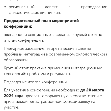
региональный аспект в преподавании
филологических дисциплин.
Предварительный план мероприятий
конференции:
пленарное и секционные заседания, круглый стол по
итогам конференции.
Пленарное заседание: теоретические аспекты
проблемы интеграции в современном филологическом
образовании.
Круглый стол: практика применения интеграционных
технологий: проблемы и результаты.
Подведение итогов конференции.
Для участия в конференции необходимо
до 20 марта
2024 года
прислать оформленную в соответствии с
прилагаемой регистрационной формой заявку на
участие.