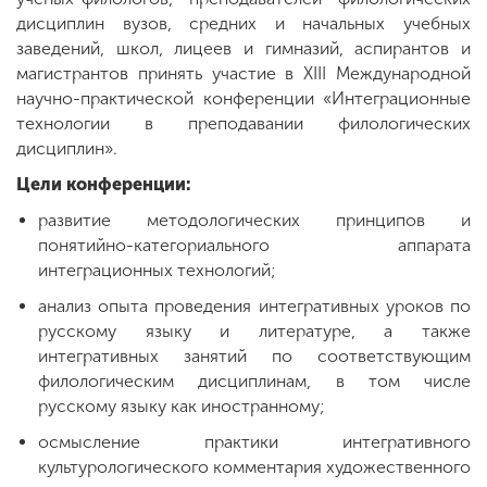
дисциплин вузов, средних и начальных учебных
заведений, школ, лицеев и гимназий, аспирантов и
магистрантов принять участие в XIII Международной
научно-практической конференции «Интеграционные
технологии в преподавании филологических
дисциплин».
Цели конференции:
развитие методологических принципов и
понятийно-категориального аппарата
интеграционных технологий;
анализ опыта проведения интегративных уроков по
русскому языку и литературе, а также
интегративных занятий по соответствующим
филологическим дисциплинам, в том числе
русскому языку как иностранному;
осмысление практики интегративного
культурологического комментария художественного