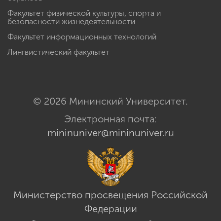
Факультет физической культуры, спорта и
безопасности жизнедеятельности
Факультет информационных технологий
Лингвистический факультет
© 2026 Мининский Университет.
Электронная почта:
mininuniver@mininuniver.ru
Министерство просвещения Российской
Федерации