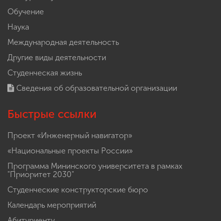
Обучение
Наука
Международная деятельность
Другие виды деятельности
Студенческая жизнь
Сведения об образовательной организации
Быстрые ссылки
Проект «Инженерный навигатор»
«Национальные проекты России»
Программа Мининского университета в рамках
"Приоритет 2030"
Студенческие конструкторские бюро
Календарь мероприятий
Абитуриенту