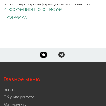
Более подробную информацию можно узнать из
ИНФОРМАЦИОННОГО ПИСЬМА
ПРОГРАММА
Главное меню
Главная
Об университете
Абитуриенту