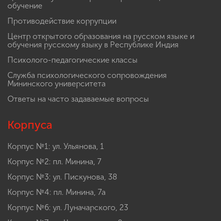
обучение
Противодействие коррупции
Центр открытого образования на русском языке и
обучения русскому языку в Республике Индия
Психолого-педагогические классы
Служба психологического сопровождения
Мининского университета
Ответы на часто задаваемые вопросы
Корпуса
Корпус №1: ул. Ульянова, 1
Корпус №2: пл. Минина, 7
Корпус №3: ул. Пискунова, 38
Корпус №4: пл. Минина, 7а
Корпус №6: ул. Луначарского, 23