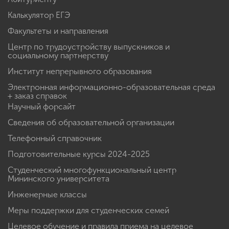
Калькулятор ЕГЭ
Факультеты и направления
Центр по трудоустройству выпускников и
социальному партнерству
Институт непрерывного образования
Электронная информационно-образовательная среда
+ заказ справок
Научный форсайт
Сведения об образовательной организации
Телефонный справочник
Подготовительные курсы 2024-2025
Студенческий многофункциональный центр
Мининского университета
Инженерные классы
Меры поддержки для студенческих семей
Целевое обучение и правила приема на целевое