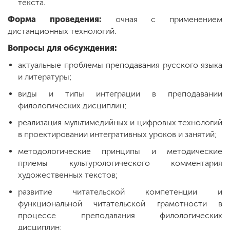
текста.
Форма проведения:
очная с применением
дистанционных технологий.
Вопросы для обсуждения:
актуальные проблемы преподавания русского языка
и литературы;
виды и типы интеграции в преподавании
филологических дисциплин;
реализация мультимедийных и цифровых технологий
в проектировании интегративных уроков и занятий;
методологические принципы и методические
приемы культурологического комментария
художественных текстов;
развитие читательской компетенции и
функциональной читательской грамотности в
процессе преподавания филологических
дисциплин;