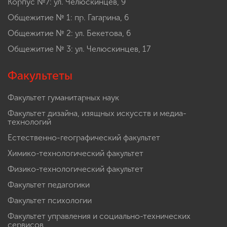
Корпус №7: ул. Челюскинцев, 9
Общежитие № 1: пр. Гагарина, 6
Общежитие № 2: ул. Бекетова, 6
Общежитие № 3: ул. Челюскинцев, 17
Факультеты
Факультет гуманитарных наук
Факультет дизайна, изящных искусств и медиа-
технологий
Естественно-географический факультет
Химико-технологический факультет
Физико-технологический факультет
Факультет педагогики
Факультет психологии
Факультет управления и социально-технических
сервисов