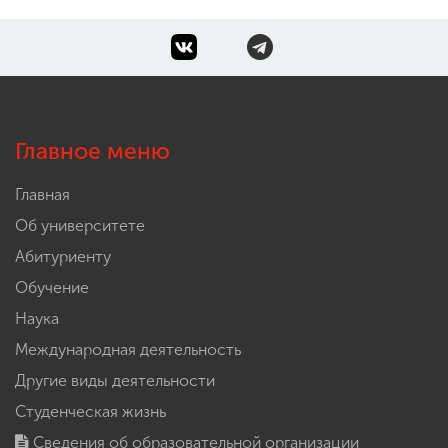
Главное меню
Главная
Об университете
Абитуриенту
Обучение
Наука
Международная деятельность
Другие виды деятельности
Студенческая жизнь
Сведения об образовательной организации