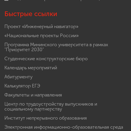
Быстрые ссылки
Проект «Инженерный навигатор»
«Национальные проекты России»
Программа Мининского университета в рамках
"Приоритет 2030"
Студенческие конструкторские бюро
Календарь мероприятий
Абитуриенту
Калькулятор ЕГЭ
Факультеты и направления
Центр по трудоустройству выпускников и
социальному партнерству
Институт непрерывного образования
Электронная информационно-образовательная среда