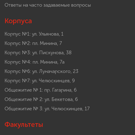
Ответы на часто задаваемые вопросы
Корпуса
Корпус №1: ул. Ульянова, 1
Корпус №2: пл. Минина, 7
Корпус №3: ул. Пискунова, 38
Корпус №4: пл. Минина, 7а
Корпус №6: ул. Луначарского, 23
Корпус №7: ул. Челюскинцев, 9
Общежитие № 1: пр. Гагарина, 6
Общежитие № 2: ул. Бекетова, 6
Общежитие № 3: ул. Челюскинцев, 17
Факультеты