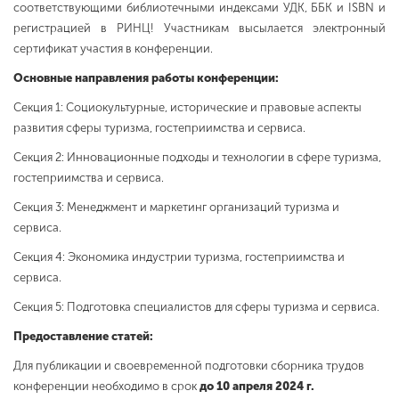
соответствующими библиотечными индексами УДК, ББK и ISBN и
регистрацией в РИНЦ! Участникам высылается электронный
сертификат участия в конференции.
Основные направления работы конференции:
Секция 1: Социокультурные, исторические и правовые аспекты
развития сферы туризма, гостеприимства и сервиса.
Секция 2: Инновационные подходы и технологии в сфере туризма,
гостеприимства и сервиса.
Секция 3: Менеджмент и маркетинг организаций туризма и
сервиса.
Секция 4: Экономика индустрии туризма, гостеприимства и
сервиса.
Секция 5: Подготовка специалистов для сферы туризма и сервиса.
Предоставление статей:
Для публикации и своевременной подготовки сборника трудов
конференции необходимо в срок
до 10 апреля 2024 г.