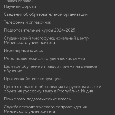
+ заказ справок
Научный форсайт
Сведения об образовательной организации
Телефонный справочник
Подготовительные курсы 2024-2025
Студенческий многофункциональный центр
Мининского университета
Инженерные классы
Меры поддержки для студенческих семей
Целевое обучение и правила приема на целевое
обучение
Противодействие коррупции
Центр открытого образования на русском языке и
обучения русскому языку в Республике Индия
Психолого-педагогические классы
Служба психологического сопровождения
Мининского университета