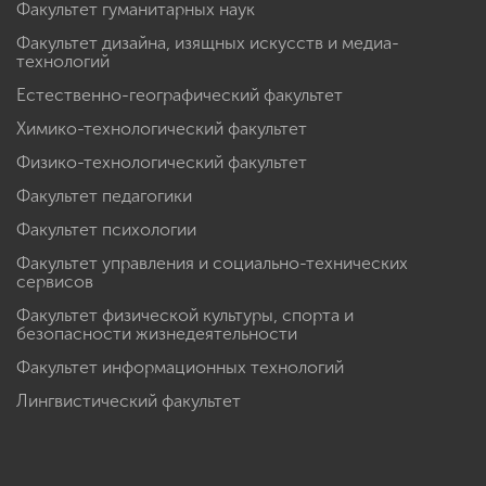
Факультет гуманитарных наук
Факультет дизайна, изящных искусств и медиа-
технологий
Естественно-географический факультет
Химико-технологический факультет
Физико-технологический факультет
Факультет педагогики
Факультет психологии
Факультет управления и социально-технических
сервисов
Факультет физической культуры, спорта и
безопасности жизнедеятельности
Факультет информационных технологий
Лингвистический факультет