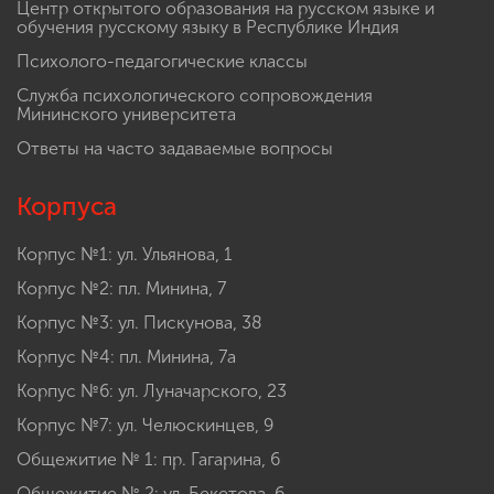
Центр открытого образования на русском языке и
обучения русскому языку в Республике Индия
Психолого-педагогические классы
Служба психологического сопровождения
Мининского университета
Ответы на часто задаваемые вопросы
Корпуса
Корпус №1: ул. Ульянова, 1
Корпус №2: пл. Минина, 7
Корпус №3: ул. Пискунова, 38
Корпус №4: пл. Минина, 7а
Корпус №6: ул. Луначарского, 23
Корпус №7: ул. Челюскинцев, 9
Общежитие № 1: пр. Гагарина, 6
Общежитие № 2: ул. Бекетова, 6