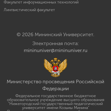
Факультет информационных технологий
Лингвистический факультет
© 2026 Мининский Университет.
Электронная почта:
mininuniver@mininuniver.ru
Министерство просвещения Российской
Федерации
Федеральное государственное бюджетное
образовательное учреждение высшего образования
"Нижегородский государственный педагогический
университет имени Козьмы Минина"