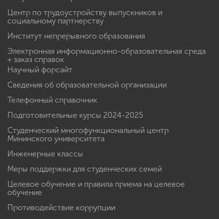
Центр по трудоустройству выпускников и
социальному партнерству
Институт непрерывного образования
Электронная информационно-образовательная среда
+ заказ справок
Научный форсайт
Сведения об образовательной организации
Телефонный справочник
Подготовительные курсы 2024-2025
Студенческий многофункциональный центр
Мининского университета
Инженерные классы
Меры поддержки для студенческих семей
Целевое обучение и правила приема на целевое
обучение
Противодействие коррупции