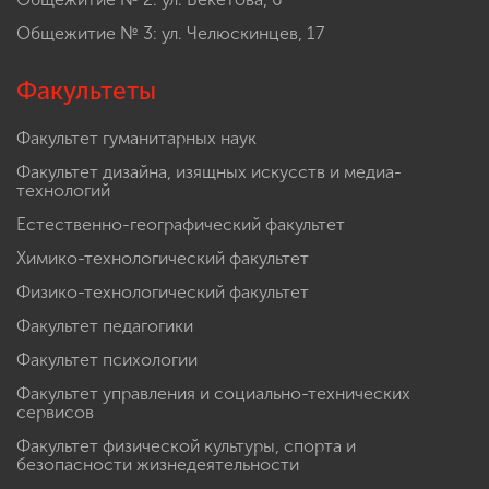
Общежитие № 3: ул. Челюскинцев, 17
Факультеты
Факультет гуманитарных наук
Факультет дизайна, изящных искусств и медиа-
технологий
Естественно-географический факультет
Химико-технологический факультет
Физико-технологический факультет
Факультет педагогики
Факультет психологии
Факультет управления и социально-технических
сервисов
Факультет физической культуры, спорта и
безопасности жизнедеятельности