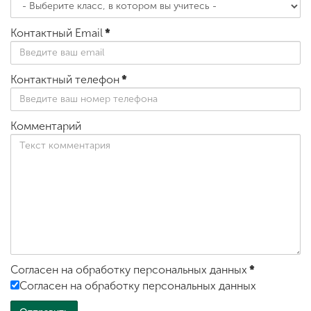
Контактный Email
*
Контактный телефон
*
Комментарий
Согласен на обработку персональных данных
*
Согласен на обработку персональных данных