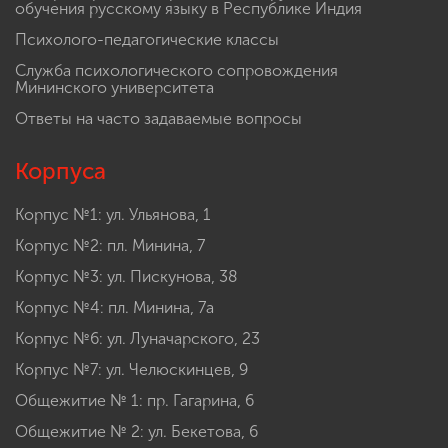
обучения русскому языку в Республике Индия
Психолого-педагогические классы
Служба психологического сопровождения
Мининского университета
Ответы на часто задаваемые вопросы
Корпуса
Корпус №1: ул. Ульянова, 1
Корпус №2: пл. Минина, 7
Корпус №3: ул. Пискунова, 38
Корпус №4: пл. Минина, 7а
Корпус №6: ул. Луначарского, 23
Корпус №7: ул. Челюскинцев, 9
Общежитие № 1: пр. Гагарина, 6
Общежитие № 2: ул. Бекетова, 6