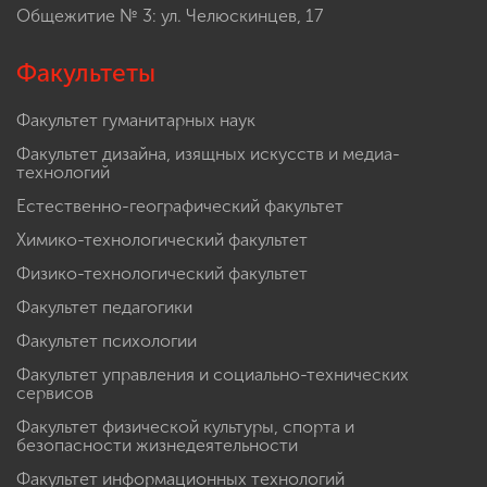
Общежитие № 3: ул. Челюскинцев, 17
Факультеты
Факультет гуманитарных наук
Факультет дизайна, изящных искусств и медиа-
технологий
Естественно-географический факультет
Химико-технологический факультет
Физико-технологический факультет
Факультет педагогики
Факультет психологии
Факультет управления и социально-технических
сервисов
Факультет физической культуры, спорта и
безопасности жизнедеятельности
Факультет информационных технологий