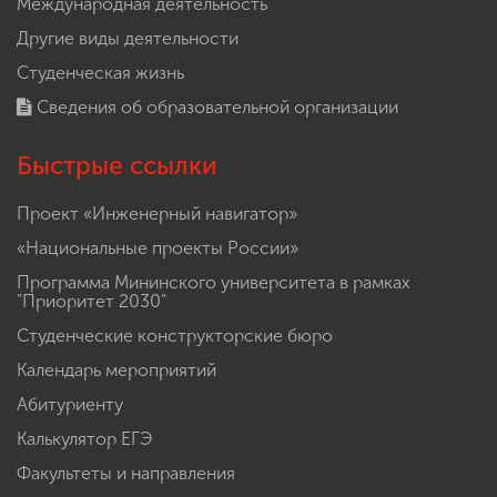
Международная деятельность
Другие виды деятельности
Студенческая жизнь
Сведения об образовательной организации
Быстрые ссылки
Проект «Инженерный навигатор»
«Национальные проекты России»
Программа Мининского университета в рамках
"Приоритет 2030"
Студенческие конструкторские бюро
Календарь мероприятий
Абитуриенту
Калькулятор ЕГЭ
Факультеты и направления