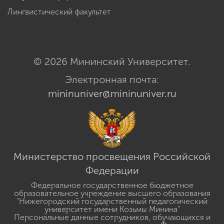
Лингвистический факультет
© 2026 Мининский Университет.
Электронная почта:
mininuniver@mininuniver.ru
Министерство просвещения Российской
Федерации
Федеральное государственное бюджетное
образовательное учреждение высшего образования
"Нижегородский государственный педагогический
университет имени Козьмы Минина"
Персональные данные сотрудников, обучающихся и