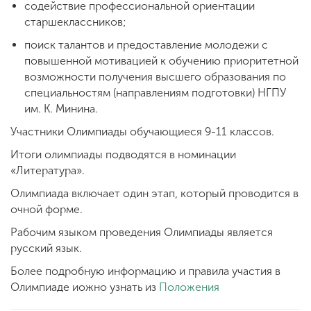
содействие профессиональной ориентации
старшеклассников;
поиск талантов и предоставление молодежи с
повышенной мотивацией к обучению приоритетной
возможности получения высшего образования по
специальностям (направлениям подготовки) НГПУ
им. К. Минина.
Участники Олимпиады обучающиеся 9-11 классов.
Итоги олимпиады подводятся в номинации
«Литература».
Олимпиада включает один этап, который проводится в
очной форме.
Рабочим языком проведения Олимпиады является
русский язык.
Более подробную информацию и правила участия в
Олимпиаде иожно узнать из
Положения