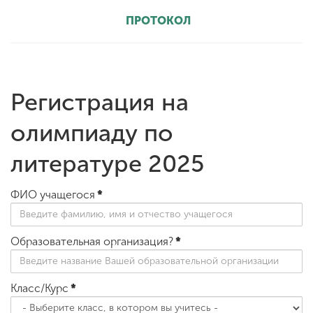
ПРОТОКОЛ
Регистрация на
олимпиаду по
литературе 2025
ФИО учащегося
*
Образовательная организация?
*
Класс/Курс
*