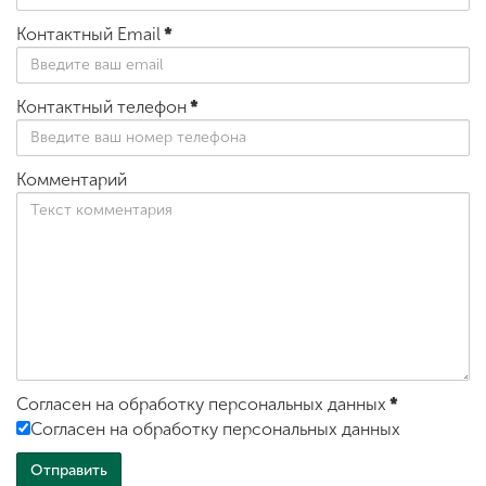
Контактный Email
*
Контактный телефон
*
Комментарий
Согласен на обработку персональных данных
*
Согласен на обработку персональных данных