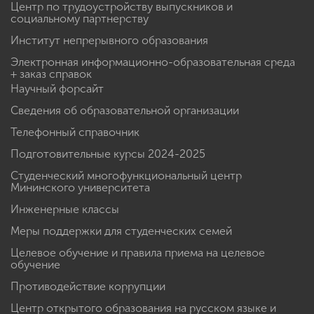
Центр по трудоустройству выпускников и
социальному партнерству
Институт непрерывного образования
Электронная информационно-образовательная среда
+ заказ справок
Научный форсайт
Сведения об образовательной организации
Телефонный справочник
Подготовительные курсы 2024-2025
Студенческий многофункциональный центр
Мининского университета
Инженерные классы
Меры поддержки для студенческих семей
Целевое обучение и правила приема на целевое
обучение
Противодействие коррупции
Центр открытого образования на русском языке и