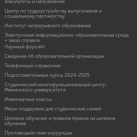
Факультеты и направления
Центр по трудоустройству выпускников и
социальному партнерству
Институт непрерывного образования
Электронная информационно-образовательная среда
+ заказ справок
Научный форсайт
Сведения об образовательной организации
Телефонный справочник
Подготовительные курсы 2024-2025
Студенческий многофункциональный центр
Мининского университета
Инженерные классы
Меры поддержки для студенческих семей
Целевое обучение и правила приема на целевое
обучение
Противодействие коррупции