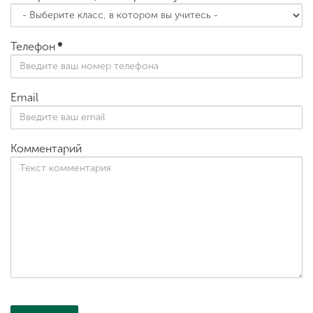
Телефон
*
Email
Комментарий