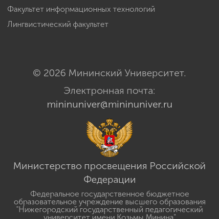
Факультет информационных технологий
Лингвистический факультет
© 2026 Мининский Университет.
Электронная почта:
mininuniver@mininuniver.ru
Министерство просвещения Российской
Федерации
Федеральное государственное бюджетное
образовательное учреждение высшего образования
"Нижегородский государственный педагогический
университет имени Козьмы Минина"