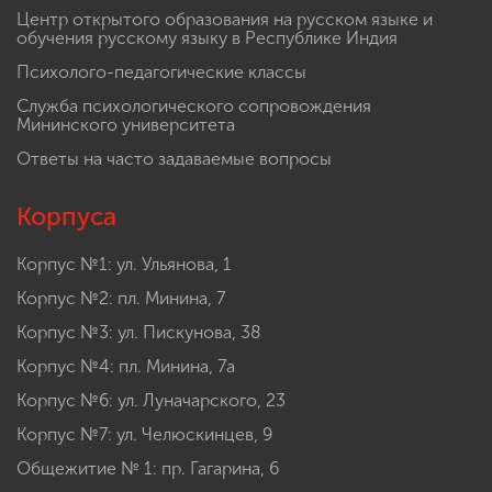
Центр открытого образования на русском языке и
обучения русскому языку в Республике Индия
Психолого-педагогические классы
Служба психологического сопровождения
Мининского университета
Ответы на часто задаваемые вопросы
Корпуса
Корпус №1: ул. Ульянова, 1
Корпус №2: пл. Минина, 7
Корпус №3: ул. Пискунова, 38
Корпус №4: пл. Минина, 7а
Корпус №6: ул. Луначарского, 23
Корпус №7: ул. Челюскинцев, 9
Общежитие № 1: пр. Гагарина, 6