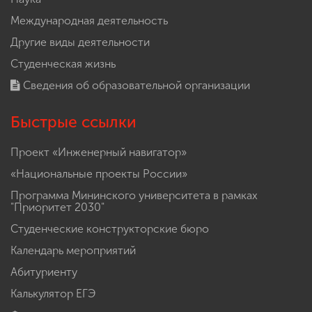
Международная деятельность
Другие виды деятельности
Студенческая жизнь
Сведения об образовательной организации
Быстрые ссылки
Проект «Инженерный навигатор»
«Национальные проекты России»
Программа Мининского университета в рамках
"Приоритет 2030"
Студенческие конструкторские бюро
Календарь мероприятий
Абитуриенту
Калькулятор ЕГЭ