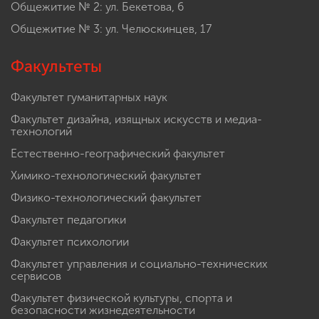
Общежитие № 2: ул. Бекетова, 6
Общежитие № 3: ул. Челюскинцев, 17
Факультеты
Факультет гуманитарных наук
Факультет дизайна, изящных искусств и медиа-
технологий
Естественно-географический факультет
Химико-технологический факультет
Физико-технологический факультет
Факультет педагогики
Факультет психологии
Факультет управления и социально-технических
сервисов
Факультет физической культуры, спорта и
безопасности жизнедеятельности