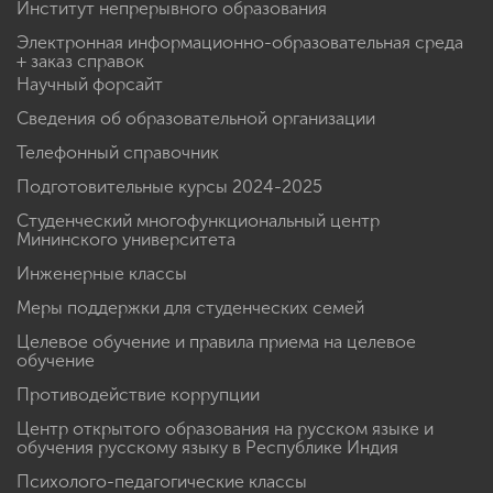
Институт непрерывного образования
Электронная информационно-образовательная среда
+ заказ справок
Научный форсайт
Сведения об образовательной организации
Телефонный справочник
Подготовительные курсы 2024-2025
Студенческий многофункциональный центр
Мининского университета
Инженерные классы
Меры поддержки для студенческих семей
Целевое обучение и правила приема на целевое
обучение
Противодействие коррупции
Центр открытого образования на русском языке и
обучения русскому языку в Республике Индия
Психолого-педагогические классы