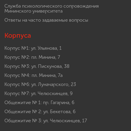
Служба психологического сопровождения
Мининского университета
Ответы на часто задаваемые вопросы
Корпуса
Корпус №1: ул. Ульянова, 1
Корпус №2: пл. Минина, 7
Корпус №3: ул. Пискунова, 38
Корпус №4: пл. Минина, 7а
Корпус №6: ул. Луначарского, 23
Корпус №7: ул. Челюскинцев, 9
Общежитие № 1: пр. Гагарина, 6
Общежитие № 2: ул. Бекетова, 6
Общежитие № 3: ул. Челюскинцев, 17