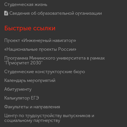
Студенческая жизнь
Сведения об образовательной организации
Быстрые ссылки
Проект «Инженерный навигатор»
«Национальные проекты России»
Программа Мининского университета в рамках
"Приоритет 2030"
Студенческие конструкторские бюро
Календарь мероприятий
Абитуриенту
Калькулятор ЕГЭ
Факультеты и направления
Центр по трудоустройству выпускников и
социальному партнерству