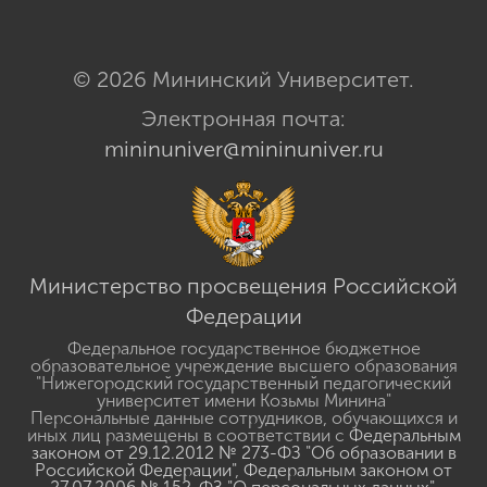
© 2026 Мининский Университет.
Электронная почта:
mininuniver@mininuniver.ru
Министерство просвещения Российской
Федерации
Федеральное государственное бюджетное
образовательное учреждение высшего образования
"Нижегородский государственный педагогический
университет имени Козьмы Минина"
Персональные данные сотрудников, обучающихся и
иных лиц размещены в соответствии с
Федеральным
законом от 29.12.2012 № 273-ФЗ "Об образовании в
Российской Федерации"
,
Федеральным законом от