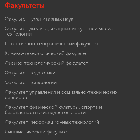
Факультеты
Факультет гуманитарных наук
Факультет дизайна, изящных искусств и медиа-
технологий
Естественно-географический факультет
Химико-технологический факультет
Физико-технологический факультет
Факультет педагогики
Факультет психологии
Факультет управления и социально-технических
сервисов
Факультет физической культуры, спорта и
безопасности жизнедеятельности
Факультет информационных технологий
Лингвистический факультет