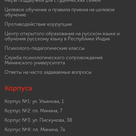
Меры поддержки для студенческих семей
Целевое обучение и правила приема на целевое
обучение
Противодействие коррупции
Центр открытого образования на русском языке и
обучения русскому языку в Республике Индия
Психолого-педагогические классы
Служба психологического сопровождения
Мининского университета
Ответы на часто задаваемые вопросы
Корпуса
Корпус №1: ул. Ульянова, 1
Корпус №2: пл. Минина, 7
Корпус №3: ул. Пискунова, 38
Корпус №4: пл. Минина, 7а