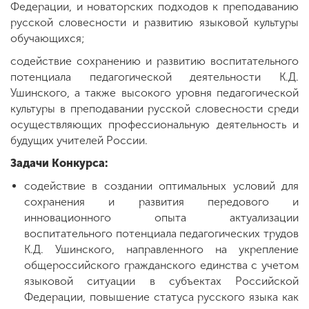
Федерации, и новаторских подходов к преподаванию
русской словесности и развитию языковой культуры
обучающихся;
содействие сохранению и развитию воспитательного
потенциала педагогической деятельности К.Д.
Ушинского, а также высокого уровня педагогической
культуры в преподавании русской словесности среди
осуществляющих профессиональную деятельность и
будущих учителей России.
Задачи Конкурса:
содействие в создании оптимальных условий для
сохранения и развития передового и
инновационного опыта актуализации
воспитательного потенциала педагогических трудов
К.Д. Ушинского, направленного на укрепление
общероссийского гражданского единства с учетом
языковой ситуации в субъектах Российской
Федерации, повышение статуса русского языка как