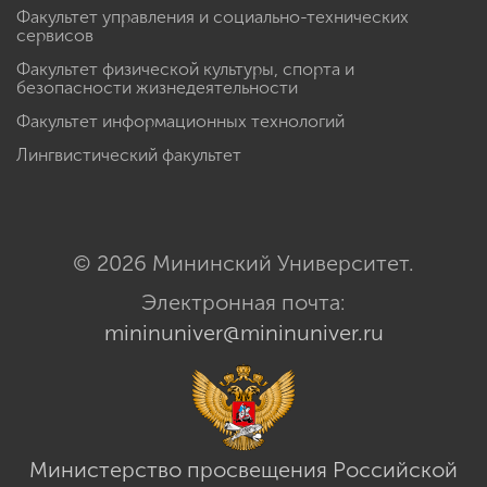
Факультет управления и социально-технических
сервисов
Факультет физической культуры, спорта и
безопасности жизнедеятельности
Факультет информационных технологий
Лингвистический факультет
© 2026 Мининский Университет.
Электронная почта:
mininuniver@mininuniver.ru
Министерство просвещения Российской