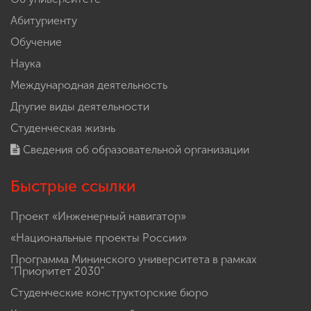
Абитуриенту
Обучение
Наука
Международная деятельность
Другие виды деятельности
Студенческая жизнь
Сведения об образовательной организации
Быстрые ссылки
Проект «Инженерный навигатор»
«Национальные проекты России»
Программа Мининского университета в рамках
"Приоритет 2030"
Студенческие конструкторские бюро