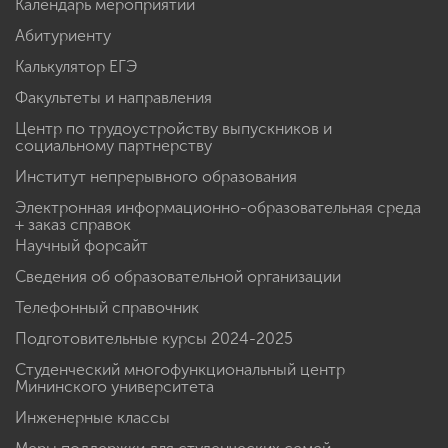
Календарь мероприятий
Абитуриенту
Калькулятор ЕГЭ
Факультеты и направления
Центр по трудоустройству выпускников и
социальному партнерству
Институт непрерывного образования
Электронная информационно-образовательная среда
+ заказ справок
Научный форсайт
Сведения об образовательной организации
Телефонный справочник
Подготовительные курсы 2024-2025
Студенческий многофункциональный центр
Мининского университета
Инженерные классы