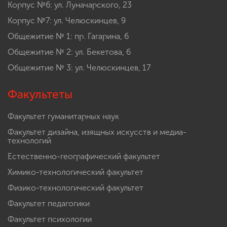
Корпус №6: ул. Луначарского, 23
Корпус №7: ул. Челюскинцев, 9
Общежитие № 1: пр. Гагарина, 6
Общежитие № 2: ул. Бекетова, 6
Общежитие № 3: ул. Челюскинцев, 17
Факультеты
Факультет гуманитарных наук
Факультет дизайна, изящных искусств и медиа-
технологий
Естественно-географический факультет
Химико-технологический факультет
Физико-технологический факультет
Факультет педагогики
Факультет психологии