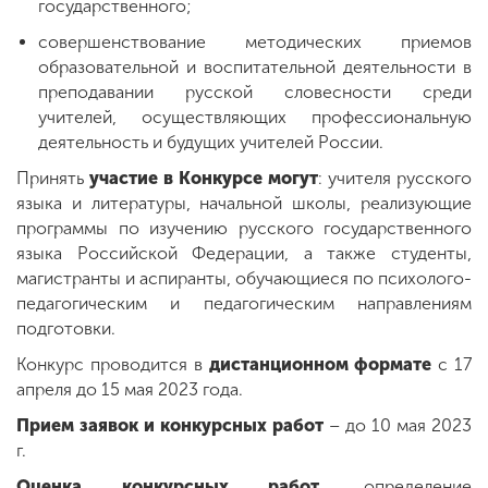
государственного;
совершенствование методических приемов
образовательной и воспитательной деятельности в
преподавании русской словесности среди
учителей, осуществляющих профессиональную
деятельность и будущих учителей России.
Принять
участие в Конкурсе могут
: учителя русского
языка и литературы, начальной школы, реализующие
программы по изучению русского государственного
языка Российской Федерации, а также студенты,
магистранты и аспиранты, обучающиеся по психолого-
педагогическим и педагогическим направлениям
подготовки.
Конкурс проводится в
дистанционном формате
с 17
апреля до 15 мая 2023 года.
Прием заявок и конкурсных работ
– до 10 мая 2023
г.
Оценка конкурсных работ
, определение