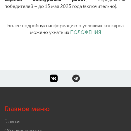
победителей – до 15 мая 2023 года (включительно).
Более подробную информацию о условиях конкурса
можено ухнать из
ПОЛОЖЕНИЯ
Главное меню
Главная
Об университете