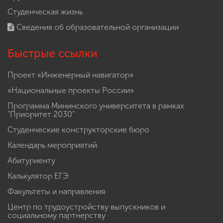
Студенческая жизнь
Сведения об образовательной организации
Быстрые ссылки
Проект «Инженерный навигатор»
«Национальные проекты России»
Программа Мининского университета в рамках
"Приоритет 2030"
Студенческие конструкторские бюро
Календарь мероприятий
Абитуриенту
Калькулятор ЕГЭ
Факультеты и направления
Центр по трудоустройству выпускников и
социальному партнерству