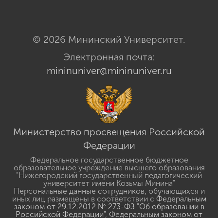
© 2026 Мининский Университет.
Электронная почта:
mininuniver@mininuniver.ru
Министерство просвещения Российской
Федерации
Федеральное государственное бюджетное
образовательное учреждение высшего образования
"Нижегородский государственный педагогический
университет имени Козьмы Минина"
Персональные данные сотрудников, обучающихся и
иных лиц размещены в соответствии с
Федеральным
законом от 29.12.2012 № 273-ФЗ "Об образовании в
Российской Федерации"
,
Федеральным законом от