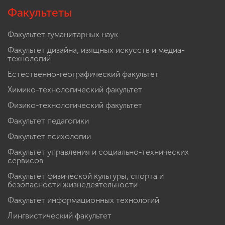
Факультеты
Факультет гуманитарных наук
Факультет дизайна, изящных искусств и медиа-
технологий
Естественно-географический факультет
Химико-технологический факультет
Физико-технологический факультет
Факультет педагогики
Факультет психологии
Факультет управления и социально-технических
сервисов
Факультет физической культуры, спорта и
безопасности жизнедеятельности
Факультет информационных технологий
Лингвистический факультет