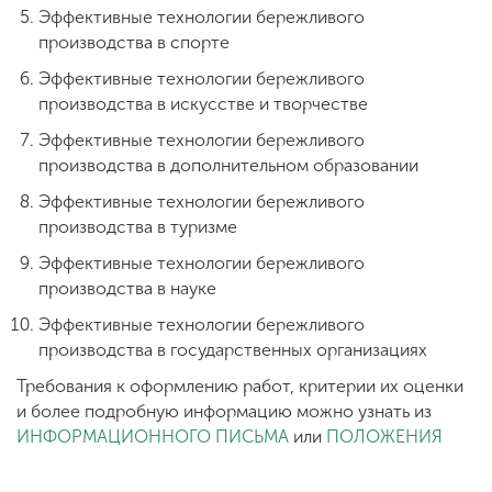
Эффективные технологии бережливого
производства в спорте
Эффективные технологии бережливого
производства в искусстве и творчестве
Эффективные технологии бережливого
производства в дополнительном образовании
Эффективные технологии бережливого
производства в туризме
Эффективные технологии бережливого
производства в науке
Эффективные технологии бережливого
производства в государственных организациях
Требования к оформлению работ, критерии их оценки
и более подробную информацию можно узнать из
ИНФОРМАЦИОННОГО ПИСЬМА
или
ПОЛОЖЕНИЯ