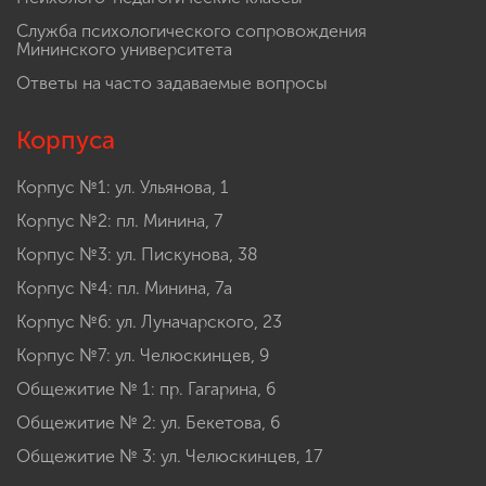
Служба психологического сопровождения
Мининского университета
Ответы на часто задаваемые вопросы
Корпуса
Корпус №1: ул. Ульянова, 1
Корпус №2: пл. Минина, 7
Корпус №3: ул. Пискунова, 38
Корпус №4: пл. Минина, 7а
Корпус №6: ул. Луначарского, 23
Корпус №7: ул. Челюскинцев, 9
Общежитие № 1: пр. Гагарина, 6
Общежитие № 2: ул. Бекетова, 6
Общежитие № 3: ул. Челюскинцев, 17