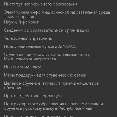
Институт непрерывного образования
Электронная информационно-образовательная среда
+ заказ справок
Научный форсайт
Сведения об образовательной организации
Телефонный справочник
Подготовительные курсы 2024-2025
Студенческий многофункциональный центр
Мининского университета
Инженерные классы
Меры поддержки для студенческих семей
Целевое обучение и правила приема на целевое
обучение
Противодействие коррупции
Центр открытого образования на русском языке и
обучения русскому языку в Республике Индия
Психолого-педагогические классы