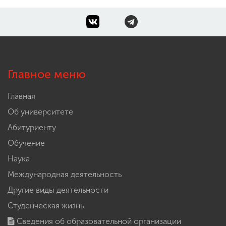
Главное меню
Главная
Об университете
Абитуриенту
Обучение
Наука
Международная деятельность
Другие виды деятельности
Студенческая жизнь
Сведения об образовательной организации