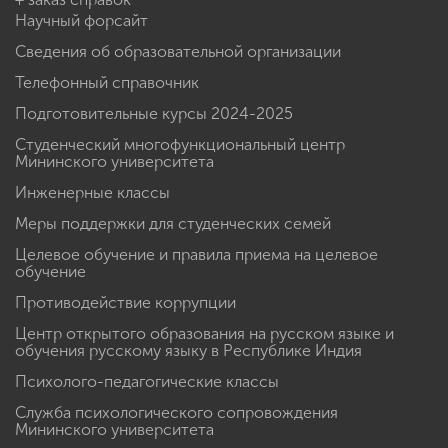
Научный форсайт
Сведения об образовательной организации
Телефонный справочник
Подготовительные курсы 2024-2025
Студенческий многофункциональный центр
Мининского университета
Инженерные классы
Меры поддержки для студенческих семей
Целевое обучение и правила приема на целевое
обучение
Противодействие коррупции
Центр открытого образования на русском языке и
обучения русскому языку в Республике Индия
Психолого-педагогические классы
Служба психологического сопровождения
Мининского университета