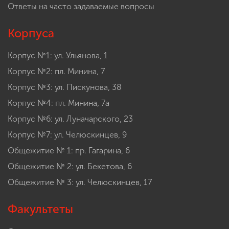
Ответы на часто задаваемые вопросы
Корпуса
Корпус №1: ул. Ульянова, 1
Корпус №2: пл. Минина, 7
Корпус №3: ул. Пискунова, 38
Корпус №4: пл. Минина, 7а
Корпус №6: ул. Луначарского, 23
Корпус №7: ул. Челюскинцев, 9
Общежитие № 1: пр. Гагарина, 6
Общежитие № 2: ул. Бекетова, 6
Общежитие № 3: ул. Челюскинцев, 17
Факультеты