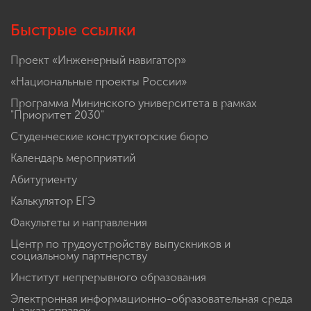
Быстрые ссылки
Проект «Инженерный навигатор»
«Национальные проекты России»
Программа Мининского университета в рамках
"Приоритет 2030"
Студенческие конструкторские бюро
Календарь мероприятий
Абитуриенту
Калькулятор ЕГЭ
Факультеты и направления
Центр по трудоустройству выпускников и
социальному партнерству
Институт непрерывного образования
Электронная информационно-образовательная среда
+ заказ справок