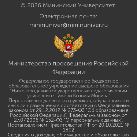
© 2026 Мининский Университет.
Электронная почта:
mininuniver@mininuniver.ru
Министерство просвещения Российской
Федерации
Федеральное государственное бюджетное
образовательное учреждение высшего образования
"Нижегородский государственный педагогический
университет имени Козьмы Минина"
Персональные данные сотрудников, обучающихся и
иных лиц размещены в соответствии с
Федеральным
законом от 29.12.2012 № 273-ФЗ "Об образовании в
Российской Федерации"
,
Федеральным законом от
27.07.2006 № 152-ФЗ "О персональных данных"
,
Постановлением Правительства РФ от 20.10.2021 №
1802
Сведения о доходах, об имуществе и обязательствах