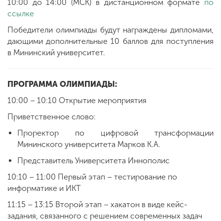
10:00 до 14:00 (МСК) в дистанционном формате
по
ссылке
Победители олимпиады будут награждены дипломами,
дающими дополнительные 10 баллов для поступления
в Мининский университет.
ПРОГРАММА ОЛИМПИАДЫ:
10:00 – 10:10 Открытие мероприятия
Приветственное слово:
Проректор по цифровой трансформации
Мининского университета Марков К.А.
Представитель Университета Иннополис
10:10 – 11:00 Первый этап – тестирование по
информатике и ИКТ
11:15 – 13:15 Второй этап – хакатон в виде кейс-
задания, связанного с решением современных задач