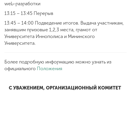
web-разработки
13:15 – 13:45 Перерыв
13:45 – 14:00 Подведение итогов. Выдача участникам,
занявшим призовые 1,2,3 места, грамот от
Университета Иннополиса и Мининского
Университета.
Более подробную информацию можно узнать из
официального
Положения
С УВАЖЕНИЕМ, ОРГАНИЗАЦИОННЫЙ КОМИТЕТ