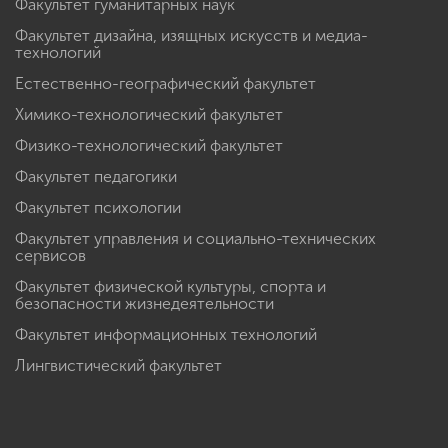
Факультет гуманитарных наук
Факультет дизайна, изящных искусств и медиа-
технологий
Естественно-географический факультет
Химико-технологический факультет
Физико-технологический факультет
Факультет педагогики
Факультет психологии
Факультет управления и социально-технических
сервисов
Факультет физической культуры, спорта и
безопасности жизнедеятельности
Факультет информационных технологий
Лингвистический факультет