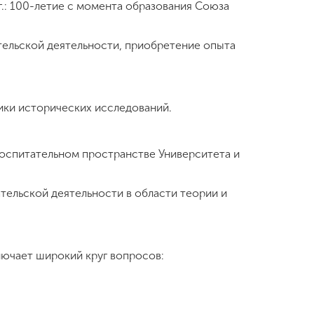
.: 100-летие с момента образования Союза
тельской деятельности, приобретение опыта
ики исторических исследований.
воспитательном пространстве Университета и
ельской деятельности в области теории и
лючает широкий круг вопросов: