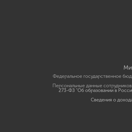
Ми
Федеральное государственное бюд
Персональные данные сотрудников,
273-ФЗ "Об образовании в Росс
Сведения о доход