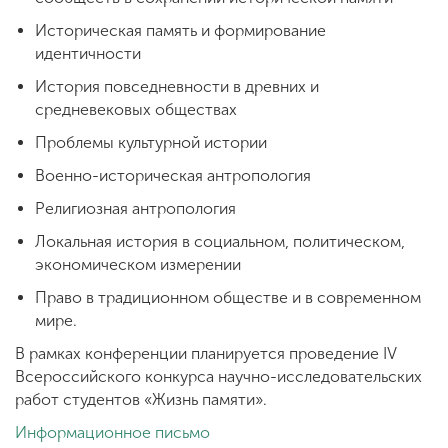
Историческая память и формирование
идентичности
История повседневности в древних и
средневековых обществах
Проблемы культурной истории
Военно-историческая антропология
Религиозная антропология
Локальная история в социальном, политическом,
экономическом измерении
Право в традиционном обществе и в современном
мире.
В рамках конференции планируется проведение IV
Всероссийского конкурса научно-исследовательских
работ студентов «Жизнь памяти».
Информационное письмо