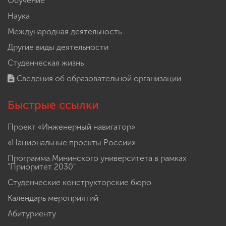
Обучение
Наука
Международная деятельность
Другие виды деятельности
Студенческая жизнь
Сведения об образовательной организации
Быстрые ссылки
Проект «Инженерный навигатор»
«Национальные проекты России»
Программа Мининского университета в рамках
"Приоритет 2030"
Студенческие конструкторские бюро
Календарь мероприятий
Абитуриенту