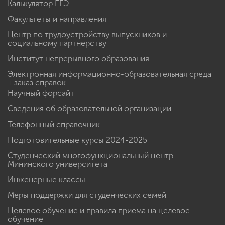
Калькулятор ЕГЭ
Факультеты и направления
Центр по трудоустройству выпускников и
социальному партнерству
Институт непрерывного образования
Электронная информационно-образовательная среда
+ заказ справок
Научный форсайт
Сведения об образовательной организации
Телефонный справочник
Подготовительные курсы 2024-2025
Студенческий многофункциональный центр
Мининского университета
Инженерные классы
Меры поддержки для студенческих семей
Целевое обучение и правила приема на целевое
обучение