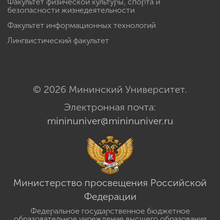
Факультет физической культуры, спорта и
безопасности жизнедеятельности
Факультет информационных технологий
Лингвистический факультет
© 2026 Мининский Университет.
Электронная почта:
mininuniver@mininuniver.ru
Министерство просвещения Российской
Федерации
Федеральное государственное бюджетное
образовательное учреждение высшего образования