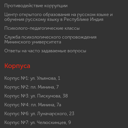
Противодействие коррупции
Центр открытого образования на русском языке и
обучения русскому языку в Республике Индия
Психолого-педагогические классы
Служба психологического сопровождения
Мининского университета
Ответы на часто задаваемые вопросы
Корпуса
Корпус №1: ул. Ульянова, 1
Корпус №2: пл. Минина, 7
Корпус №3: ул. Пискунова, 38
Корпус №4: пл. Минина, 7а
Корпус №6: ул. Луначарского, 23
Корпус №7: ул. Челюскинцев, 9