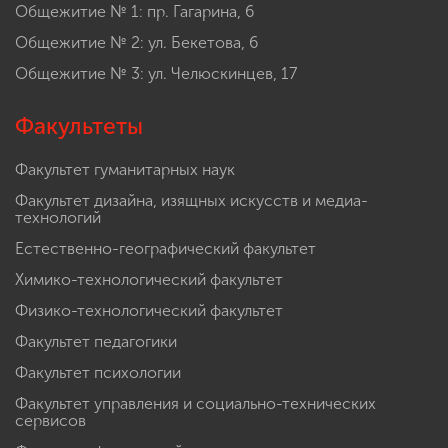
Общежитие № 1: пр. Гагарина, 6
Общежитие № 2: ул. Бекетова, 6
Общежитие № 3: ул. Челюскинцев, 17
Факультеты
Факультет гуманитарных наук
Факультет дизайна, изящных искусств и медиа-
технологий
Естественно-географический факультет
Химико-технологический факультет
Физико-технологический факультет
Факультет педагогики
Факультет психологии
Факультет управления и социально-технических
сервисов