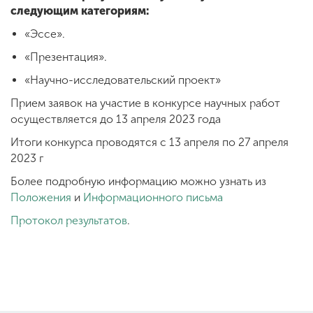
следующим категориям:
«Эссе».
«Презентация».
«Научно-исследовательский проект»
Прием заявок на участие в конкурсе научных работ
осуществляется до 13 апреля 2023 года
Итоги конкурса проводятся с 13 апреля по 27 апреля
2023 г
Более подробную информацию можно узнать из
Положения
и
Информационного письма
Протокол результатов
.