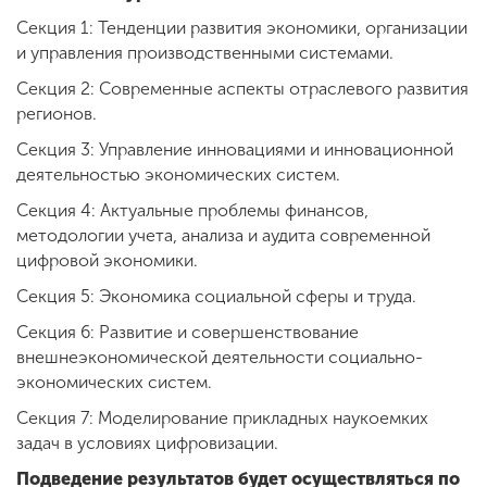
Секция 1: Тенденции развития экономики, организации
и управления производственными системами.
Секция 2: Современные аспекты отраслевого развития
регионов.
Секция 3: Управление инновациями и инновационной
деятельностью экономических систем.
Секция 4: Актуальные проблемы финансов,
методологии учета, анализа и аудита современной
цифровой экономики.
Секция 5: Экономика социальной сферы и труда.
Секция 6: Развитие и совершенствование
внешнеэкономической деятельности социально-
экономических систем.
Секция 7: Моделирование прикладных наукоемких
задач в условиях цифровизации.
Подведение результатов будет осуществляться по