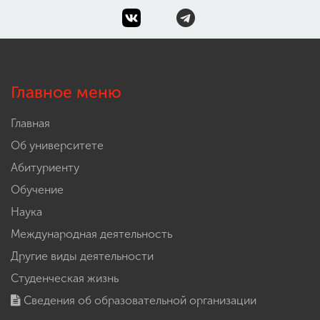
Главное меню
Главная
Об университете
Абитуриенту
Обучение
Наука
Международная деятельность
Другие виды деятельности
Студенческая жизнь
Сведения об образовательной организации