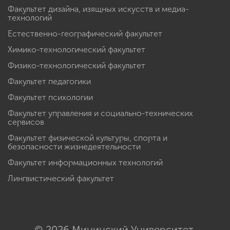
Факультет дизайна, изящных искусств и медиа-
технологий
Естественно-географический факультет
Химико-технологический факультет
Физико-технологический факультет
Факультет педагогики
Факультет психологии
Факультет управления и социально-технических
сервисов
Факультет физической культуры, спорта и
безопасности жизнедеятельности
Факультет информационных технологий
Лингвистический факультет
© 2026 Мининский Университет.