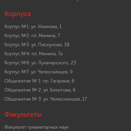
Корпуса
Корпус №1: ул. Ульянова, 1
Корпус №2: пл. Минина, 7
Корпус №3: ул. Пискунова, 38
Корпус №4: пл. Минина, 7а
Корпус №6: ул. Луначарского, 23
Корпус №7: ул. Челюскинцев, 9
Общежитие № 1: пр. Гагарина, 6
Общежитие № 2: ул. Бекетова, 6
Общежитие № 3: ул. Челюскинцев, 17
Факультеты
Факультет гуманитарных наук