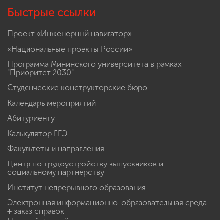
Быстрые ссылки
Проект «Инженерный навигатор»
«Национальные проекты России»
Программа Мининского университета в рамках
"Приоритет 2030"
Студенческие конструкторские бюро
Календарь мероприятий
Абитуриенту
Калькулятор ЕГЭ
Факультеты и направления
Центр по трудоустройству выпускников и
социальному партнерству
Институт непрерывного образования
Электронная информационно-образовательная среда
+ заказ справок