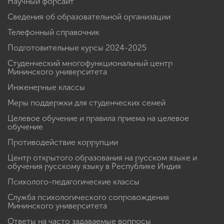
Научный форсайт
Сведения об образовательной организации
Телефонный справочник
Подготовительные курсы 2024-2025
Студенческий многофункциональный центр
Мининского университета
Инженерные классы
Меры поддержки для студенческих семей
Целевое обучение и правила приема на целевое
обучение
Противодействие коррупции
Центр открытого образования на русском языке и
обучения русскому языку в Республике Индия
Психолого-педагогические классы
Служба психологического сопровождения
Мининского университета
Ответы на часто задаваемые вопросы