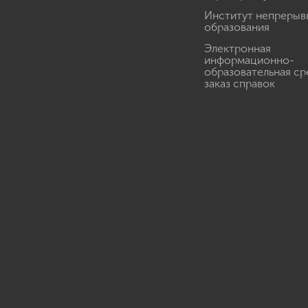
Институт непрерыв
образования
Электронная
информационно-
образовательная ср
заказ справок