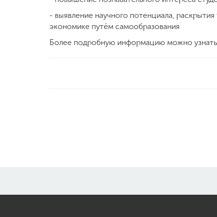
- выявление научного потенциала, раскрыти
экономике путём самообразования
Более подробную информацию можно узнать