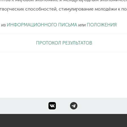
я творческих способностей, стимулирование молодёжи к п
 из
ИНФОРМАЦИОННОГО ПИСЬМА
или
ПОЛОЖЕНИЯ
ПРОТОКОЛ РЕЗУЛЬТАТОВ