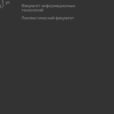
: ул.
Факультет информационных
17
технологий
Лингвистический факультет
u