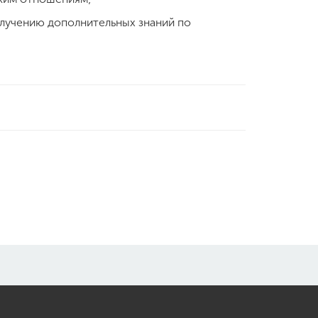
олучению дополнительных знаний по