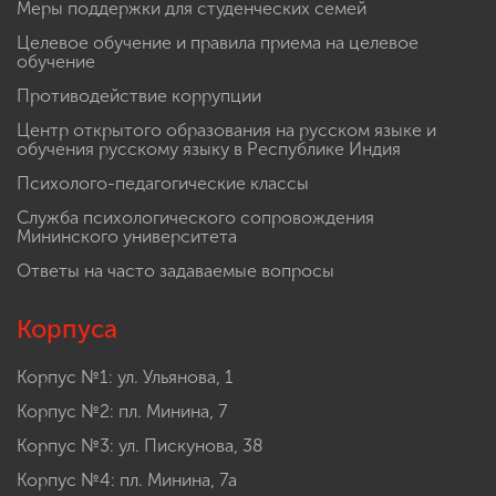
Меры поддержки для студенческих семей
Целевое обучение и правила приема на целевое
обучение
Противодействие коррупции
Центр открытого образования на русском языке и
обучения русскому языку в Республике Индия
Психолого-педагогические классы
Служба психологического сопровождения
Мининского университета
Ответы на часто задаваемые вопросы
Корпуса
Корпус №1: ул. Ульянова, 1
Корпус №2: пл. Минина, 7
Корпус №3: ул. Пискунова, 38
Корпус №4: пл. Минина, 7а