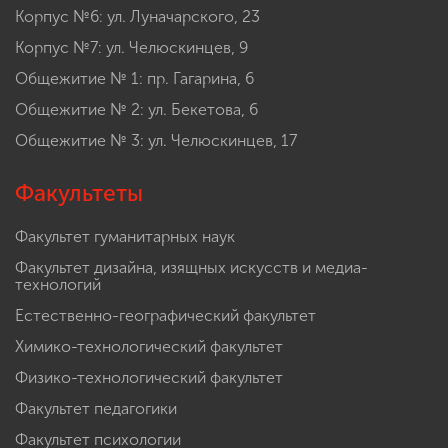
Корпус №6: ул. Луначарского, 23
Корпус №7: ул. Челюскинцев, 9
Общежитие № 1: пр. Гагарина, 6
Общежитие № 2: ул. Бекетова, 6
Общежитие № 3: ул. Челюскинцев, 17
Факультеты
Факультет гуманитарных наук
Факультет дизайна, изящных искусств и медиа-
технологий
Естественно-географический факультет
Химико-технологический факультет
Физико-технологический факультет
Факультет педагогики
Факультет психологии