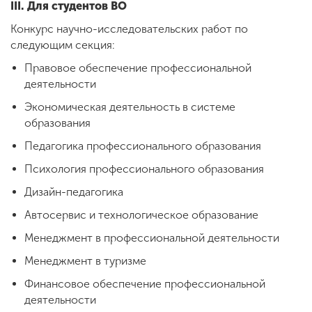
III.
Для студентов ВО
Конкурс научно-исследовательских работ по
следующим секция:
Правовое обеспечение профессиональной
деятельности
Экономическая деятельность в системе
образования
Педагогика профессионального образования
Психология профессионального образования
Дизайн-педагогика
Автосервис и технологическое образование
Менеджмент в профессиональной деятельности
Менеджмент в туризме
Финансовое обеспечение профессиональной
деятельности