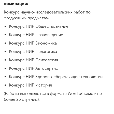
номинации:
Конкурс научно-исследовательских работ по
следующим предметам:
Конкурс НИР Обществознание
Конкурс НИР Правоведение
Конкурс НИР Экономика
Конкурс НИР Педагогика
Конкурс НИР Психология
Конкурс НИР Автосервис
Конкурс НИР Здоровьесберегающие технологии
Конкурс НИР История
(Работы выполняются в формате Word объемом не
более 25 страниц).