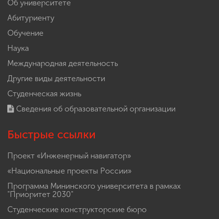
Об университете
Абитуриенту
Обучение
Наука
Международная деятельность
Другие виды деятельности
Студенческая жизнь
Сведения об образовательной организации
Быстрые ссылки
Проект «Инженерный навигатор»
«Национальные проекты России»
Программа Мининского университета в рамках
"Приоритет 2030"
Студенческие конструкторские бюро