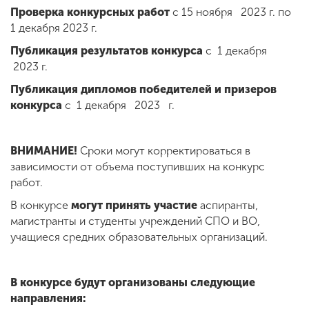
Проверка конкурсных работ
с 15 ноября 2023 г. по
1 декабря 2023 г.
Публикация результатов конкурса
с 1 декабря
2023 г.
Публикация дипломов победителей и призеров
конкурса
с 1 декабря 2023 г.
ВНИМАНИЕ!
Сроки могут корректироваться в
зависимости от объема поступивших на конкурс
работ.
В конкурсе
могут принять участие
аспиранты,
магистранты и студенты учреждений СПО и ВО,
учащиеся средних образовательных организаций.
В конкурсе будут организованы следующие
направления: