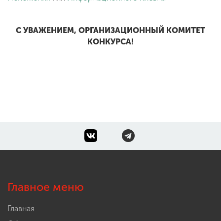
С УВАЖЕНИЕМ, ОРГАНИЗАЦИОННЫЙ КОМИТЕТ
КОНКУРСА!
Главное меню
Главная