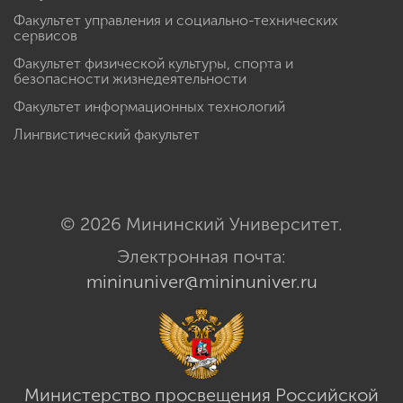
Факультет управления и социально-технических
сервисов
Факультет физической культуры, спорта и
безопасности жизнедеятельности
Факультет информационных технологий
Лингвистический факультет
© 2026 Мининский Университет.
Электронная почта:
mininuniver@mininuniver.ru
Министерство просвещения Российской