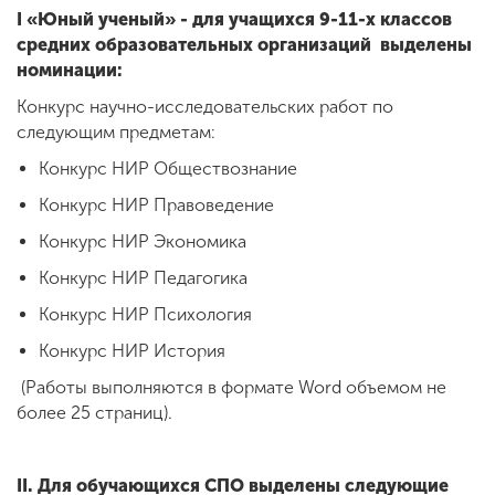
I «Юный ученый» - для учащихся 9-11-х классов
средних образовательных организаций выделены
номинации:
Конкурс научно-исследовательских работ по
следующим предметам:
Конкурс НИР Обществознание
Конкурс НИР Правоведение
Конкурс НИР Экономика
Конкурс НИР Педагогика
Конкурс НИР Психология
Конкурс НИР История
(Работы выполняются в формате Word объемом не
более 25 страниц).
II. Для обучающихся СПО выделены следующие