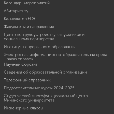
Календарь мероприятий
Абитуриенту
Калькулятор ЕГЭ
Факультеты и направления
Центр по трудоустройству выпускников и
социальному партнерству
Институт непрерывного образования
Электронная информационно-образовательная среда
+ заказ справок
Научный форсайт
Сведения об образовательной организации
Телефонный справочник
Подготовительные курсы 2024-2025
Студенческий многофункциональный центр
Мининского университета
Инженерные классы