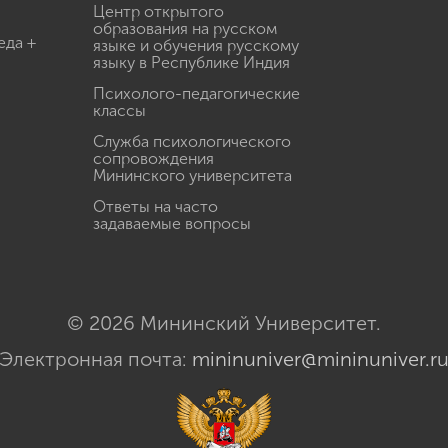
Центр открытого
образования на русском
еда +
языке и обучения русскому
языку в Республике Индия
Психолого-педагогические
классы
Служба психологического
сопровождения
Мининского университета
Ответы на часто
задаваемые вопросы
© 2026 Мининский Университет.
Электронная почта:
mininuniver@mininuniver.r