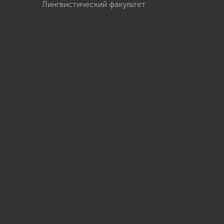
Лингвистический факультет
u