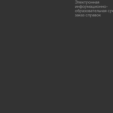
Электронная
информационно-
образовательная ср
заказ справок