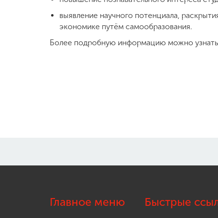
выявление научного потенциала, раскрыти
экономике путём самообразования.
Более подробную информацию можно узнать
Главное меню
Быстрые ссы