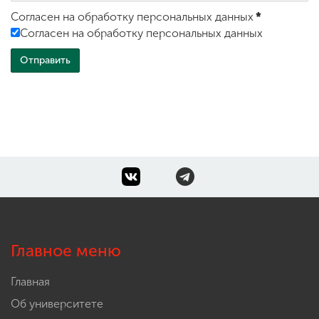
Согласен на обработку персональных данных
*
Согласен на обработку персональных данных
Главное меню
Главная
Об университете