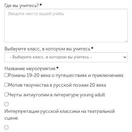
Где вы учитесь?
*
Выберите класс, в котором вы учитесь
*
Название мероприятия
*
Романы 19-20 века о путешествиях и приключениях
Мотив творчества в русской поэзии 20 века
Черты антиутопии в литературе young adult
Интерпретации русской классики на театральной
сцене