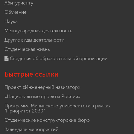
Абитуриенту
Обучение
Наука
Международная деятельность
Другие виды деятельности
Студенческая жизнь
Сведения об образовательной организации
Быстрые ссылки
Проект «Инженерный навигатор»
«Национальные проекты России»
Программа Мининского университета в рамках
"Приоритет 2030"
Студенческие конструкторские бюро
Календарь мероприятий