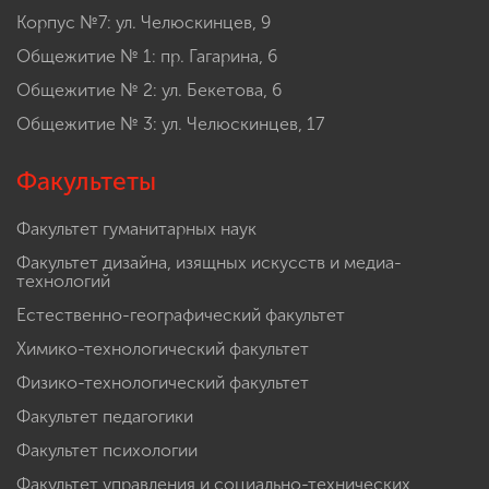
Корпус №7: ул. Челюскинцев, 9
Общежитие № 1: пр. Гагарина, 6
Общежитие № 2: ул. Бекетова, 6
Общежитие № 3: ул. Челюскинцев, 17
Факультеты
Факультет гуманитарных наук
Факультет дизайна, изящных искусств и медиа-
технологий
Естественно-географический факультет
Химико-технологический факультет
Физико-технологический факультет
Факультет педагогики
Факультет психологии
Факультет управления и социально-технических