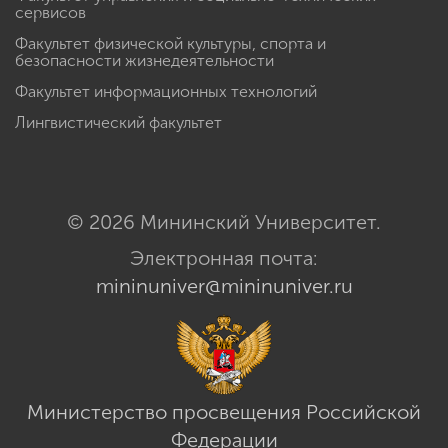
сервисов
Факультет физической культуры, спорта и
безопасности жизнедеятельности
Факультет информационных технологий
Лингвистический факультет
© 2026 Мининский Университет.
Электронная почта:
mininuniver@mininuniver.ru
Министерство просвещения Российской
Федерации