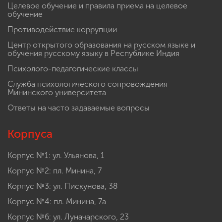
Целевое обучение и правила приема на целевое
обучение
Противодействие коррупции
Центр открытого образования на русском языке и
обучения русскому языку в Республике Индия
Психолого-педагогические классы
Служба психологического сопровождения
Мининского университета
Ответы на часто задаваемые вопросы
Корпуса
Корпус №1: ул. Ульянова, 1
Корпус №2: пл. Минина, 7
Корпус №3: ул. Пискунова, 38
Корпус №4: пл. Минина, 7а
Корпус №6: ул. Луначарского, 23