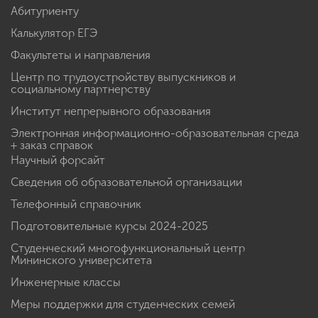
Абитуриенту
Калькулятор ЕГЭ
Факультеты и направления
Центр по трудоустройству выпускников и
социальному партнерству
Институт непрерывного образования
Электронная информационно-образовательная среда
+ заказ справок
Научный форсайт
Сведения об образовательной организации
Телефонный справочник
Подготовительные курсы 2024-2025
Студенческий многофункциональный центр
Мининского университета
Инженерные классы
Меры поддержки для студенческих семей