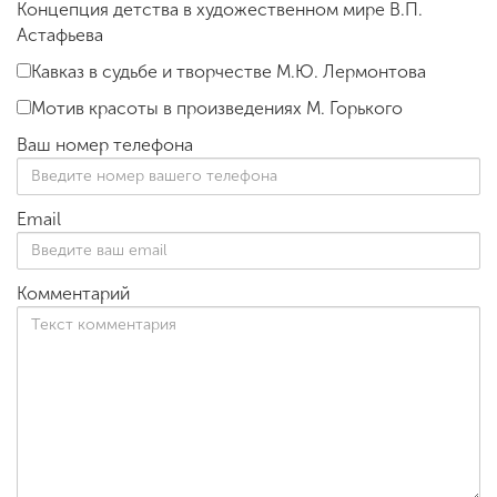
Концепция детства в художественном мире В.П.
Астафьева
Кавказ в судьбе и творчестве М.Ю. Лермонтова
Мотив красоты в произведениях М. Горького
Ваш номер телефона
Email
Комментарий