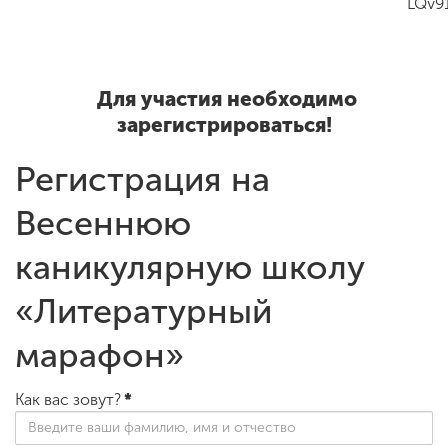
LQv9
Для участия необходимо
зарегистрироваться!
Регистрация на
Весеннюю
каникулярную школу
«Литературный
марафон»
Как вас зовут?
*