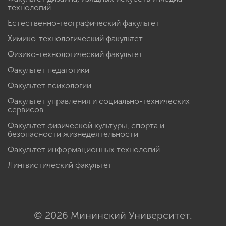
технологий
Естественно-географический факультет
Химико-технологический факультет
Физико-технологический факультет
Факультет педагогики
Факультет психологии
Факультет управления и социально-технических
сервисов
Факультет физической культуры, спорта и
безопасности жизнедеятельности
Факультет информационных технологий
Лингвистический факультет
© 2026 Мининский Университет.