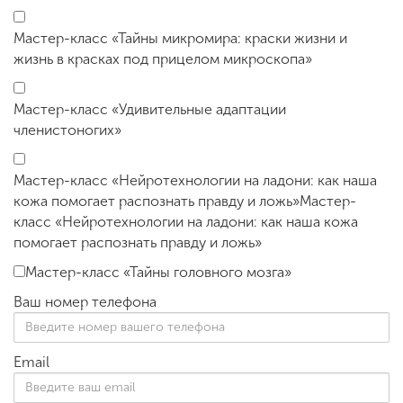
Мастер-класс «Тайны микромира: краски жизни и
жизнь в красках под прицелом микроскопа»
Мастер-класс «Удивительные адаптации
членистоногих»
Мастер-класс «Нейротехнологии на ладони: как наша
кожа помогает распознать правду и ложь»Мастер-
класс «Нейротехнологии на ладони: как наша кожа
помогает распознать правду и ложь»
Мастер-класс «Тайны головного мозга»
Ваш номер телефона
Email