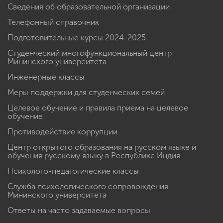
Сведения об образовательной организации
Телефонный справочник
Подготовительные курсы 2024-2025
Студенческий многофункциональный центр
Мининского университета
Инженерные классы
Меры поддержки для студенческих семей
Целевое обучение и правила приема на целевое
обучение
Противодействие коррупции
Центр открытого образования на русском языке и
обучения русскому языку в Республике Индия
Психолого-педагогические классы
Служба психологического сопровождения
Мининского университета
Ответы на часто задаваемые вопросы