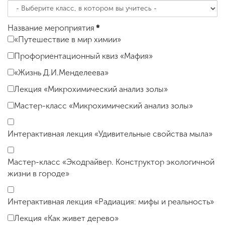
Название мероприятия
*
«Путешествие в мир химии»
Профориентационный квиз «Мафия»
«Жизнь Д.И.Менделеева»
Лекция «Микрохимический анализ золы»
Мастер-класс «Микрохимический анализ золы»
Интерактивная лекция «Удивительные свойства мыла»
Мастер-класс «Экодрайвер. Конструктор экологичной
жизни в городе»
Интерактивная лекция «Радиация: мифы и реальность»
Лекция «Как живет дерево»