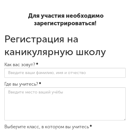
Для участия необходимо
зарегистрироваться!
Регистрация на
каникулярную школу
Как вас зовут?
*
Где вы учитесь?
*
Выберите класс, в котором вы учитесь
*