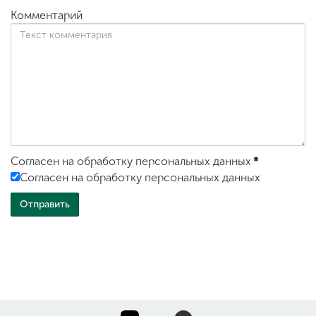
Комментарий
Согласен на обработку персональных данных
*
Согласен на обработку персональных данных