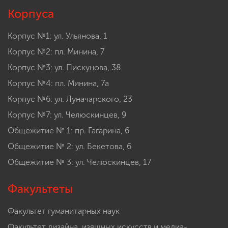
Корпуса
Корпус №1: ул. Ульянова, 1
Корпус №2: пл. Минина, 7
Корпус №3: ул. Пискунова, 38
Корпус №4: пл. Минина, 7а
Корпус №6: ул. Луначарского, 23
Корпус №7: ул. Челюскинцев, 9
Общежитие № 1: пр. Гагарина, 6
Общежитие № 2: ул. Бекетова, 6
Общежитие № 3: ул. Челюскинцев, 17
Факультеты
Факультет гуманитарных наук
Факультет дизайна, изящных искусств и медиа-