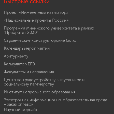
Быстрые ссылки
Проект «Инженерный навигатор»
«Национальные проекты России»
Программа Мининского университета в рамках
"Приоритет 2030"
Студенческие конструкторские бюро
Календарь мероприятий
Абитуриенту
Калькулятор ЕГЭ
Факультеты и направления
Центр по трудоустройству выпускников и
социальному партнерству
Институт непрерывного образования
Электронная информационно-образовательная среда
+ заказ справок
Научный форсайт