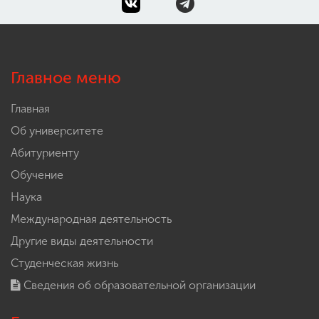
Главное меню
Главная
Об университете
Абитуриенту
Обучение
Наука
Международная деятельность
Другие виды деятельности
Студенческая жизнь
Сведения об образовательной организации