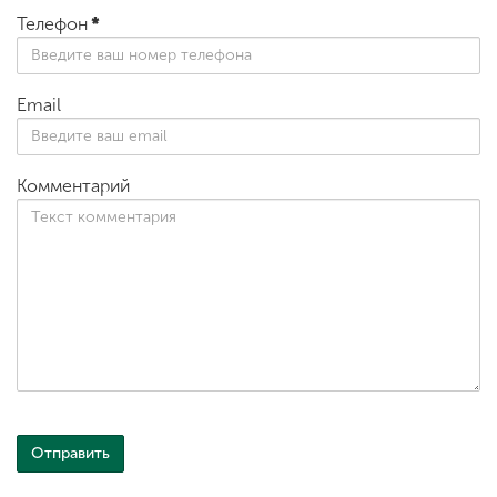
Телефон
*
Email
Комментарий