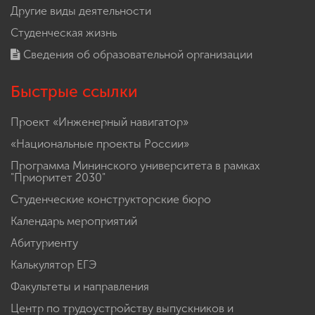
Другие виды деятельности
Студенческая жизнь
Сведения об образовательной организации
Быстрые ссылки
Проект «Инженерный навигатор»
«Национальные проекты России»
Программа Мининского университета в рамках
"Приоритет 2030"
Студенческие конструкторские бюро
Календарь мероприятий
Абитуриенту
Калькулятор ЕГЭ
Факультеты и направления
Центр по трудоустройству выпускников и