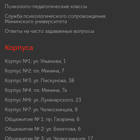
Психолого-педагогические классы
Служба психологического сопровождения
Мининского университета
Ответы на часто задаваемые вопросы
Корпуса
Корпус №1: ул. Ульянова, 1
Корпус №2: пл. Минина, 7
Корпус №3: ул. Пискунова, 38
Корпус №4: пл. Минина, 7а
Корпус №6: ул. Луначарского, 23
Корпус №7: ул. Челюскинцев, 9
Общежитие № 1: пр. Гагарина, 6
Общежитие № 2: ул. Бекетова, 6
Общежитие № 3: ул. Челюскинцев, 17