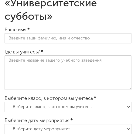
«Университетские
субботы»
Ваше имя
*
Где вы учитесь?
*
Выберите класс, в котором вы учитесь
*
Выберите дату мероприятия
*