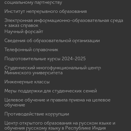
социальному партнерству
Институт непрерывного образования
Электронная информационно-образовательная среда
+ заказ справок
Научный форсайт
Сведения об образовательной организации
Телефонный справочник
Подготовительные курсы 2024-2025
Студенческий многофункциональный центр
Мининского университета
Инженерные классы
Меры поддержки для студенческих семей
Целевое обучение и правила приема на целевое
обучение
Противодействие коррупции
Центр открытого образования на русском языке и
обучения русскому языку в Республике Индия