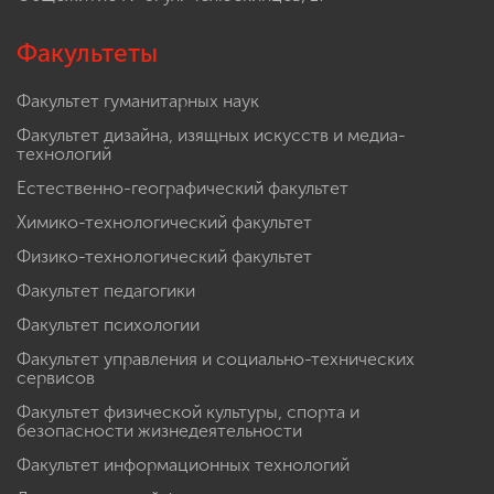
Факультеты
Факультет гуманитарных наук
Факультет дизайна, изящных искусств и медиа-
технологий
Естественно-географический факультет
Химико-технологический факультет
Физико-технологический факультет
Факультет педагогики
Факультет психологии
Факультет управления и социально-технических
сервисов
Факультет физической культуры, спорта и
безопасности жизнедеятельности
Факультет информационных технологий