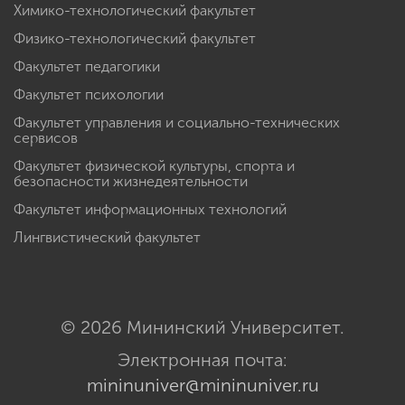
Химико-технологический факультет
Физико-технологический факультет
Факультет педагогики
Факультет психологии
Факультет управления и социально-технических
сервисов
Факультет физической культуры, спорта и
безопасности жизнедеятельности
Факультет информационных технологий
Лингвистический факультет
© 2026 Мининский Университет.
Электронная почта:
mininuniver@mininuniver.ru