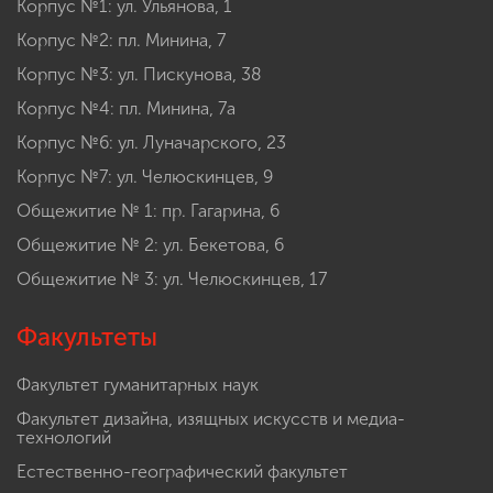
Корпус №1: ул. Ульянова, 1
Корпус №2: пл. Минина, 7
Корпус №3: ул. Пискунова, 38
Корпус №4: пл. Минина, 7а
Корпус №6: ул. Луначарского, 23
Корпус №7: ул. Челюскинцев, 9
Общежитие № 1: пр. Гагарина, 6
Общежитие № 2: ул. Бекетова, 6
Общежитие № 3: ул. Челюскинцев, 17
Факультеты
Факультет гуманитарных наук
Факультет дизайна, изящных искусств и медиа-
технологий
Естественно-географический факультет