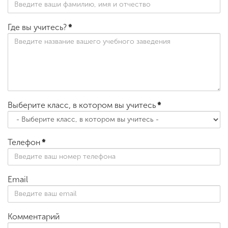
Где вы учитесь?
*
Выберите класс, в котором вы учитесь
*
Телефон
*
Email
Комментарий