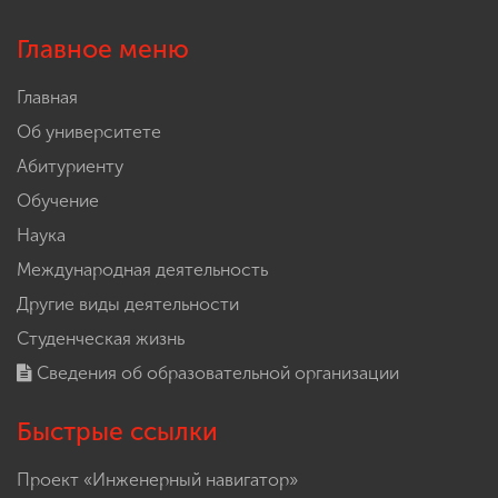
Главное меню
Главная
Об университете
Абитуриенту
Обучение
Наука
Международная деятельность
Другие виды деятельности
Студенческая жизнь
Сведения об образовательной организации
Быстрые ссылки
Проект «Инженерный навигатор»