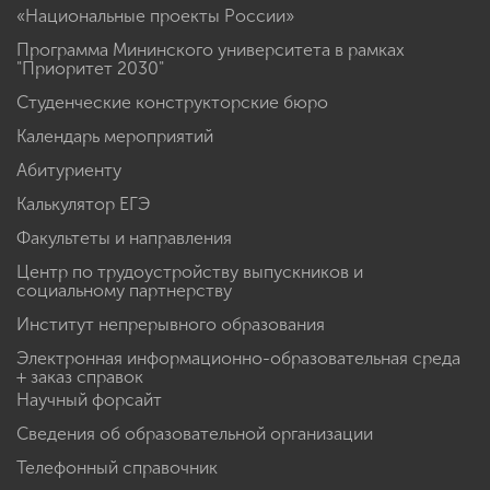
«Национальные проекты России»
Программа Мининского университета в рамках
"Приоритет 2030"
Студенческие конструкторские бюро
Календарь мероприятий
Абитуриенту
Калькулятор ЕГЭ
Факультеты и направления
Центр по трудоустройству выпускников и
социальному партнерству
Институт непрерывного образования
Электронная информационно-образовательная среда
+ заказ справок
Научный форсайт
Сведения об образовательной организации
Телефонный справочник