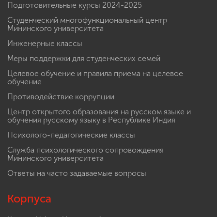
Подготовительные курсы 2024-2025
Студенческий многофункциональный центр
Мининского университета
Инженерные классы
Меры поддержки для студенческих семей
Целевое обучение и правила приема на целевое
обучение
Противодействие коррупции
Центр открытого образования на русском языке и
обучения русскому языку в Республике Индия
Психолого-педагогические классы
Служба психологического сопровождения
Мининского университета
Ответы на часто задаваемые вопросы
Корпуса