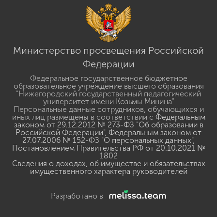
Министерство просвещения Российской
Федерации
Федеральное государственное бюджетное
образовательное учреждение высшего образования
"Нижегородский государственный педагогический
университет имени Козьмы Минина"
Персональные данные сотрудников, обучающихся и
иных лиц размещены в соответствии с
Федеральным
законом от 29.12.2012 № 273-ФЗ "Об образовании в
Российской Федерации"
,
Федеральным законом от
27.07.2006 № 152-ФЗ "О персональных данных"
,
Постановлением Правительства РФ от 20.10.2021 №
1802
Сведения о доходах, об имуществе и обязательствах
имущественного характера руководителей
Разработано в