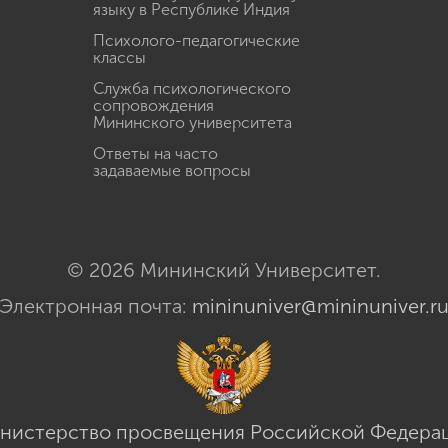
языку в Республике Индия
Психолого-педагогические
классы
Служба психологического
сопровождения
Мининского университета
Ответы на часто
задаваемые вопросы
© 2026 Мининский Университет.
Электронная почта:
mininuniver@mininuniver.r
нистерство просвещения Российской Федера