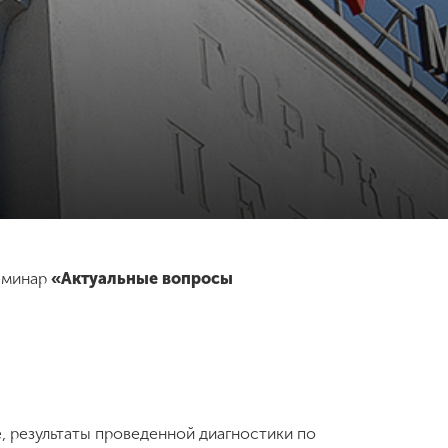
семинар
«Актуальные вопросы
, результаты проведенной диагностики по