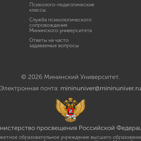
Психолого-педагогические
классы
Служба психологического
сопровождения
Мининского университета
Ответы на часто
задаваемые вопросы
© 2026 Мининский Университет.
Электронная почта:
mininuniver@mininuniver.r
нистерство просвещения Российской Федера
жетное образовательное учреждение высшего образовани