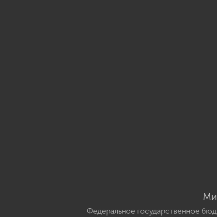
Ми
Федеральное государственное бюд