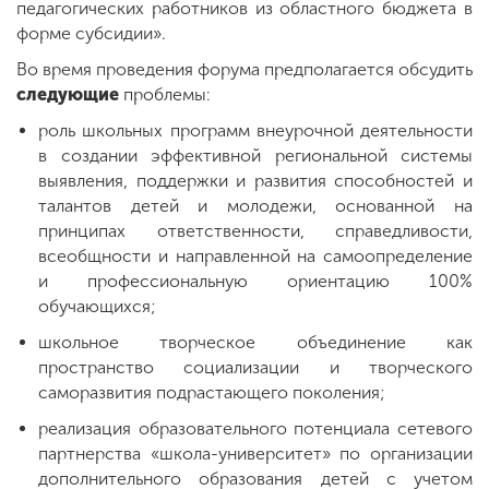
педагогических работников из областного бюджета в
форме субсидии».
Во время проведения форума предполагается обсудить
следующие
проблемы:
роль школьных программ внеурочной деятельности
в создании эффективной региональной системы
выявления, поддержки и развития способностей и
талантов детей и молодежи, основанной на
принципах ответственности, справедливости,
всеобщности и направленной на самоопределение
и профессиональную ориентацию 100%
обучающихся;
школьное творческое объединение как
пространство социализации и творческого
саморазвития подрастающего поколения;
реализация образовательного потенциала сетевого
партнерства «школа-университет» по организации
дополнительного образования детей с учетом