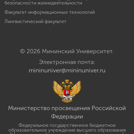
безопасности жизнедеятельности
Факультет информационных технологий
Лингвистический факультет
© 2026 Мининский Университет.
Электронная почта:
mininuniver@mininuniver.ru
Министерство просвещения Российской
Федерации
Федеральное государственное бюджетное
образовательное учреждение высшего образования