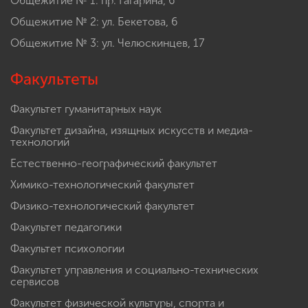
Общежитие № 1: пр. Гагарина, 6
Общежитие № 2: ул. Бекетова, 6
Общежитие № 3: ул. Челюскинцев, 17
Факультеты
Факультет гуманитарных наук
Факультет дизайна, изящных искусств и медиа-
технологий
Естественно-географический факультет
Химико-технологический факультет
Физико-технологический факультет
Факультет педагогики
Факультет психологии
Факультет управления и социально-технических
сервисов
Факультет физической культуры, спорта и