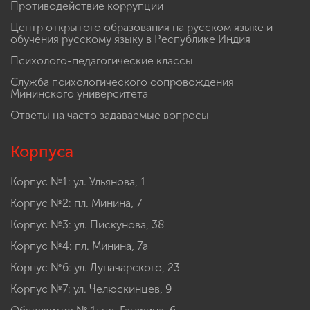
Противодействие коррупции
Центр открытого образования на русском языке и
обучения русскому языку в Республике Индия
Психолого-педагогические классы
Служба психологического сопровождения
Мининского университета
Ответы на часто задаваемые вопросы
Корпуса
Корпус №1: ул. Ульянова, 1
Корпус №2: пл. Минина, 7
Корпус №3: ул. Пискунова, 38
Корпус №4: пл. Минина, 7а
Корпус №6: ул. Луначарского, 23
Корпус №7: ул. Челюскинцев, 9