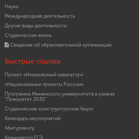
Наука
Международная деятельность
Другие виды деятельности
Студенческая жизнь
Сведения об образовательной организации
Быстрые ссылки
Проект «Инженерный навигатор»
«Национальные проекты России»
Программа Мининского университета в рамках
"Приоритет 2030"
Студенческие конструкторские бюро
Календарь мероприятий
Абитуриенту
Калькулятор ЕГЭ