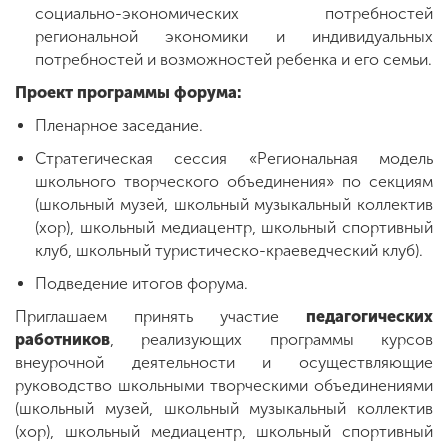
социально-экономических потребностей
региональной экономики и индивидуальных
потребностей и возможностей ребенка и его семьи.
Проект программы форума:
Пленарное заседание.
Стратегическая сессия «Региональная модель
школьного творческого объединения» по секциям
(школьный музей, школьный музыкальный коллектив
(хор), школьный медиацентр, школьный спортивный
клуб, школьный туристическо-краеведческий клуб).
Подведение итогов форума.
Приглашаем принять участие
педагогических
работников
, реализующих программы курсов
внеурочной деятельности и осуществляющие
руководство школьными творческими объединениями
(школьный музей, школьный музыкальный коллектив
(хор), школьный медиацентр, школьный спортивный