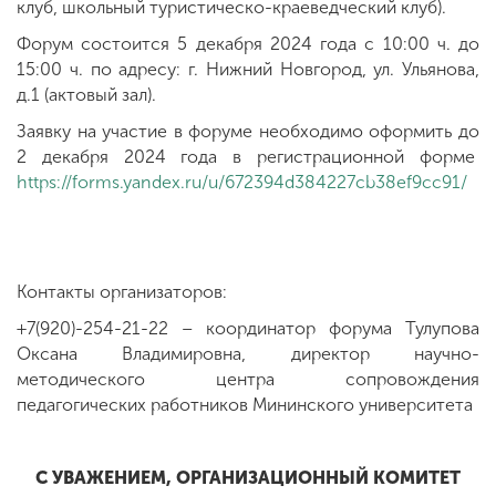
клуб, школьный туристическо-краеведческий клуб).
Форум состоится 5 декабря 2024 года с 10:00 ч. до
15:00 ч. по адресу: г. Нижний Новгород, ул. Ульянова,
д.1 (актовый зал).
Заявку на участие в форуме необходимо оформить до
2 декабря 2024 года в регистрационной форме
https://forms.yandex.ru/u/672394d384227cb38ef9cc91/
Контакты организаторов:
+7(920)-254-21-22 – координатор форума Тулупова
Оксана Владимировна, директор научно-
методического центра сопровождения
педагогических работников Мининского университета
С УВАЖЕНИЕМ, ОРГАНИЗАЦИОННЫЙ КОМИТЕТ