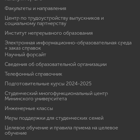
Факультеты и направления
Центр по трудоустройству выпускников и
социальному партнерству
Институт непрерывного образования
Электронная информационно-образовательная среда
+ заказ справок
Научный форсайт
Сведения об образовательной организации
Телефонный справочник
Подготовительные курсы 2024-2025
Студенческий многофункциональный центр
Мининского университета
Инженерные классы
Меры поддержки для студенческих семей
Целевое обучение и правила приема на целевое
обучение