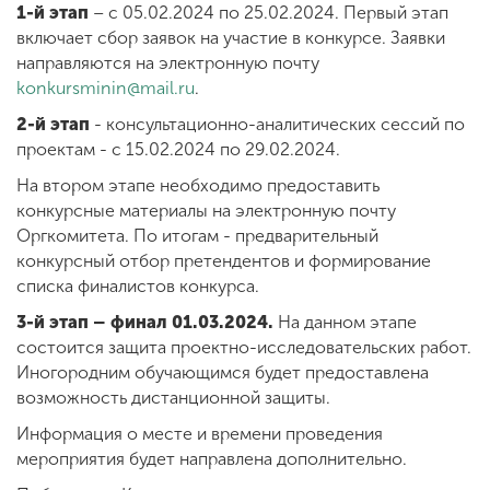
1-й этап
– с 05.02.2024 по 25.02.2024. Первый этап
включает сбор заявок на участие в конкурсе. Заявки
направляются на электронную почту
konkursminin@mail.ru
.
2-й этап
- консультационно-аналитических сессий по
проектам - с 15.02.2024 по 29.02.2024.
На втором этапе необходимо предоставить
конкурсные материалы на электронную почту
Оргкомитета. По итогам - предварительный
конкурсный отбор претендентов и формирование
списка финалистов конкурса.
3-й этап – финал 01.03.2024.
На данном этапе
состоится защита проектно-исследовательских работ.
Иногородним обучающимся будет предоставлена
возможность дистанционной защиты.
Информация о месте и времени проведения
мероприятия будет направлена дополнительно.