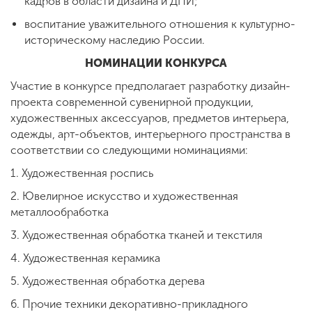
кадров в области дизайна и ДПИ;
воспитание уважительного отношения к культурно-
историческому наследию России.
НОМИНАЦИИ КОНКУРСА
Участие в конкурсе предполагает разработку дизайн-
проекта современной сувенирной продукции,
художественных аксессуаров, предметов интерьера,
одежды, арт-объектов, интерьерного пространства в
соответствии со следующими номинациями:
1. Художественная роспись
2. Ювелирное искусство и художественная
металлообработка
3. Художественная обработка тканей и текстиля
4. Художественная керамика
5. Художественная обработка дерева
6. Прочие техники декоративно-прикладного