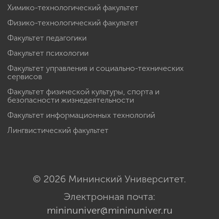
Химико-технологический факультет
Физико-технологический факультет
Факультет педагогики
Факультет психологии
Факультет управления и социально-технических
сервисов
Факультет физической культуры, спорта и
безопасности жизнедеятельности
Факультет информационных технологий
Лингвистический факультет
© 2026 Мининский Университет.
Электронная почта:
mininuniver@mininuniver.ru