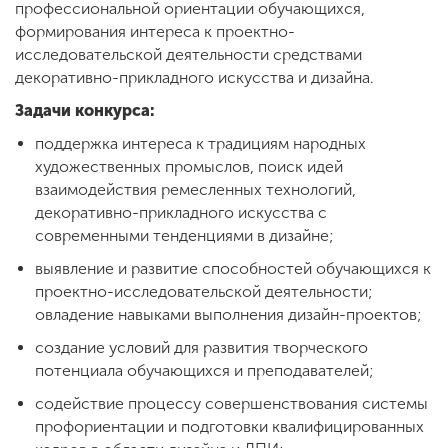
профессиональной ориентации обучающихся,
формирования интереса к проектно-
исследовательской деятельности средствами
декоративно-прикладного искусства и дизайна.
Задачи конкурса:
поддержка интереса к традициям народных
художественных промыслов, поиск идей
взаимодействия ремесленных технологий,
декоративно-прикладного искусства с
современными тенденциями в дизайне;
выявление и развитие способностей обучающихся к
проектно-исследовательской деятельности;
овладение навыками выполнения дизайн-проектов;
создание условий для развития творческого
потенциала обучающихся и преподавателей;
содействие процессу совершенствования системы
профориентации и подготовки квалифицированных