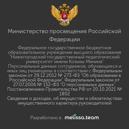
Министерство просвещения Российской
Федерации
Федеральное государственное бюджетное
образовательное учреждение высшего образования
"Нижегородский государственный педагогический
университет имени Козьмы Минина"
Персональные данные сотрудников, обучающихся и
иных лиц размещены в соответствии с
Федеральным
законом от 29.12.2012 № 273-ФЗ "Об образовании в
Российской Федерации"
,
Федеральным законом от
27.07.2006 № 152-ФЗ "О персональных данных"
,
Постановлением Правительства РФ от 20.10.2021 №
1802
Сведения о доходах, об имуществе и обязательствах
имущественного характера руководителей
Разработано в