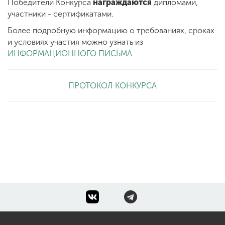
Победители Конкурса
награждаются
дипломами,
участники - сертификатами.
Более подробную информацию о требованиях, сроках
и условиях участия можно узнать из
ИНФОРМАЦИОННОГО ПИСЬМА
ПРОТОКОЛ КОНКУРСА