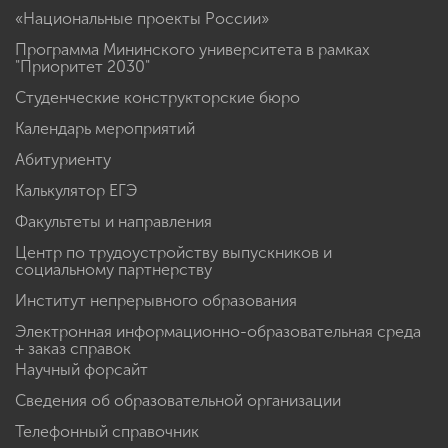
«Национальные проекты России»
Программа Мининского университета в рамках
"Приоритет 2030"
Студенческие конструкторские бюро
Календарь мероприятий
Абитуриенту
Калькулятор ЕГЭ
Факультеты и направления
Центр по трудоустройству выпускников и
социальному партнерству
Институт непрерывного образования
Электронная информационно-образовательная среда
+ заказ справок
Научный форсайт
Сведения об образовательной организации
Телефонный справочник