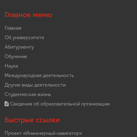
Главное меню
Главная
Об университете
Абитуриенту
Обучение
Наука
Международная деятельность
Другие виды деятельности
Студенческая жизнь
Сведения об образовательной организации
Быстрые ссылки
Проект «Инженерный навигатор»