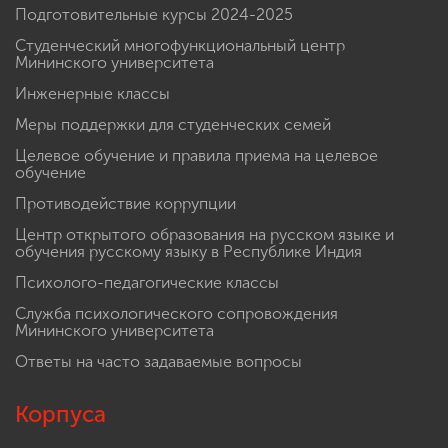
Подготовительные курсы 2024-2025
Студенческий многофункциональный центр
Мининского университета
Инженерные классы
Меры поддержки для студенческих семей
Целевое обучение и правила приема на целевое
обучение
Противодействие коррупции
Центр открытого образования на русском языке и
обучения русскому языку в Республике Индия
Психолого-педагогические классы
Служба психологического сопровождения
Мининского университета
Ответы на часто задаваемые вопросы
Корпуса