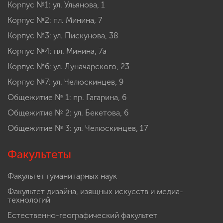
Корпус №1: ул. Ульянова, 1
Корпус №2: пл. Минина, 7
Корпус №3: ул. Пискунова, 38
Корпус №4: пл. Минина, 7а
Корпус №6: ул. Луначарского, 23
Корпус №7: ул. Челюскинцев, 9
Общежитие № 1: пр. Гагарина, 6
Общежитие № 2: ул. Бекетова, 6
Общежитие № 3: ул. Челюскинцев, 17
Факультеты
Факультет гуманитарных наук
Факультет дизайна, изящных искусств и медиа-
технологий
Естественно-географический факультет