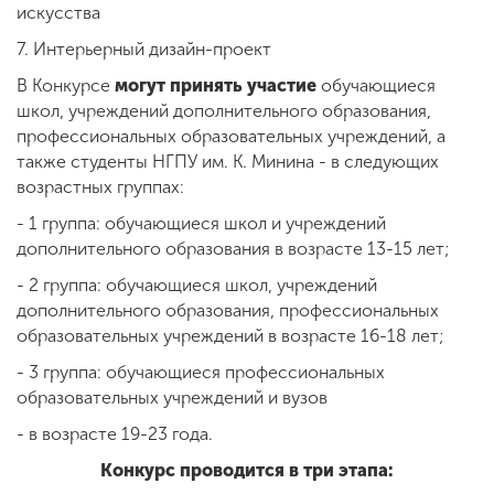
искусства
7. Интерьерный дизайн-проект
В Конкурсе
могут принять участие
обучающиеся
школ, учреждений дополнительного образования,
профессиональных образовательных учреждений, а
также студенты НГПУ им. К. Минина - в следующих
возрастных группах:
- 1 группа: обучающиеся школ и учреждений
дополнительного образования в возрасте 13-15 лет;
- 2 группа: обучающиеся школ, учреждений
дополнительного образования, профессиональных
образовательных учреждений в возрасте 16-18 лет;
- 3 группа: обучающиеся профессиональных
образовательных учреждений и вузов
- в возрасте 19-23 года.
Конкурс проводится в три этапа: