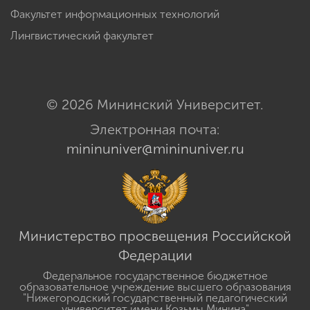
Факультет информационных технологий
Лингвистический факультет
© 2026 Мининский Университет.
Электронная почта:
mininuniver@mininuniver.ru
Министерство просвещения Российской
Федерации
Федеральное государственное бюджетное
образовательное учреждение высшего образования
"Нижегородский государственный педагогический
университет имени Козьмы Минина"