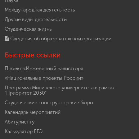
Наука
Международная деятельность
Другие виды деятельности
Студенческая жизнь
Сведения об образовательной организации
Быстрые ссылки
Проект «Инженерный навигатор»
«Национальные проекты России»
Программа Мининского университета в рамках
"Приоритет 2030"
Студенческие конструкторские бюро
Календарь мероприятий
Абитуриенту
Калькулятор ЕГЭ