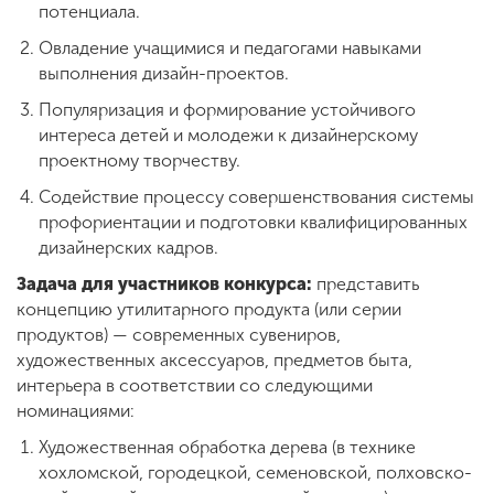
потенциала.
Овладение учащимися и педагогами навыками
выполнения дизайн-проектов.
Популяризация и формирование устойчивого
интереса детей и молодежи к дизайнерскому
проектному творчеству.
Содействие процессу совершенствования системы
профориентации и подготовки квалифицированных
дизайнерских кадров.
Задача для участников конкурса:
представить
концепцию утилитарного продукта (или серии
продуктов) — современных сувениров,
художественных аксессуаров, предметов быта,
интерьера в соответствии со следующими
номинациями:
Художественная обработка дерева (в технике
хохломской, городецкой, семеновской, полховско-