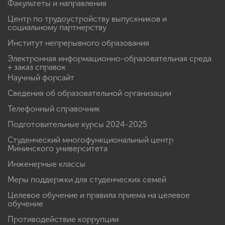
Факультеты и направления
Центр по трудоустройству выпускников и
социальному партнерству
Институт непрерывного образования
Электронная информационно-образовательная среда
+ заказ справок
Научный форсайт
Сведения об образовательной организации
Телефонный справочник
Подготовительные курсы 2024-2025
Студенческий многофункциональный центр
Мининского университета
Инженерные классы
Меры поддержки для студенческих семей
Целевое обучение и правила приема на целевое
обучение
Противодействие коррупции