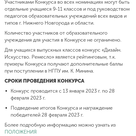
Участниками Конкурса во всех номинациях могут быть
отдельные учащиеся 9-11 классов и под руководством
педагогов образовательных учреждений всех видов и
типов г. Нижнего Новгорода и области.
Количество участников от образовательного
учреждения для участия в Конкурсе не ограничено.
Для учащихся выпускных классов конкурс «Дизайн.
Искусство. Ремесло» является рейтинговым, т.к.
призеры Конкурса получают дополнительные баллы
при поступлении в НГПУ им. К. Минина.
СРОКИ ПРОВЕДЕНИЯ КОНКУРСА
Конкурс проводится с 13 января 2023 г. по 28
февраля 2023 г.
Подведение итогов Конкурса и награждение
победителей 28 февраля 2023 г.
Более подробную информацию можно узнать из
ПОЛОЖЕНИЯ