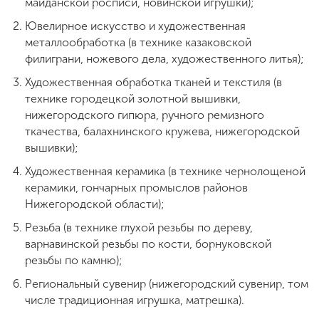
майданской росписи, новинской игрушки);
Ювелирное искусство и художественная
металлообработка (в технике казаковской
филиграни, ножевого дела, художественного литья);
Художественная обработка тканей и текстиля (в
технике городецкой золотной вышивки,
нижегородского гипюра, ручного ремизного
ткачества, балахнинского кружева, нижегородской
вышивки);
Художественная керамика (в технике чернолощеной
керамики, гончарных промыслов районов
Нижегородской области);
Резьба (в технике глухой резьбы по дереву,
варнавинской резьбы по кости, борнуковской
резьбы по камню);
Региональный сувенир (нижегородский сувенир, том
числе традиционная игрушка, матрешка).