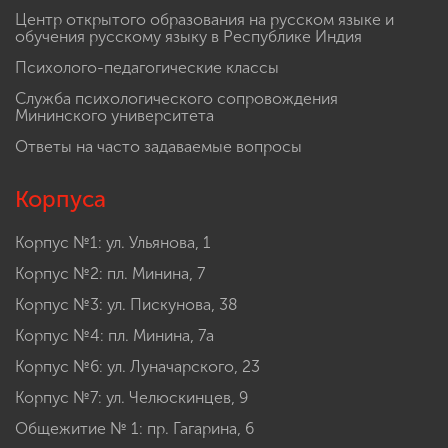
Центр открытого образования на русском языке и
обучения русскому языку в Республике Индия
Психолого-педагогические классы
Служба психологического сопровождения
Мининского университета
Ответы на часто задаваемые вопросы
Корпуса
Корпус №1: ул. Ульянова, 1
Корпус №2: пл. Минина, 7
Корпус №3: ул. Пискунова, 38
Корпус №4: пл. Минина, 7а
Корпус №6: ул. Луначарского, 23
Корпус №7: ул. Челюскинцев, 9
Общежитие № 1: пр. Гагарина, 6