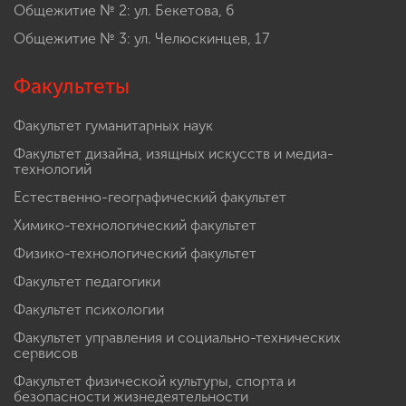
Общежитие № 2: ул. Бекетова, 6
Общежитие № 3: ул. Челюскинцев, 17
Факультеты
Факультет гуманитарных наук
Факультет дизайна, изящных искусств и медиа-
технологий
Естественно-географический факультет
Химико-технологический факультет
Физико-технологический факультет
Факультет педагогики
Факультет психологии
Факультет управления и социально-технических
сервисов
Факультет физической культуры, спорта и
безопасности жизнедеятельности