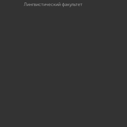
Лингвистический факультет
u