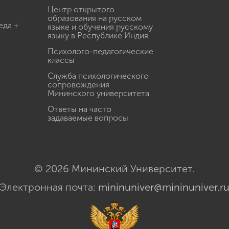
Центр открытого
образования на русском
еда +
языке и обучения русскому
языку в Республике Индия
Психолого-педагогические
классы
Служба психологического
сопровождения
Мининского университета
Ответы на часто
задаваемые вопросы
© 2026 Мининский Университет.
Электронная почта:
mininuniver@mininuniver.r