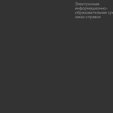
Электронная
информационно-
образовательная ср
заказ справок