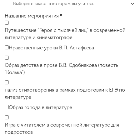
Название мероприятия
*
Путешествие "Героя с тысячей лиц" в современной
литературе и кинематографе
Нравственные уроки В.П. Астафьева
Образ детства в прозе В.В. Сдобнякова (повесть
"Колька")
нализ стихотворения в рамках подготовки к ЕГЭ по
литературе
Образ города в литературе
Игра с читателем в современной литературе для
подростков