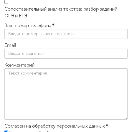
Сопоставительный анализ текстов: разбор заданий
ОГЭ и ЕГЭ
Ваш номер телефона
*
Email
Комментарий
Согласен на обработку персональных данных
*