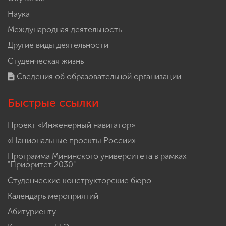
Наука
Международная деятельность
Другие виды деятельности
Студенческая жизнь
Сведения об образовательной организации
Быстрые ссылки
Проект «Инженерный навигатор»
«Национальные проекты России»
Программа Мининского университета в рамках
"Приоритет 2030"
Студенческие конструкторские бюро
Календарь мероприятий
Абитуриенту