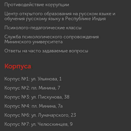
Противодействие коррупции
Центр открытого образования на русском языке и
обучения русскому языку в Республике Индия
Психолого-педагогические классы
Служба психологического сопровождения
Мининского университета
Ответы на часто задаваемые вопросы
Корпуса
Корпус №1: ул. Ульянова, 1
Корпус №2: пл. Минина, 7
Корпус №3: ул. Пискунова, 38
Корпус №4: пл. Минина, 7а
Корпус №6: ул. Луначарского, 23
Корпус №7: ул. Челюскинцев, 9