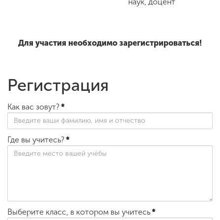
наук, доцент
Для участия необходимо зарегистрироваться!
Регистрация
Как вас зовут?
*
Где вы учитесь?
*
Выберите класс, в котором вы учитесь
*