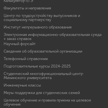
Калькулятор ЕГЭ
Факультеты и направления
Центр по трудоустройству выпускников и
социальному партнерству
Институт непрерывного образования
Электронная информационно-образовательная среда
+ заказ справок
Научный форсайт
Сведения об образовательной организации
Телефонный справочник
Подготовительные курсы 2024-2025
Студенческий многофункциональный центр
Мининского университета
Инженерные классы
Меры поддержки для студенческих семей
Целевое обучение и правила приема на целевое
обучение