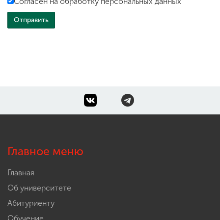
Согласен на обработку персональных данных
Главное меню
Главная
Об университете
Абитуриенту
Обучение