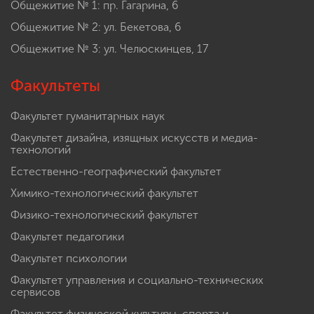
Общежитие № 1: пр. Гагарина, 6
Общежитие № 2: ул. Бекетова, 6
Общежитие № 3: ул. Челюскинцев, 17
Факультеты
Факультет гуманитарных наук
Факультет дизайна, изящных искусств и медиа-
технологий
Естественно-географический факультет
Химико-технологический факультет
Физико-технологический факультет
Факультет педагогики
Факультет психологии
Факультет управления и социально-технических
сервисов
Факультет физической культуры, спорта и