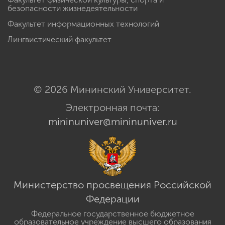
безопасности жизнедеятельности
Факультет информационных технологий
Лингвистический факультет
© 2026 Мининский Университет.
Электронная почта:
mininuniver@mininuniver.ru
Министерство просвещения Российской
Федерации
Федеральное государственное бюджетное
образовательное учреждение высшего образования