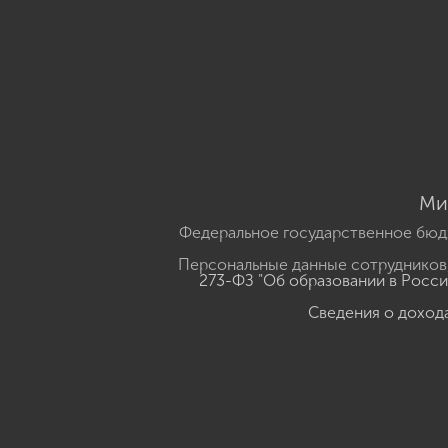
Ми
Федеральное государственное бюд
Персональные данные сотрудников,
273-ФЗ "Об образовании в Росс
Сведения о доход