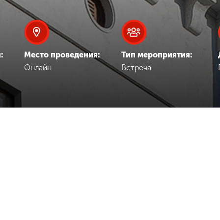
:
Место проведения:
Тип мероприятия:
Онлайн
Встреча