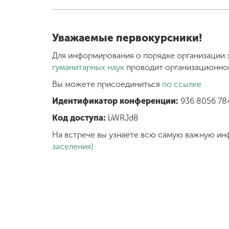
Уважаемые первокурсники!
Для информирования о порядке организации 
гуманитарных наук
проводит организационно
Вы можете присоединиться
по ссылке
Идентификатор конференции:
936 8056 78
Код доступа:
bWRJd8
На встрече вы узнаете всю самую важную и
заселения)