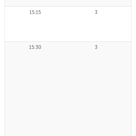
15:15
3
15:30
3