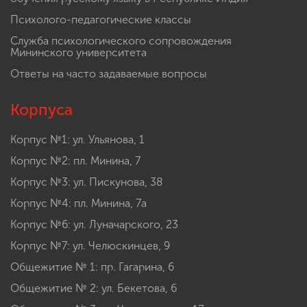
Психолого-педагогические классы
Служба психологического сопровождения
Мининского университета
Ответы на часто задаваемые вопросы
Корпуса
Корпус №1: ул. Ульянова, 1
Корпус №2: пл. Минина, 7
Корпус №3: ул. Пискунова, 38
Корпус №4: пл. Минина, 7а
Корпус №6: ул. Луначарского, 23
Корпус №7: ул. Челюскинцев, 9
Общежитие № 1: пр. Гагарина, 6
Общежитие № 2: ул. Бекетова, 6