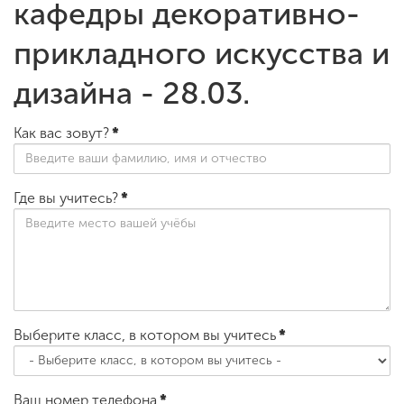
кафедры декоративно-
прикладного искусства и
дизайна - 28.03.
Как вас зовут?
*
Где вы учитесь?
*
Выберите класс, в котором вы учитесь
*
Ваш номер телефона
*