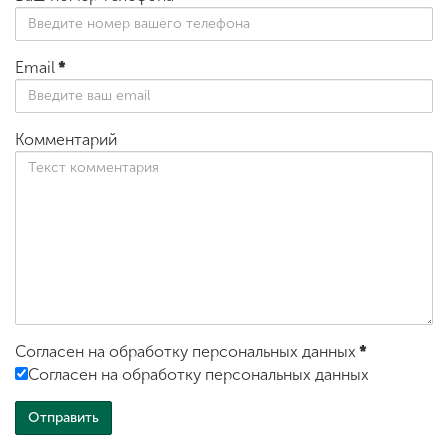
Email
*
Комментарий
Согласен на обработку персональных данных
*
Согласен на обработку персональных данных