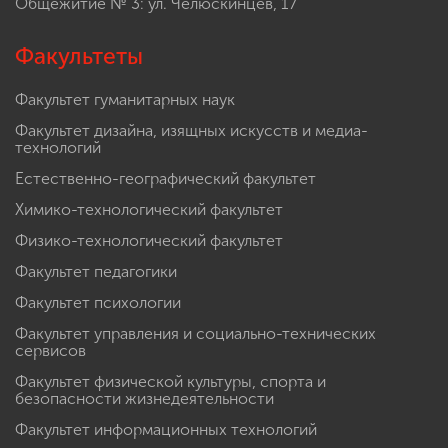
Общежитие № 3: ул. Челюскинцев, 17
Факультеты
Факультет гуманитарных наук
Факультет дизайна, изящных искусств и медиа-
технологий
Естественно-географический факультет
Химико-технологический факультет
Физико-технологический факультет
Факультет педагогики
Факультет психологии
Факультет управления и социально-технических
сервисов
Факультет физической культуры, спорта и
безопасности жизнедеятельности
Факультет информационных технологий