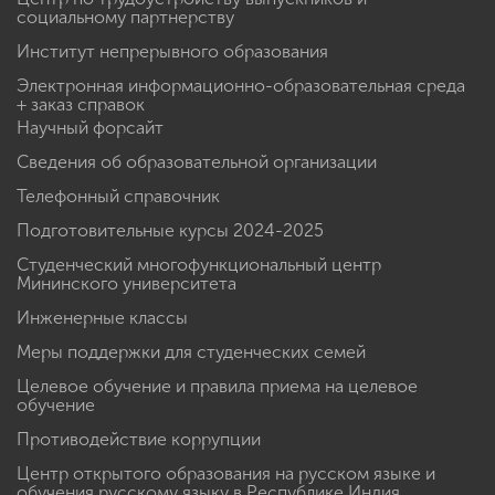
социальному партнерству
Институт непрерывного образования
Электронная информационно-образовательная среда
+ заказ справок
Научный форсайт
Сведения об образовательной организации
Телефонный справочник
Подготовительные курсы 2024-2025
Студенческий многофункциональный центр
Мининского университета
Инженерные классы
Меры поддержки для студенческих семей
Целевое обучение и правила приема на целевое
обучение
Противодействие коррупции
Центр открытого образования на русском языке и
обучения русскому языку в Республике Индия