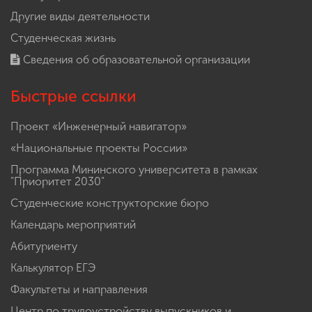
Другие виды деятельности
Студенческая жизнь
Сведения об образовательной организации
Быстрые ссылки
Проект «Инженерный навигатор»
«Национальные проекты России»
Программа Мининского университета в рамках
"Приоритет 2030"
Студенческие конструкторские бюро
Календарь мероприятий
Абитуриенту
Калькулятор ЕГЭ
Факультеты и направления
Центр по трудоустройству выпускников и