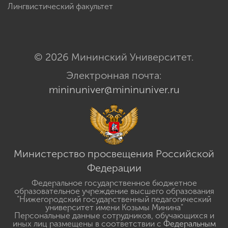
Лингвистический факультет
© 2026 Мининский Университет.
Электронная почта:
mininuniver@mininuniver.ru
Министерство просвещения Российской
Федерации
Федеральное государственное бюджетное
образовательное учреждение высшего образования
"Нижегородский государственный педагогический
университет имени Козьмы Минина"
Персональные данные сотрудников, обучающихся и
иных лиц размещены в соответствии с
Федеральным