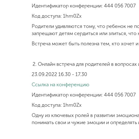
Идентификатор конференции: 444 056 7007
Код доступа: 1hm0Zx
Родители удивляются тому, что ребенок не по
запрещают детям сердиться или злиться, что
Встреча может быть полезна тем, кто хочет
Онлайн встреча для родителей в вопросах 
23.09.2022 16.30 - 17.30
Ссылка на конференцию
Идентификатор конференции: 444 056 7007
Код доступа: 1hm0Zx
Одну из ключевых ролей в развитии эмоциона
понимать свои и чужие эмоции и определять