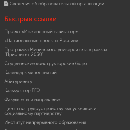
Сведения об образовательной организации
Быстрые ссылки
Проект «Инженерный навигатор»
«Национальные проекты России»
Программа Мининского университета в рамках
"Приоритет 2030"
Студенческие конструкторские бюро
Календарь мероприятий
Абитуриенту
Калькулятор ЕГЭ
Факультеты и направления
Центр по трудоустройству выпускников и
социальному партнерству
Институт непрерывного образования