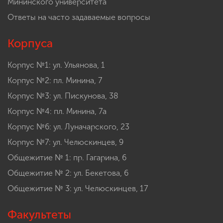
Мининского университета
Ответы на часто задаваемые вопросы
Корпуса
Корпус №1: ул. Ульянова, 1
Корпус №2: пл. Минина, 7
Корпус №3: ул. Пискунова, 38
Корпус №4: пл. Минина, 7а
Корпус №6: ул. Луначарского, 23
Корпус №7: ул. Челюскинцев, 9
Общежитие № 1: пр. Гагарина, 6
Общежитие № 2: ул. Бекетова, 6
Общежитие № 3: ул. Челюскинцев, 17
Факультеты