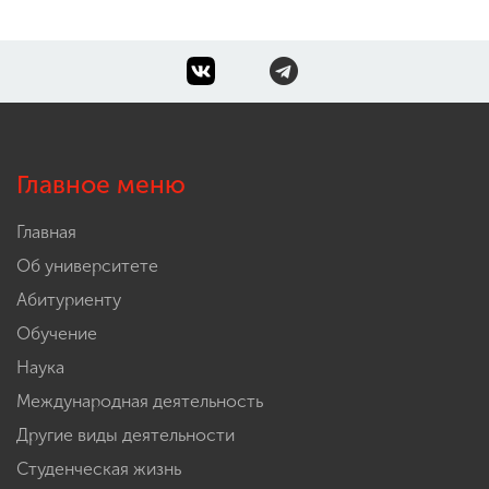
Главное меню
Главная
Об университете
Абитуриенту
Обучение
Наука
Международная деятельность
Другие виды деятельности
Студенческая жизнь