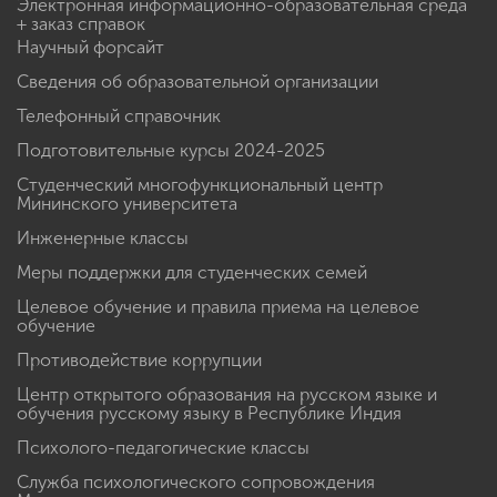
Электронная информационно-образовательная среда
+ заказ справок
Научный форсайт
Сведения об образовательной организации
Телефонный справочник
Подготовительные курсы 2024-2025
Студенческий многофункциональный центр
Мининского университета
Инженерные классы
Меры поддержки для студенческих семей
Целевое обучение и правила приема на целевое
обучение
Противодействие коррупции
Центр открытого образования на русском языке и
обучения русскому языку в Республике Индия
Психолого-педагогические классы
Служба психологического сопровождения