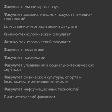
Факультет гуманитарных наук
Факультет дизайна, изящных искусств и медиа-
технологий
Естественно-географический факультет
Химико-технологический факультет
Физико-технологический факультет
Факультет педагогики
Факультет психологии
Факультет управления и социально-технических
сервисов
Факультет физической культуры, спорта и
безопасности жизнедеятельности
Факультет информационных технологий
Лингвистический факультет