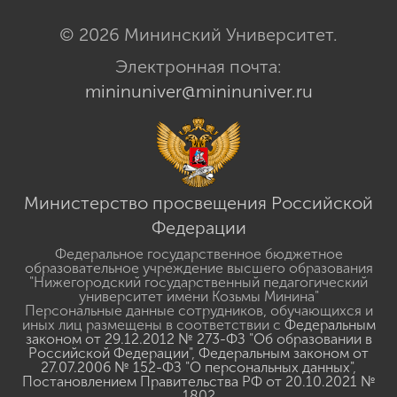
© 2026 Мининский Университет.
Электронная почта:
mininuniver@mininuniver.ru
Министерство просвещения Российской
Федерации
Федеральное государственное бюджетное
образовательное учреждение высшего образования
"Нижегородский государственный педагогический
университет имени Козьмы Минина"
Персональные данные сотрудников, обучающихся и
иных лиц размещены в соответствии с
Федеральным
законом от 29.12.2012 № 273-ФЗ "Об образовании в
Российской Федерации"
,
Федеральным законом от
27.07.2006 № 152-ФЗ "О персональных данных"
,
Постановлением Правительства РФ от 20.10.2021 №
1802