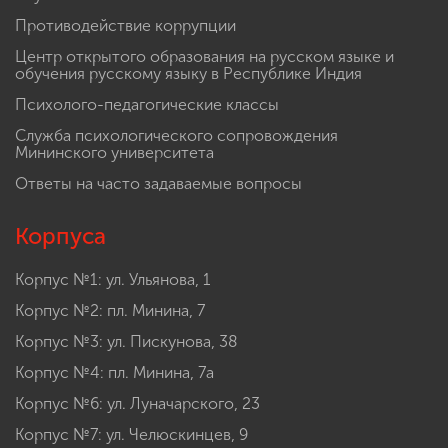
Противодействие коррупции
Центр открытого образования на русском языке и
обучения русскому языку в Республике Индия
Психолого-педагогические классы
Служба психологического сопровождения
Мининского университета
Ответы на часто задаваемые вопросы
Корпуса
Корпус №1: ул. Ульянова, 1
Корпус №2: пл. Минина, 7
Корпус №3: ул. Пискунова, 38
Корпус №4: пл. Минина, 7а
Корпус №6: ул. Луначарского, 23
Корпус №7: ул. Челюскинцев, 9