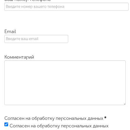
Email
Комментарий
Согласен на обработку персональных данных
*
Согласен на обработку персональных данных