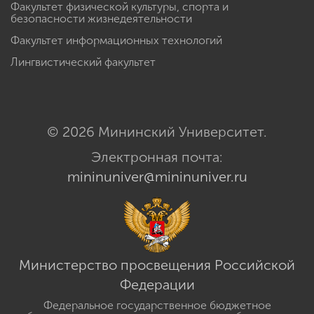
Факультет физической культуры, спорта и
безопасности жизнедеятельности
Факультет информационных технологий
Лингвистический факультет
© 2026 Мининский Университет.
Электронная почта:
mininuniver@mininuniver.ru
Министерство просвещения Российской
Федерации
Федеральное государственное бюджетное