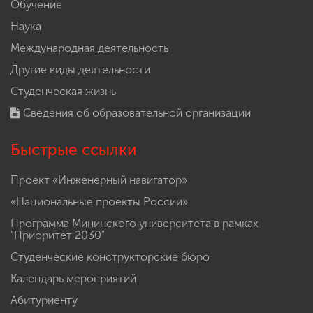
Обучение
Наука
Международная деятельность
Другие виды деятельности
Студенческая жизнь
Сведения об образовательной организации
Быстрые ссылки
Проект «Инженерный навигатор»
«Национальные проекты России»
Программа Мининского университета в рамках
"Приоритет 2030"
Студенческие конструкторские бюро
Календарь мероприятий
Абитуриенту