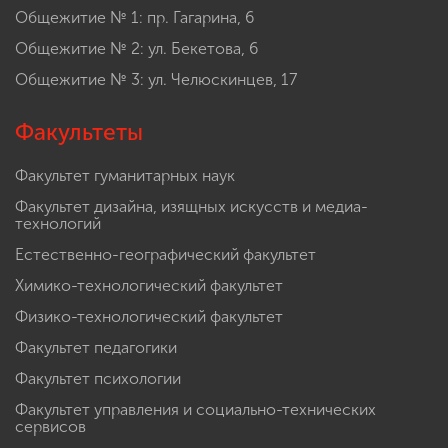
Общежитие № 1: пр. Гагарина, 6
Общежитие № 2: ул. Бекетова, 6
Общежитие № 3: ул. Челюскинцев, 17
Факультеты
Факультет гуманитарных наук
Факультет дизайна, изящных искусств и медиа-
технологий
Естественно-географический факультет
Химико-технологический факультет
Физико-технологический факультет
Факультет педагогики
Факультет психологии
Факультет управления и социально-технических
сервисов