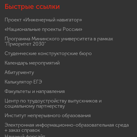
Быстрые ссылки
Проект «Инженерный навигатор»
«Национальные проекты России»
Программа Мининского университета в рамках
"Приоритет 2030"
Студенческие конструкторские бюро
Календарь мероприятий
Абитуриенту
Калькулятор ЕГЭ
Факультеты и направления
Центр по трудоустройству выпускников и
социальному партнерству
Институт непрерывного образования
Электронная информационно-образовательная среда
+ заказ справок
Научный форсайт