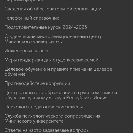
Сведения об образовательной организации
Телефонный справочник
Подготовительные курсы 2024-2025
Студенческий многофункциональный центр
Мининского университета
Инженерные классы
Меры поддержки для студенческих семей
Целевое обучение и правила приема на целевое
обучение
Противодействие коррупции
Центр открытого образования на русском языке и
обучения русскому языку в Республике Индия
Психолого-педагогические классы
Служба психологического сопровождения
Мининского университета
Ответы на часто задаваемые вопросы