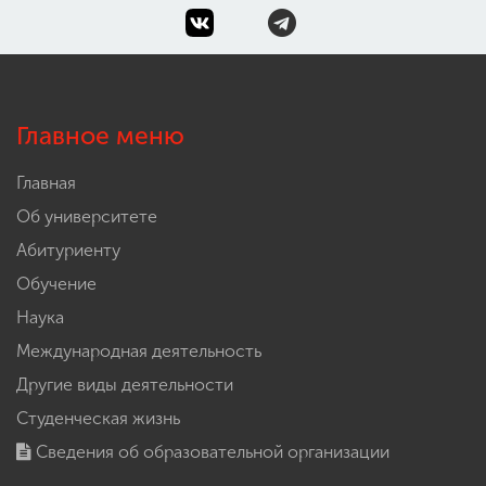
Главное меню
Главная
Об университете
Абитуриенту
Обучение
Наука
Международная деятельность
Другие виды деятельности
Студенческая жизнь
Сведения об образовательной организации