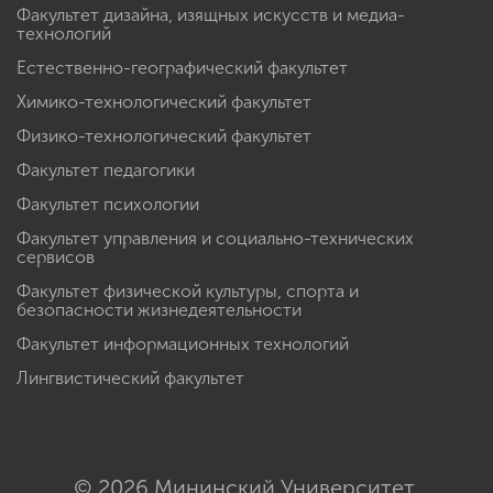
Факультет дизайна, изящных искусств и медиа-
технологий
Естественно-географический факультет
Химико-технологический факультет
Физико-технологический факультет
Факультет педагогики
Факультет психологии
Факультет управления и социально-технических
сервисов
Факультет физической культуры, спорта и
безопасности жизнедеятельности
Факультет информационных технологий
Лингвистический факультет
© 2026 Мининский Университет.