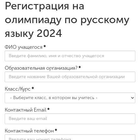
Регистрация на
олимпиаду по русскому
языку 2024
ФИО учащегося
*
Образовательная организация?
*
Класс/Курс
*
Контактный Email
*
Контактный телефон
*