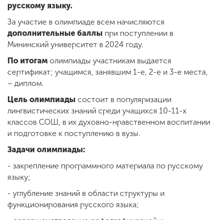
русскому языку.
За участие в олимпиаде всем начисляются
дополнительные баллы
при поступлении в
Мининский университет в 2024 году.
По итогам
олимпиады участникам выдается
сертификат; учащимся, занявшим 1-е, 2-е и 3-е места,
– диплом.
Цель олимпиады
состоит в популяризации
лингвистических знаний среди учащихся 10-11-х
классов СОШ, в их духовно-нравственном воспитании
и подготовке к поступлению в вузы.
Задачи олимпиады:
- закрепление программного материала по русскому
языку;
- углубление знаний в области структуры и
функционирования русского языка;