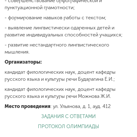
- совершенствование орфографической и
пунктуационной грамотности;
- формирование навыков работы с текстом;
- выявление лингвистически одаренных детей и
развитие индивидуальных способностей учащихся;
- развитие нестандартного лингвистического
мышления.
Организаторы:
кандидат филологических наук, доцент кафедры
русского языка и культуры речи Бударагина Е.И.;
кандидат филологических наук, доцент кафедры
русского языка и культуры речи Можнова Ж.И.
Место проведения
: ул. Ульянова, д. 1, ауд. 412
ЗАДАНИЯ С ОТВЕТАМИ
ПРОТОКОЛ ОЛИМПИАДЫ