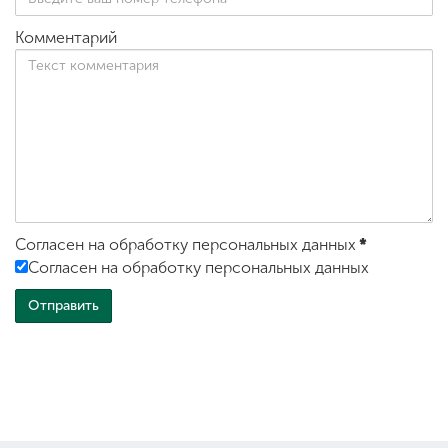
Комментарий
Согласен на обработку персональных данных
*
Согласен на обработку персональных данных