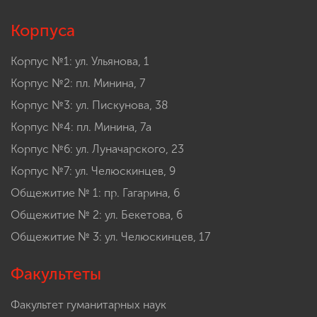
Корпуса
Корпус №1: ул. Ульянова, 1
Корпус №2: пл. Минина, 7
Корпус №3: ул. Пискунова, 38
Корпус №4: пл. Минина, 7а
Корпус №6: ул. Луначарского, 23
Корпус №7: ул. Челюскинцев, 9
Общежитие № 1: пр. Гагарина, 6
Общежитие № 2: ул. Бекетова, 6
Общежитие № 3: ул. Челюскинцев, 17
Факультеты
Факультет гуманитарных наук