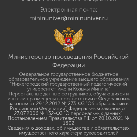
Электронная почта:
mininuniver@mininuniver.ru
Министерство просвещения Российской
Федерации
Федеральное государственное бюджетное
образовательное учреждение высшего образования
"Нижегородский государственный педагогический
университет имени Козьмы Минина"
Персональные данные сотрудников, обучающихся и
иных лиц размещены в соответствии с
Федеральным
законом от 29.12.2012 № 273-ФЗ "Об образовании в
Российской Федерации"
,
Федеральным законом от
27.07.2006 № 152-ФЗ "О персональных данных"
,
Постановлением Правительства РФ от 20.10.2021 №
1802
Сведения о доходах, об имуществе и обязательствах
имущественного характера руководителей