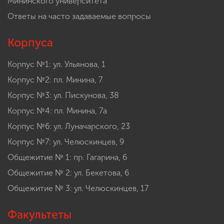
Мининского университета
Ответы на часто задаваемые вопросы
Корпуса
Корпус №1: ул. Ульянова, 1
Корпус №2: пл. Минина, 7
Корпус №3: ул. Пискунова, 38
Корпус №4: пл. Минина, 7а
Корпус №6: ул. Луначарского, 23
Корпус №7: ул. Челюскинцев, 9
Общежитие № 1: пр. Гагарина, 6
Общежитие № 2: ул. Бекетова, 6
Общежитие № 3: ул. Челюскинцев, 17
Факультеты