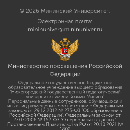
© 2026 Мининский Университет.
Электронная почта:
mininuniver@mininuniver.ru
Министерство просвещения Российской
Федерации
Федеральное государственное бюджетное
образовательное учреждение высшего образования
"Нижегородский государственный педагогический
университет имени Козьмы Минина"
Персональные данные сотрудников, обучающихся и
иных лиц размещены в соответствии с
Федеральным
законом от 29.12.2012 № 273-ФЗ "Об образовании в
Российской Федерации"
,
Федеральным законом от
27.07.2006 № 152-ФЗ "О персональных данных"
,
Постановлением Правительства РФ от 20.10.2021 №
1802