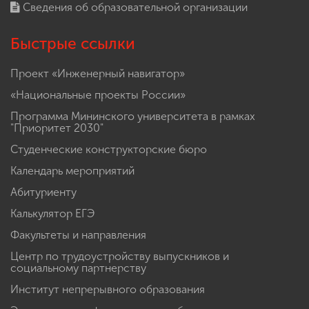
Сведения об образовательной организации
Быстрые ссылки
Проект «Инженерный навигатор»
«Национальные проекты России»
Программа Мининского университета в рамках
"Приоритет 2030"
Студенческие конструкторские бюро
Календарь мероприятий
Абитуриенту
Калькулятор ЕГЭ
Факультеты и направления
Центр по трудоустройству выпускников и
социальному партнерству
Институт непрерывного образования