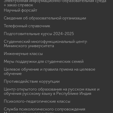
Электронная информационно-образовательная среда
+ заказ справок
Научный форсайт
Сведения об образовательной организации
Телефонный справочник
Подготовительные курсы 2024-2025
Студенческий многофункциональный центр
Мининского университета
Инженерные классы
Меры поддержки для студенческих семей
Целевое обучение и правила приема на целевое
обучение
Противодействие коррупции
Центр открытого образования на русском языке и
обучения русскому языку в Республике Индия
Психолого-педагогические классы
Служба психологического сопровождения