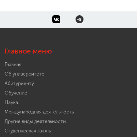
Главное меню
Главная
Об университете
Абитуриенту
Обучение
Наука
Международная деятельность
Другие виды деятельности
Студенческая жизнь