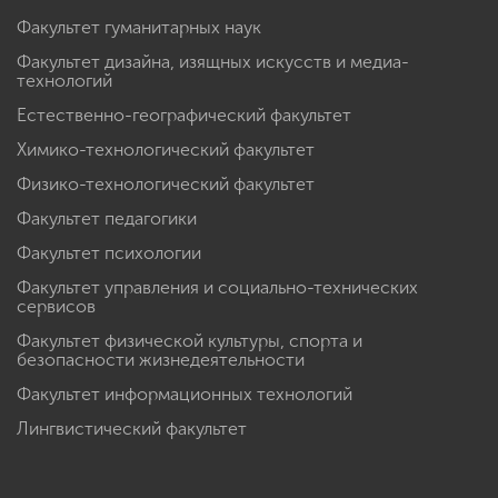
Факультет гуманитарных наук
Факультет дизайна, изящных искусств и медиа-
технологий
Естественно-географический факультет
Химико-технологический факультет
Физико-технологический факультет
Факультет педагогики
Факультет психологии
Факультет управления и социально-технических
сервисов
Факультет физической культуры, спорта и
безопасности жизнедеятельности
Факультет информационных технологий
Лингвистический факультет