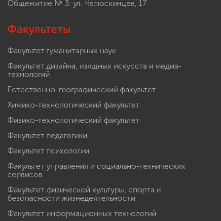
Общежитие № 3: ул. Челюскинцев, 17
Факультеты
Факультет гуманитарных наук
Факультет дизайна, изящных искусств и медиа-
технологий
Естественно-географический факультет
Химико-технологический факультет
Физико-технологический факультет
Факультет педагогики
Факультет психологии
Факультет управления и социально-технических
сервисов
Факультет физической культуры, спорта и
безопасности жизнедеятельности
Факультет информационных технологий