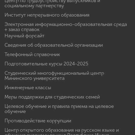
Центр по трудоустройству выпускников и
социальному партнерству
Институт непрерывного образования
Электронная информационно-образовательная среда
+ заказ справок
Научный форсайт
Сведения об образовательной организации
Телефонный справочник
Подготовительные курсы 2024-2025
Студенческий многофункциональный центр
Мининского университета
Инженерные классы
Меры поддержки для студенческих семей
Целевое обучение и правила приема на целевое
обучение
Противодействие коррупции
Центр открытого образования на русском языке и