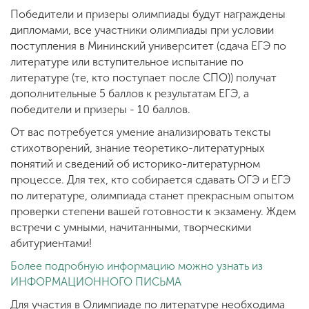
Победители и призеры олимпиады будут награждены
дипломами, все участники олимпиады при условии
поступления в Мининский университет (сдача ЕГЭ по
литературе или вступительное испытание по
литературе (те, кто поступает после СПО)) получат
дополнительные 5 баллов к результатам ЕГЭ, а
победители и призеры - 10 баллов.
От вас потребуется умение анализировать тексты
стихотворений, знание теоретико-литературных
понятий и сведений об историко-литературном
процессе. Для тех, кто собирается сдавать ОГЭ и ЕГЭ
по литературе, олимпиада станет прекрасным опытом
проверки степени вашей готовности к экзамену. Ждем
встречи с умными, начитанными, творческими
абитуриентами!
Более подробную информацию можно узнать из
ИНФОРМАЦИОННОГО ПИСЬМА
Для участия в Олимпиаде по литературе необходима