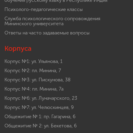
обучения русскому языку в Республике Индия
Психолого-педагогические классы
Служба психологического сопровождения
Мининского университета
Ответы на часто задаваемые вопросы
Корпуса
Корпус №1: ул. Ульянова, 1
Корпус №2: пл. Минина, 7
Корпус №3: ул. Пискунова, 38
Корпус №4: пл. Минина, 7а
Корпус №6: ул. Луначарского, 23
Корпус №7: ул. Челюскинцев, 9
Общежитие № 1: пр. Гагарина, 6
Общежитие № 2: ул. Бекетова, 6