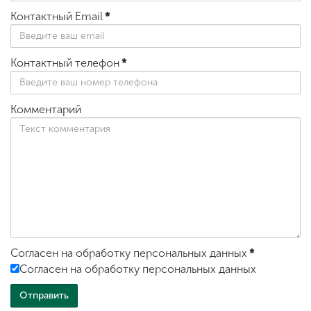
Контактный Email
*
Контактный телефон
*
Комментарий
Согласен на обработку персональных данных
*
Согласен на обработку персональных данных