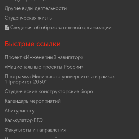
Другие виды деятельности
Студенческая жизнь
Сведения об образовательной организации
Быстрые ссылки
Проект «Инженерный навигатор»
«Национальные проекты России»
Программа Мининского университета в рамках
"Приоритет 2030"
Студенческие конструкторские бюро
Календарь мероприятий
Абитуриенту
Калькулятор ЕГЭ
Факультеты и направления