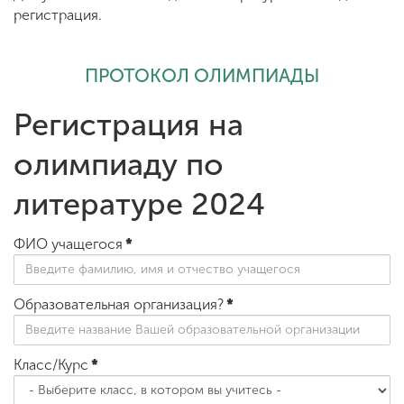
регистрация.
ПРОТОКОЛ ОЛИМПИАДЫ
Регистрация на
олимпиаду по
литературе 2024
ФИО учащегося
*
Образовательная организация?
*
Класс/Курс
*