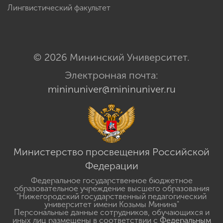
Лингвистический факультет
© 2026 Мининский Университет.
Электронная почта:
mininuniver@mininuniver.ru
Министерство просвещения Российской
Федерации
Федеральное государственное бюджетное
образовательное учреждение высшего образования
"Нижегородский государственный педагогический
университет имени Козьмы Минина"
Персональные данные сотрудников, обучающихся и
иных лиц размещены в соответствии с
Федеральным