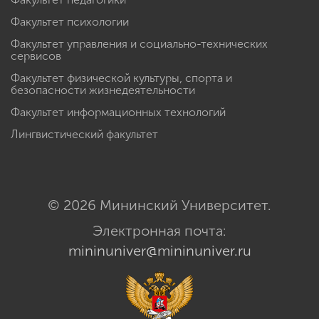
Факультет психологии
Факультет управления и социально-технических
сервисов
Факультет физической культуры, спорта и
безопасности жизнедеятельности
Факультет информационных технологий
Лингвистический факультет
© 2026 Мининский Университет.
Электронная почта:
mininuniver@mininuniver.ru