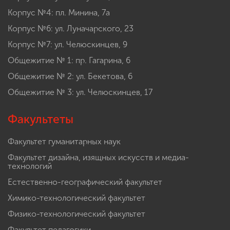
Корпус №4: пл. Минина, 7а
Корпус №6: ул. Луначарского, 23
Корпус №7: ул. Челюскинцев, 9
Общежитие № 1: пр. Гагарина, 6
Общежитие № 2: ул. Бекетова, 6
Общежитие № 3: ул. Челюскинцев, 17
Факультеты
Факультет гуманитарных наук
Факультет дизайна, изящных искусств и медиа-
технологий
Естественно-географический факультет
Химико-технологический факультет
Физико-технологический факультет
Факультет педагогики