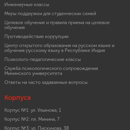
Инженерные классы
Меры поддержки для студенческих семей
Целевое обучение и правила приема на целевое
обучение
Противодействие коррупции
Центр открытого образования на русском языке и
обучения русскому языку в Республике Индия
Психолого-педагогические классы
Служба психологического сопровождения
Мининского университета
Ответы на часто задаваемые вопросы
Корпуса
Корпус №1: ул. Ульянова, 1
Корпус №2: пл. Минина, 7
Корпус №3: ул. Пискунова, 38