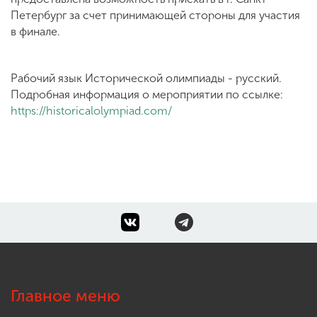
Петербург за счет принимающей стороны для участия
в финале.
Рабочий язык Исторической олимпиады - русский.
Подробная информация о мероприятии по ссылке:
https://historicalolympiad.com/
Главное меню