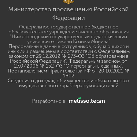
Министерство просвещения Российской
Федерации
Федеральное государственное бюджетное
образовательное учреждение высшего образования
"Нижегородский государственный педагогический
университет имени Козьмы Минина"
Персональные данные сотрудников, обучающихся и
иных лиц размещены в соответствии с
Федеральным
законом от 29.12.2012 № 273-ФЗ "Об образовании в
Российской Федерации"
,
Федеральным законом от
27.07.2006 № 152-ФЗ "О персональных данных"
,
Постановлением Правительства РФ от 20.10.2021 №
1802
Сведения о доходах, об имуществе и обязательствах
имущественного характера руководителей
Разработано в