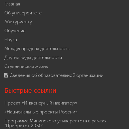
Главная
Об университете
Абитуриенту
Обучение
Наука
Международная деятельность
Другие виды деятельности
Студенческая жизнь
Сведения об образовательной организации
Быстрые ссылки
Проект «Инженерный навигатор»
«Национальные проекты России»
Программа Мининского университета в рамках
"Приоритет 2030"