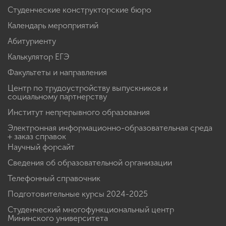
Студенческие конструкторские бюро
Календарь мероприятий
Абитуриенту
Калькулятор ЕГЭ
Факультеты и направления
Центр по трудоустройству выпускников и
социальному партнерству
Институт непрерывного образования
Электронная информационно-образовательная среда
+ заказ справок
Научный форсайт
Сведения об образовательной организации
Телефонный справочник
Подготовительные курсы 2024-2025
Студенческий многофункциональный центр
Мининского университета