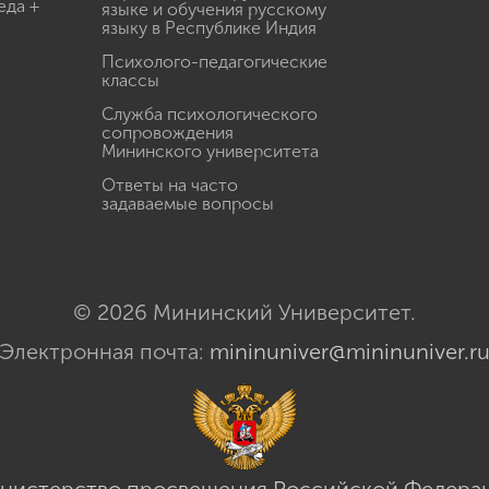
еда +
языке и обучения русскому
языку в Республике Индия
Психолого-педагогические
классы
Служба психологического
сопровождения
Мининского университета
Ответы на часто
задаваемые вопросы
© 2026 Мининский Университет.
Электронная почта:
mininuniver@mininuniver.r