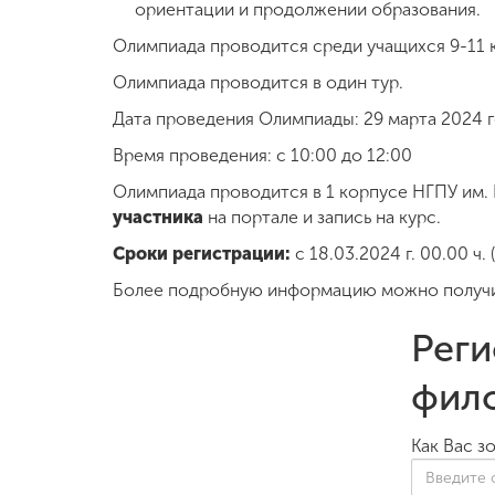
ориентации и продолжении образования.
Олимпиада проводится среди учащихся 9-11 
Олимпиада проводится в один тур.
Дата проведения Олимпиады: 29 марта 2024 
Время проведения: с 10:00 до 12:00
Олимпиада проводится в 1 корпусе НГПУ им. К.
участника
на портале и запись на курс.
Сроки регистрации:
с 18.03.2024 г. 00.00 ч. 
Более подробную информацию можно получи
Реги
фил
Как Вас з