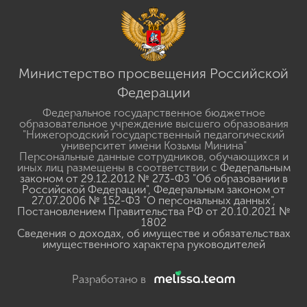
Министерство просвещения Российской
Федерации
Федеральное государственное бюджетное
образовательное учреждение высшего образования
"Нижегородский государственный педагогический
университет имени Козьмы Минина"
Персональные данные сотрудников, обучающихся и
иных лиц размещены в соответствии с
Федеральным
законом от 29.12.2012 № 273-ФЗ "Об образовании в
Российской Федерации"
,
Федеральным законом от
27.07.2006 № 152-ФЗ "О персональных данных"
,
Постановлением Правительства РФ от 20.10.2021 №
1802
Сведения о доходах, об имуществе и обязательствах
имущественного характера руководителей
Разработано в