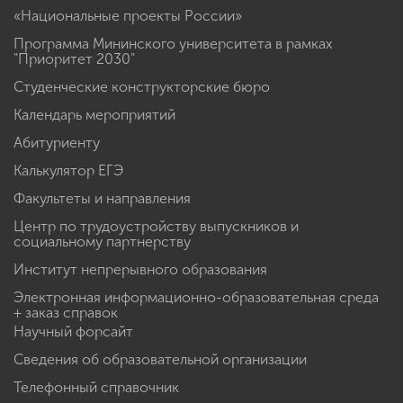
«Национальные проекты России»
Программа Мининского университета в рамках
"Приоритет 2030"
Студенческие конструкторские бюро
Календарь мероприятий
Абитуриенту
Калькулятор ЕГЭ
Факультеты и направления
Центр по трудоустройству выпускников и
социальному партнерству
Институт непрерывного образования
Электронная информационно-образовательная среда
+ заказ справок
Научный форсайт
Сведения об образовательной организации
Телефонный справочник