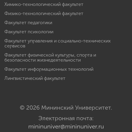
Химико-технологический факультет
Физико-технологический факультет
Факультет педагогики
Факультет психологии
Факультет управления и социально-технических
сервисов
Факультет физической культуры, спорта и
безопасности жизнедеятельности
Факультет информационных технологий
Лингвистический факультет
© 2026 Мининский Университет.
Электронная почта:
mininuniver@mininuniver.ru