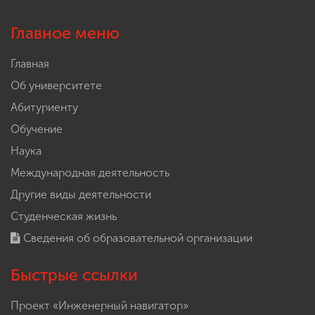
Главное меню
Главная
Об университете
Абитуриенту
Обучение
Наука
Международная деятельность
Другие виды деятельности
Студенческая жизнь
Сведения об образовательной организации
Быстрые ссылки
Проект «Инженерный навигатор»