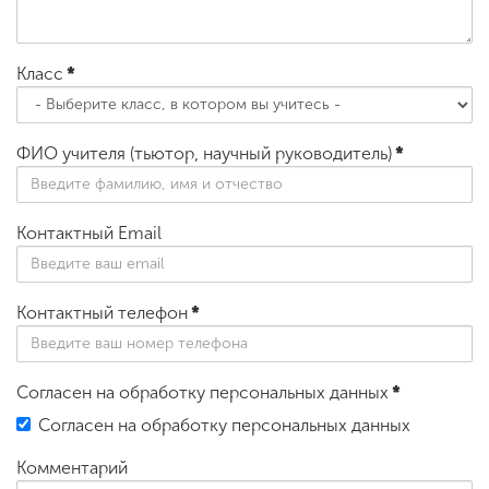
Класс
*
ФИО учителя (тьютор, научный руководитель)
*
Контактный Email
Контактный телефон
*
Согласен на обработку персональных данных
*
Согласен на обработку персональных данных
Комментарий