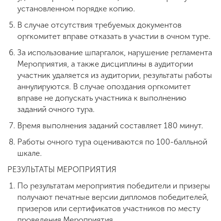
установленном порядке копию.
В случае отсутствия требуемых документов
оргкомитет вправе отказать в участии в очном туре.
За использование шпаргалок, нарушение регламента
Мероприятия, а также дисциплины в аудитории
участник удаляется из аудитории, результаты работы
аннулируются. В случае опоздания оргкомитет
вправе не допускать участника к выполнению
заданий очного тура.
Время выполнения заданий составляет 180 минут.
Работы очного тура оцениваются по 100-балльной
шкале.
РЕЗУЛЬТАТЫ МЕРОПРИЯТИЯ
По результатам мероприятия победители и призеры
получают печатные версии дипломов победителей,
призеров или сертификатов участников по месту
проведения Мероприятия.