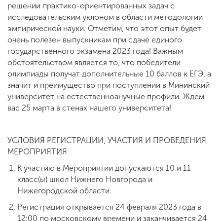
решении практико-ориентированных задач с
исследовательским уклоном в области методологии
эмпирической науки. Отметим, что этот опыт будет
очень полезен выпускникам при сдаче единого
государственного экзамена 2023 года! Важным
обстоятельством является то, что победители
олимпиады получат дополнительные 10 баллов к ЕГЭ, а
значит и преимущество при поступлении в Мининский
университет на естественноанучные профили. Ждем
вас 25 марта в стенах нашего университета!
УСЛОВИЯ РЕГИСТРАЦИИ, УЧАСТИЯ И ПРОВЕДЕНИЯ
МЕРОПРИЯТИЯ
К участию в Мероприятии допускаются 10 и 11
класс(ы) школ Нижнего Новгорода и
Нижегородской области.
Регистрация открывается 24 февраля 2023 года в
12:00 по московскому времени и заканчивается 24