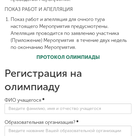
ПОКАЗ РАБОТ И АПЕЛЛЯЦИЯ
Показ работ и апелляция для очного тура
настоящего Мероприятия предусмотрены.
Апелляция проводится по заявлению участника
(Приложение) Мероприятия в течение двух недель
по окончанию Мероприятия.
ПРОТОКОЛ ОЛИМПИАДЫ
Регистрация на
олимпиаду
ФИО учащегося
*
Образовательная организация?
*