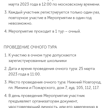
марта 2023 года в 12:00 по московскому времени.
Каждый участник регистрируется только один раз,
повторное участие в Мероприятии в один год
невозможно.
Мероприятие проходит в 1 тур – очный.
ПРОВЕДЕНИЕ ОЧНОГО ТУРА
К участию в очном туре допускаются
зарегистрированные школьники
Дата и время проведения очного тура: 25 марта
2023 года в 11:00.
Место проведения очного тура: Нижний Новгород,
пл. Минина и Пожарского, дом 7, ауд. 105, 112, 117.
В день проведения Мероприятия участник
предъявляет организаторам документ,
удостоверяющий личность, или его заверенную в