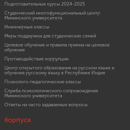
Подготовительные курсы 2024-2025
Студенческий многофункциональный центр
Мининского университета
Инженерные классы
Меры поддержки для студенческих семей
Целевое обучение и правила приема на целевое
обучение
Противодействие коррупции
Центр открытого образования на русском языке и
обучения русскому языку в Республике Индия
Психолого-педагогические классы
Служба психологического сопровождения
Мининского университета
Ответы на часто задаваемые вопросы
Корпуса