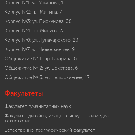
Корпус №1: ул. Ульянова, 1
Корпус №2: пл. Минина, 7
Корпус №3: ул. Пискунова, 38
Корпус №4: пл. Минина, 7а
Корпус №6: ул. Луначарского, 23
Корпус №7: ул. Челюскинцев, 9
Общежитие № 1: пр. Гагарина, 6
Общежитие № 2: ул. Бекетова, 6
Общежитие № 3: ул. Челюскинцев, 17
Факультеты
Факультет гуманитарных наук
Факультет дизайна, изящных искусств и медиа-
технологий
Естественно-географический факультет