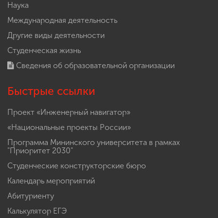
Наука
Международная деятельность
Другие виды деятельности
Студенческая жизнь
Сведения об образовательной организации
Быстрые ссылки
Проект «Инженерный навигатор»
«Национальные проекты России»
Программа Мининского университета в рамках
"Приоритет 2030"
Студенческие конструкторские бюро
Календарь мероприятий
Абитуриенту
Калькулятор ЕГЭ