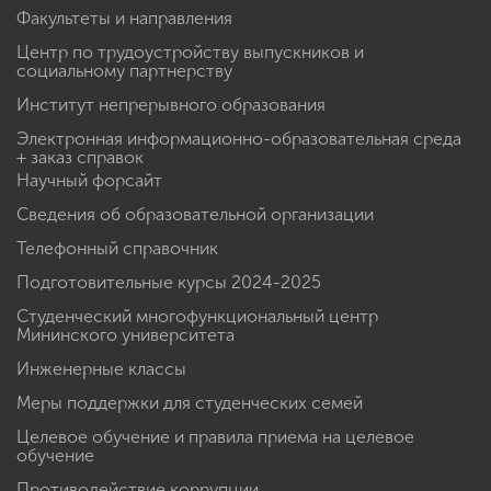
Факультеты и направления
Центр по трудоустройству выпускников и
социальному партнерству
Институт непрерывного образования
Электронная информационно-образовательная среда
+ заказ справок
Научный форсайт
Сведения об образовательной организации
Телефонный справочник
Подготовительные курсы 2024-2025
Студенческий многофункциональный центр
Мининского университета
Инженерные классы
Меры поддержки для студенческих семей
Целевое обучение и правила приема на целевое
обучение
Противодействие коррупции