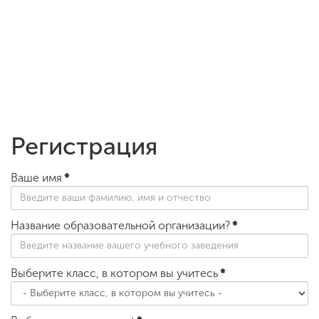
Регистрация
Ваше имя
*
Название образовательной организации?
*
Выберите класс, в котором вы учитесь
*