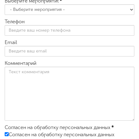
Выберите мероприятиt
*
Телефон
Email
Комментарий
Согласен на обработку персональных данных
*
Согласен на обработку персональных данных