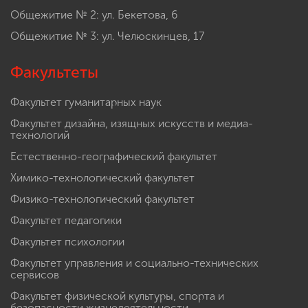
Общежитие № 2: ул. Бекетова, 6
Общежитие № 3: ул. Челюскинцев, 17
Факультеты
Факультет гуманитарных наук
Факультет дизайна, изящных искусств и медиа-
технологий
Естественно-географический факультет
Химико-технологический факультет
Физико-технологический факультет
Факультет педагогики
Факультет психологии
Факультет управления и социально-технических
сервисов
Факультет физической культуры, спорта и
безопасности жизнедеятельности