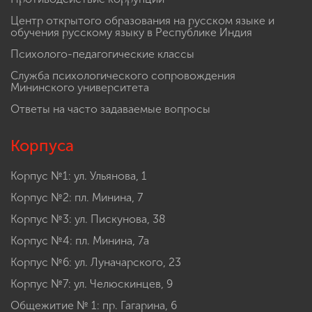
Центр открытого образования на русском языке и
обучения русскому языку в Республике Индия
Психолого-педагогические классы
Служба психологического сопровождения
Мининского университета
Ответы на часто задаваемые вопросы
Корпуса
Корпус №1: ул. Ульянова, 1
Корпус №2: пл. Минина, 7
Корпус №3: ул. Пискунова, 38
Корпус №4: пл. Минина, 7а
Корпус №6: ул. Луначарского, 23
Корпус №7: ул. Челюскинцев, 9
Общежитие № 1: пр. Гагарина, 6