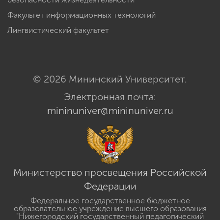
Факультет информационных технологий
Лингвистический факультет
© 2026 Мининский Университет.
Электронная почта:
mininuniver@mininuniver.ru
Министерство просвещения Российской
Федерации
Федеральное государственное бюджетное
образовательное учреждение высшего образования
"Нижегородский государственный педагогический