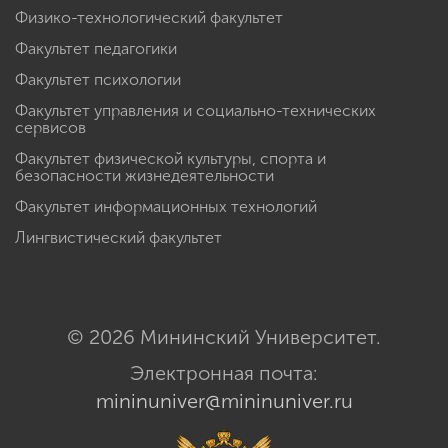
Физико-технологический факультет
Факультет педагогики
Факультет психологии
Факультет управления и социально-технических
сервисов
Факультет физической культуры, спорта и
безопасности жизнедеятельности
Факультет информационных технологий
Лингвистический факультет
© 2026 Мининский Университет.
Электронная почта:
mininuniver@mininuniver.ru