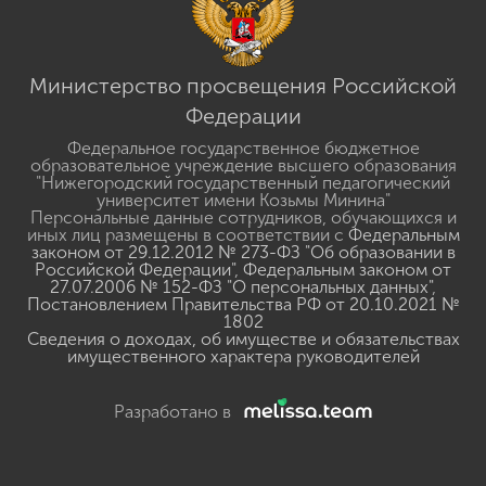
Министерство просвещения Российской
Федерации
Федеральное государственное бюджетное
образовательное учреждение высшего образования
"Нижегородский государственный педагогический
университет имени Козьмы Минина"
Персональные данные сотрудников, обучающихся и
иных лиц размещены в соответствии с
Федеральным
законом от 29.12.2012 № 273-ФЗ "Об образовании в
Российской Федерации"
,
Федеральным законом от
27.07.2006 № 152-ФЗ "О персональных данных"
,
Постановлением Правительства РФ от 20.10.2021 №
1802
Сведения о доходах, об имуществе и обязательствах
имущественного характера руководителей
Разработано в