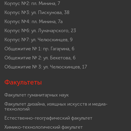
Корпус №2: пл. Минина, 7
Корпус №3: ул. Пискунова, 38
Корпус №4: пл. Минина, 7а
Корпус №6: ул. Луначарского, 23
Корпус №7: ул. Челюскинцев, 9
Общежитие № 1: пр. Гагарина, 6
Общежитие № 2: ул. Бекетова, 6
Общежитие № 3: ул. Челюскинцев, 17
Факультеты
Факультет гуманитарных наук
Факультет дизайна, изящных искусств и медиа-
технологий
Естественно-географический факультет
Химико-технологический факультет