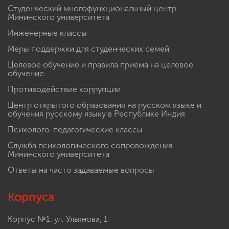
Студенческий многофункциональный центр
Мининского университета
Инженерные классы
Меры поддержки для студенческих семей
Целевое обучение и правила приема на целевое
обучение
Противодействие коррупции
Центр открытого образования на русском языке и
обучения русскому языку в Республике Индия
Психолого-педагогические классы
Служба психологического сопровождения
Мининского университета
Ответы на часто задаваемые вопросы
Корпуса
Корпус №1: ул. Ульянова, 1