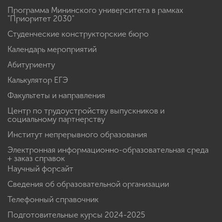
Программа Мининского университета в рамках
"Приоритет 2030"
Студенческие конструкторские бюро
Календарь мероприятий
Абитуриенту
Калькулятор ЕГЭ
Факультеты и направления
Центр по трудоустройству выпускников и
социальному партнерству
Институт непрерывного образования
Электронная информационно-образовательная среда
+ заказ справок
Научный форсайт
Сведения об образовательной организации
Телефонный справочник
Подготовительные курсы 2024-2025