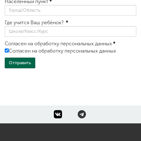
Населенный пункт
*
Где учится Ваш ребёнок?
*
Согласен на обработку персональных данных
*
Согласен на обработку персональных данных