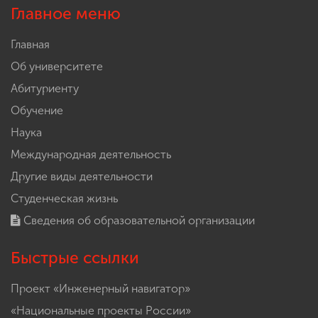
Главное меню
Главная
Об университете
Абитуриенту
Обучение
Наука
Международная деятельность
Другие виды деятельности
Студенческая жизнь
Сведения об образовательной организации
Быстрые ссылки
Проект «Инженерный навигатор»
«Национальные проекты России»