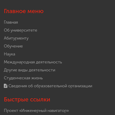
Главное меню
Главная
Об университете
Абитуриенту
Обучение
Наука
Международная деятельность
Другие виды деятельности
Студенческая жизнь
Сведения об образовательной организации
Быстрые ссылки
Проект «Инженерный навигатор»