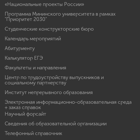
«Национальные проекты России»
Программа Мининского университета в рамках
"Приоритет 2030"
Студенческие конструкторские бюро
Календарь мероприятий
Абитуриенту
Калькулятор ЕГЭ
Факультеты и направления
Центр по трудоустройству выпускников и
социальному партнерству
Институт непрерывного образования
Электронная информационно-образовательная среда
+ заказ справок
Научный форсайт
Сведения об образовательной организации
Телефонный справочник