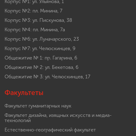
Корпус №1: ул. Ульянова, 1
Корпус №2: пл. Минина, 7
Корпус №3: ул. Пискунова, 38
Корпус №4: пл. Минина, 7а
Корпус №6: ул. Луначарского, 23
Корпус №7: ул. Челюскинцев, 9
Общежитие № 1: пр. Гагарина, 6
Общежитие № 2: ул. Бекетова, 6
Общежитие № 3: ул. Челюскинцев, 17
Факультеты
Факультет гуманитарных наук
Факультет дизайна, изящных искусств и медиа-
технологий
Естественно-географический факультет