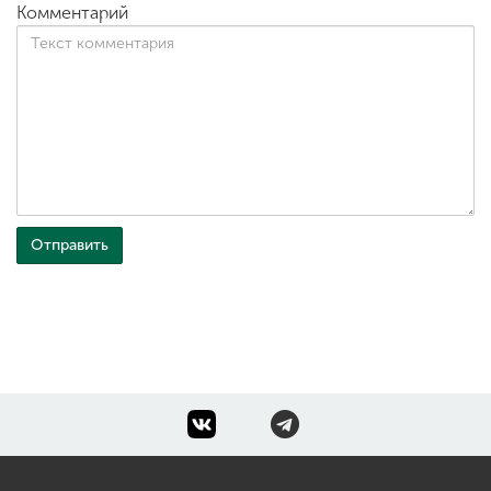
Комментарий