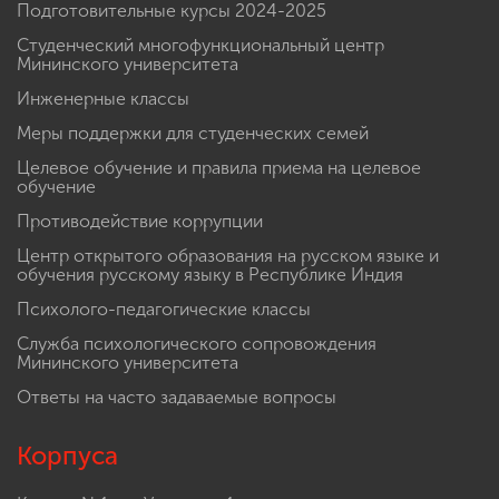
Подготовительные курсы 2024-2025
Студенческий многофункциональный центр
Мининского университета
Инженерные классы
Меры поддержки для студенческих семей
Целевое обучение и правила приема на целевое
обучение
Противодействие коррупции
Центр открытого образования на русском языке и
обучения русскому языку в Республике Индия
Психолого-педагогические классы
Служба психологического сопровождения
Мининского университета
Ответы на часто задаваемые вопросы
Корпуса