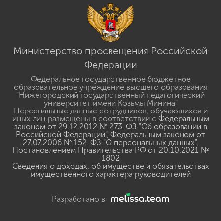
Министерство просвещения Российской
Федерации
Федеральное государственное бюджетное
образовательное учреждение высшего образования
"Нижегородский государственный педагогический
университет имени Козьмы Минина"
Персональные данные сотрудников, обучающихся и
иных лиц размещены в соответствии с
Федеральным
законом от 29.12.2012 № 273-ФЗ "Об образовании в
Российской Федерации"
,
Федеральным законом от
27.07.2006 № 152-ФЗ "О персональных данных"
,
Постановлением Правительства РФ от 20.10.2021 №
1802
Сведения о доходах, об имуществе и обязательствах
имущественного характера руководителей
Разработано в