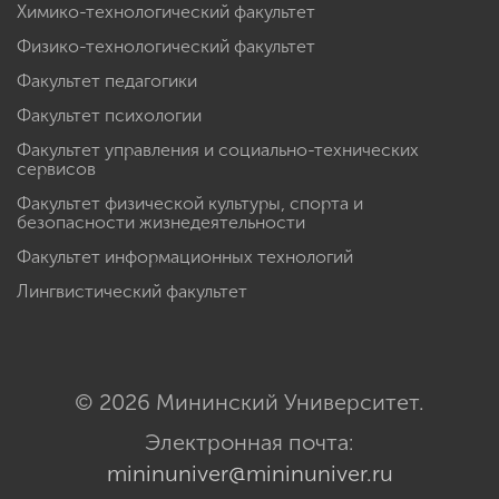
Химико-технологический факультет
Физико-технологический факультет
Факультет педагогики
Факультет психологии
Факультет управления и социально-технических
сервисов
Факультет физической культуры, спорта и
безопасности жизнедеятельности
Факультет информационных технологий
Лингвистический факультет
© 2026 Мининский Университет.
Электронная почта:
mininuniver@mininuniver.ru