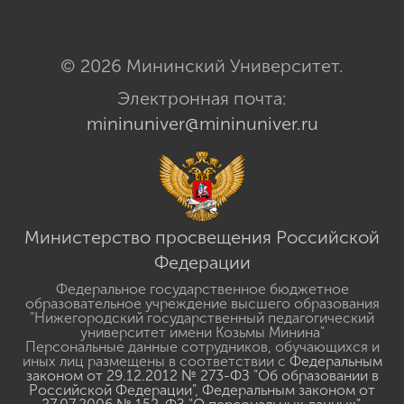
© 2026 Мининский Университет.
Электронная почта:
mininuniver@mininuniver.ru
Министерство просвещения Российской
Федерации
Федеральное государственное бюджетное
образовательное учреждение высшего образования
"Нижегородский государственный педагогический
университет имени Козьмы Минина"
Персональные данные сотрудников, обучающихся и
иных лиц размещены в соответствии с
Федеральным
законом от 29.12.2012 № 273-ФЗ "Об образовании в
Российской Федерации"
,
Федеральным законом от