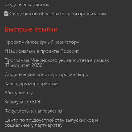
Студенческая жизнь
Сведения об образовательной организации
Быстрые ссылки
Проект «Инженерный навигатор»
«Национальные проекты России»
Программа Мининского университета в рамках
"Приоритет 2030"
Студенческие конструкторские бюро
Календарь мероприятий
Абитуриенту
Калькулятор ЕГЭ
Факультеты и направления
Центр по трудоустройству выпускников и
социальному партнерству