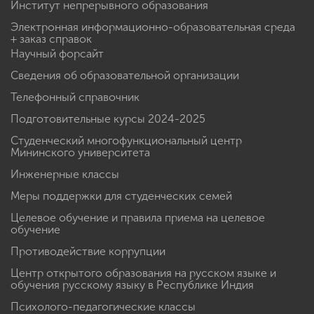
Институт непрерывного образования
Электронная информационно-образовательная среда
+ заказ справок
Научный форсайт
Сведения об образовательной организации
Телефонный справочник
Подготовительные курсы 2024-2025
Студенческий многофункциональный центр
Мининского университета
Инженерные классы
Меры поддержки для студенческих семей
Целевое обучение и правила приема на целевое
обучение
Противодействие коррупции
Центр открытого образования на русском языке и
обучения русскому языку в Республике Индия
Психолого-педагогические классы