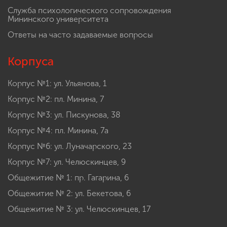
Служба психологического сопровождения
Мининского университета
Ответы на часто задаваемые вопросы
Корпуса
Корпус №1: ул. Ульянова, 1
Корпус №2: пл. Минина, 7
Корпус №3: ул. Пискунова, 38
Корпус №4: пл. Минина, 7а
Корпус №6: ул. Луначарского, 23
Корпус №7: ул. Челюскинцев, 9
Общежитие № 1: пр. Гагарина, 6
Общежитие № 2: ул. Бекетова, 6
Общежитие № 3: ул. Челюскинцев, 17