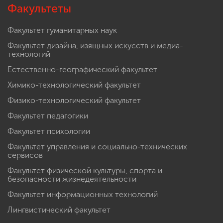
Факультеты
Факультет гуманитарных наук
Факультет дизайна, изящных искусств и медиа-
технологий
Естественно-географический факультет
Химико-технологический факультет
Физико-технологический факультет
Факультет педагогики
Факультет психологии
Факультет управления и социально-технических
сервисов
Факультет физической культуры, спорта и
безопасности жизнедеятельности
Факультет информационных технологий
Лингвистический факультет