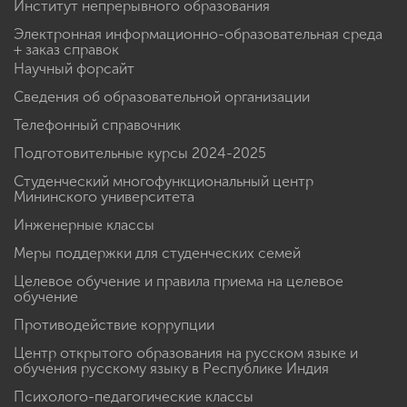
Институт непрерывного образования
Электронная информационно-образовательная среда
+ заказ справок
Научный форсайт
Сведения об образовательной организации
Телефонный справочник
Подготовительные курсы 2024-2025
Студенческий многофункциональный центр
Мининского университета
Инженерные классы
Меры поддержки для студенческих семей
Целевое обучение и правила приема на целевое
обучение
Противодействие коррупции
Центр открытого образования на русском языке и
обучения русскому языку в Республике Индия
Психолого-педагогические классы