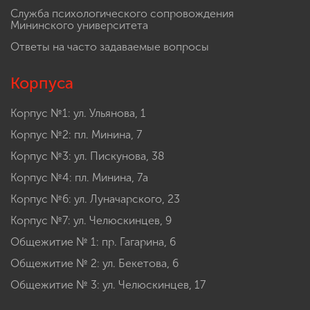
Служба психологического сопровождения
Мининского университета
Ответы на часто задаваемые вопросы
Корпуса
Корпус №1: ул. Ульянова, 1
Корпус №2: пл. Минина, 7
Корпус №3: ул. Пискунова, 38
Корпус №4: пл. Минина, 7а
Корпус №6: ул. Луначарского, 23
Корпус №7: ул. Челюскинцев, 9
Общежитие № 1: пр. Гагарина, 6
Общежитие № 2: ул. Бекетова, 6
Общежитие № 3: ул. Челюскинцев, 17