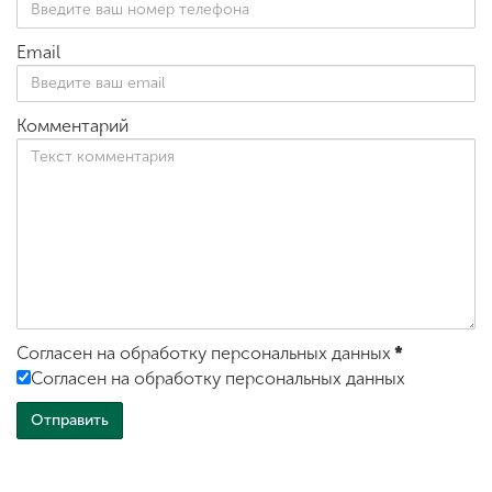
Email
Комментарий
Согласен на обработку персональных данных
*
Согласен на обработку персональных данных