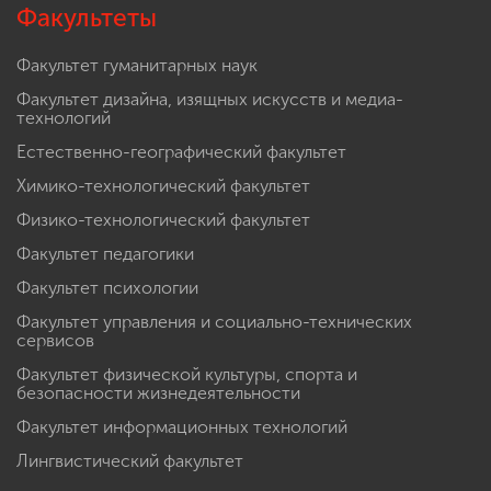
Факультеты
Факультет гуманитарных наук
Факультет дизайна, изящных искусств и медиа-
технологий
Естественно-географический факультет
Химико-технологический факультет
Физико-технологический факультет
Факультет педагогики
Факультет психологии
Факультет управления и социально-технических
сервисов
Факультет физической культуры, спорта и
безопасности жизнедеятельности
Факультет информационных технологий
Лингвистический факультет