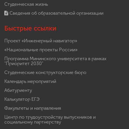
Студенческая жизнь
Сведения об образовательной организации
Быстрые ссылки
Проект «Инженерный навигатор»
«Национальные проекты России»
Программа Мининского университета в рамках
"Приоритет 2030"
Студенческие конструкторские бюро
Календарь мероприятий
Абитуриенту
Калькулятор ЕГЭ
Факультеты и направления
Центр по трудоустройству выпускников и
социальному партнерству