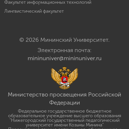
Факультет информационных технологий
Лингвистический факультет
© 2026 Мининский Университет.
Электронная почта:
mininuniver@mininuniver.ru
Министерство просвещения Российской
Федерации
Федеральное государственное бюджетное
образовательное учреждение высшего образования
"Нижегородский государственный педагогический
университет имени Козьмы Минина"