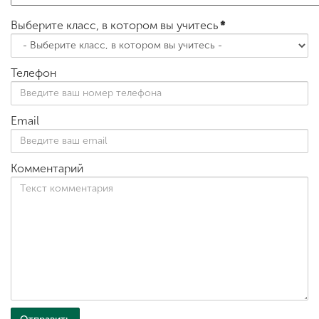
Выберите класс, в котором вы учитесь
*
Телефон
Email
Комментарий