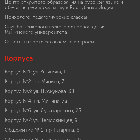
Центр открытого образования на русском языке и
обучения русскому языку в Республике Индия
Психолого-педагогические классы
Служба психологического сопровождения
Мининского университета
Ответы на часто задаваемые вопросы
Корпуса
Корпус №1: ул. Ульянова, 1
Корпус №2: пл. Минина, 7
Корпус №3: ул. Пискунова, 38
Корпус №4: пл. Минина, 7а
Корпус №6: ул. Луначарского, 23
Корпус №7: ул. Челюскинцев, 9
Общежитие № 1: пр. Гагарина, 6
Общежитие № 2: ул. Бекетова, 6