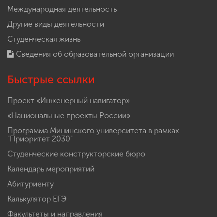
Международная деятельность
Другие виды деятельности
Студенческая жизнь
Сведения об образовательной организации
Быстрые ссылки
Проект «Инженерный навигатор»
«Национальные проекты России»
Программа Мининского университета в рамках
"Приоритет 2030"
Студенческие конструкторские бюро
Календарь мероприятий
Абитуриенту
Калькулятор ЕГЭ
Факультеты и направления