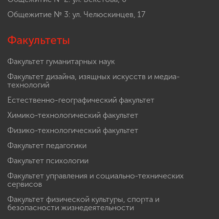
Общежитие № 3: ул. Челюскинцев, 17
Факультеты
Факультет гуманитарных наук
Факультет дизайна, изящных искусств и медиа-
технологий
Естественно-географический факультет
Химико-технологический факультет
Физико-технологический факультет
Факультет педагогики
Факультет психологии
Факультет управления и социально-технических
сервисов
Факультет физической культуры, спорта и
безопасности жизнедеятельности