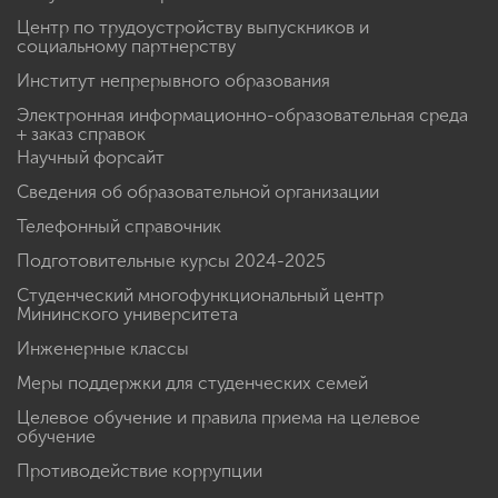
Центр по трудоустройству выпускников и
социальному партнерству
Институт непрерывного образования
Электронная информационно-образовательная среда
+ заказ справок
Научный форсайт
Сведения об образовательной организации
Телефонный справочник
Подготовительные курсы 2024-2025
Студенческий многофункциональный центр
Мининского университета
Инженерные классы
Меры поддержки для студенческих семей
Целевое обучение и правила приема на целевое
обучение
Противодействие коррупции