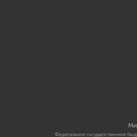
Ми
Федеральное государственное бюд