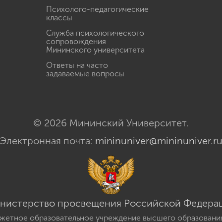
Психолого-педагогические
классы
Служба психологического
сопровождения
Мининского университета
Ответы на часто
задаваемые вопросы
© 2026 Мининский Университет.
Электронная почта:
mininuniver@mininuniver.r
нистерство просвещения Российской Федера
жетное образовательное учреждение высшего образовани