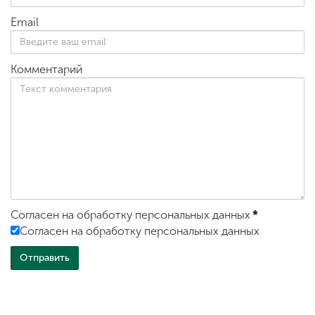
Email
Комментарий
Согласен на обработку персональных данных
*
Согласен на обработку персональных данных