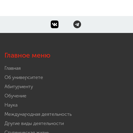
Главное меню
Главная
Об университете
Абитуриенту
Обучение
Наука
Международная деятельность
Другие виды деятельности
Студенческая жизнь