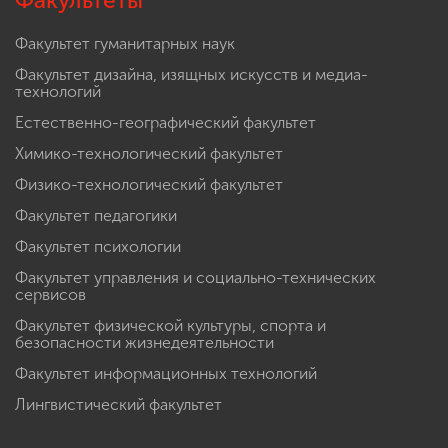
Факультеты
Факультет гуманитарных наук
Факультет дизайна, изящных искусств и медиа-
технологий
Естественно-географический факультет
Химико-технологический факультет
Физико-технологический факультет
Факультет педагогики
Факультет психологии
Факультет управления и социально-технических
сервисов
Факультет физической культуры, спорта и
безопасности жизнедеятельности
Факультет информационных технологий
Лингвистический факультет