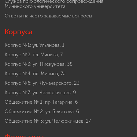
Служба психологического сопровождения
Мининского университета
Ответы на часто задаваемые вопросы
Корпуса
Корпус №1: ул. Ульянова, 1
Корпус №2: пл. Минина, 7
Корпус №3: ул. Пискунова, 38
Корпус №4: пл. Минина, 7а
Корпус №6: ул. Луначарского, 23
Корпус №7: ул. Челюскинцев, 9
Общежитие № 1: пр. Гагарина, 6
Общежитие № 2: ул. Бекетова, 6
Общежитие № 3: ул. Челюскинцев, 17