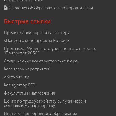
Сведения об образовательной организации
Быстрые ссылки
Проект «Инженерный навигатор»
«Национальные проекты России»
Программа Мининского университета в рамках
"Приоритет 2030"
Студенческие конструкторские бюро
Календарь мероприятий
Абитуриенту
Калькулятор ЕГЭ
Факультеты и направления
Центр по трудоустройству выпускников и
социальному партнерству
Институт непрерывного образования