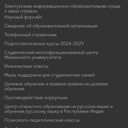
Электронная информационно-образовательная среда
+ заказ справок
Научный форсайт
Сведения об образовательной организации
Телефонный справочник
Подготовительные курсы 2024-2025
Студенческий многофункциональный центр
Мининского университета
Инженерные классы
Меры поддержки для студенческих семей
Целевое обучение и правила приема на целевое
обучение
Противодействие коррупции
Центр открытого образования на русском языке и
обучения русскому языку в Республике Индия
Психолого-педагогические классы