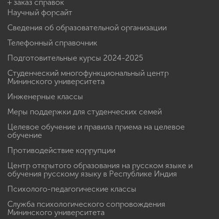
+ заказ справок
Научный форсайт
Сведения об образовательной организации
Телефонный справочник
Подготовительные курсы 2024-2025
Студенческий многофункциональный центр
Мининского университета
Инженерные классы
Меры поддержки для студенческих семей
Целевое обучение и правила приема на целевое
обучение
Противодействие коррупции
Центр открытого образования на русском языке и
обучения русскому языку в Республике Индия
Психолого-педагогические классы
Служба психологического сопровождения
Мининского университета