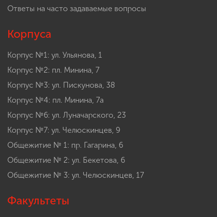
Ответы на часто задаваемые вопросы
Корпуса
Корпус №1: ул. Ульянова, 1
Корпус №2: пл. Минина, 7
Корпус №3: ул. Пискунова, 38
Корпус №4: пл. Минина, 7а
Корпус №6: ул. Луначарского, 23
Корпус №7: ул. Челюскинцев, 9
Общежитие № 1: пр. Гагарина, 6
Общежитие № 2: ул. Бекетова, 6
Общежитие № 3: ул. Челюскинцев, 17
Факультеты