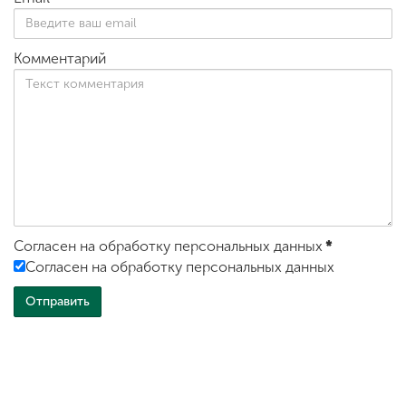
Комментарий
Согласен на обработку персональных данных
*
Согласен на обработку персональных данных