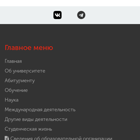
Главное меню
Главная
Об университете
Абитуриенту
Обучение
Наука
Международная деятельность
Другие виды деятельности
Студенческая жизнь
Сведения об образовательной организации