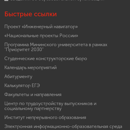
Быстрые ссылки
Проект «Инженерный навигатор»
«Национальные проекты России»
Программа Мининского университета в рамках
"Приоритет 2030"
Студенческие конструкторские бюро
Календарь мероприятий
Абитуриенту
Калькулятор ЕГЭ
Факультеты и направления
Центр по трудоустройству выпускников и
социальному партнерству
Институт непрерывного образования
Электронная информационно-образовательная среда