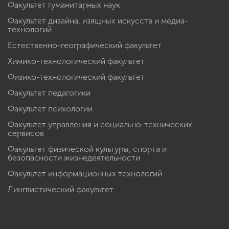
Факультет гуманитарных наук
Факультет дизайна, изящных искусств и медиа-
технологий
Естественно-географический факультет
Химико-технологический факультет
Физико-технологический факультет
Факультет педагогики
Факультет психологии
Факультет управления и социально-технических
сервисов
Факультет физической культуры, спорта и
безопасности жизнедеятельности
Факультет информационных технологий
Лингвистический факультет