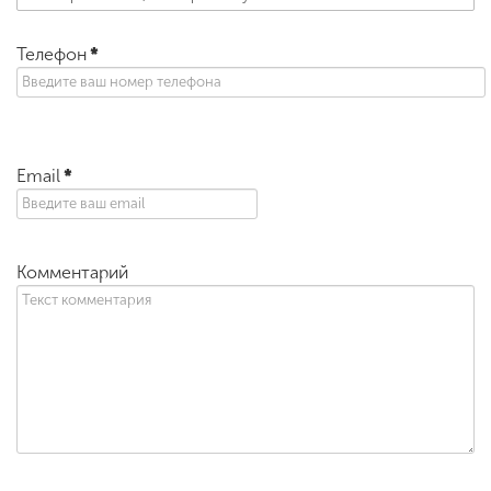
Телефон
*
Email
*
Комментарий