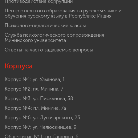
Противодействие коррупции
Центр открытого образования на русском языке и
обучения русскому языку в Республике Индия
Психолого-педагогические классы
Служба психологического сопровождения
Мининского университета
Ответы на часто задаваемые вопросы
Корпуса
Корпус №1: ул. Ульянова, 1
Корпус №2: пл. Минина, 7
Корпус №3: ул. Пискунова, 38
Корпус №4: пл. Минина, 7а
Корпус №6: ул. Луначарского, 23
Корпус №7: ул. Челюскинцев, 9
Общежитие № 1: пр. Гагарина, 6