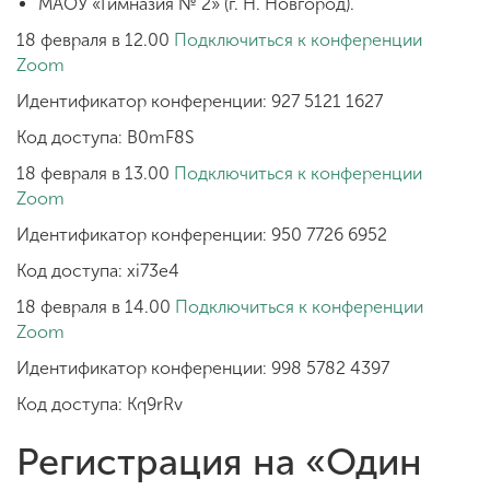
МАОУ «Гимназия № 2» (г. Н. Новгород).
18 февраля в 12.00
Подключиться к конференции
Zoom
Идентификатор конференции: 927 5121 1627
Код доступа: B0mF8S
18 февраля в 13.00
Подключиться к конференции
Zoom
Идентификатор конференции: 950 7726 6952
Код доступа: xi73e4
18 февраля в 14.00
Подключиться к конференции
Zoom
Идентификатор конференции: 998 5782 4397
Код доступа: Kq9rRv
Регистрация на «Один