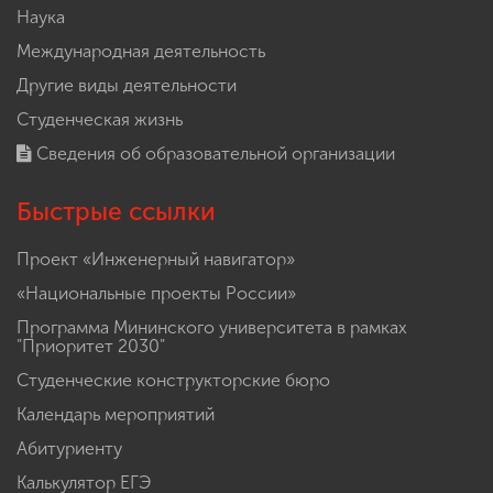
Наука
Международная деятельность
Другие виды деятельности
Студенческая жизнь
Сведения об образовательной организации
Быстрые ссылки
Проект «Инженерный навигатор»
«Национальные проекты России»
Программа Мининского университета в рамках
"Приоритет 2030"
Студенческие конструкторские бюро
Календарь мероприятий
Абитуриенту
Калькулятор ЕГЭ