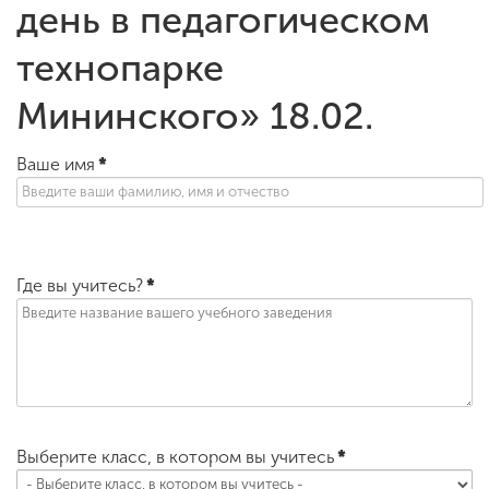
день в педагогическом
технопарке
Мининского» 18.02.
Ваше имя
*
Где вы учитесь?
*
Выберите класс, в котором вы учитесь
*