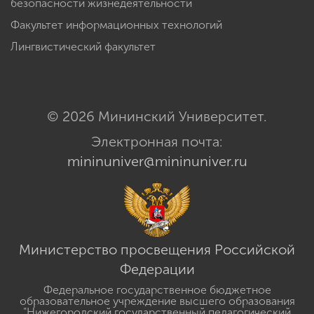
безопасности жизнедеятельности
Факультет информационных технологий
Лингвистический факультет
© 2026 Мининский Университет.
Электронная почта:
mininuniver@mininuniver.ru
Министерство просвещения Российской
Федерации
Федеральное государственное бюджетное
образовательное учреждение высшего образования
"Нижегородский государственный педагогический