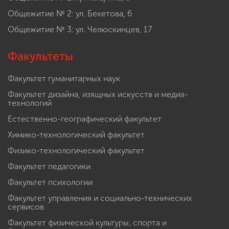
Общежитие № 2: ул. Бекетова, 6
Общежитие № 3: ул. Челюскинцев, 17
Факультеты
Факультет гуманитарных наук
Факультет дизайна, изящных искусств и медиа-
технологий
Естественно-географический факультет
Химико-технологический факультет
Физико-технологический факультет
Факультет педагогики
Факультет психологии
Факультет управления и социально-технических
сервисов
Факультет физической культуры, спорта и