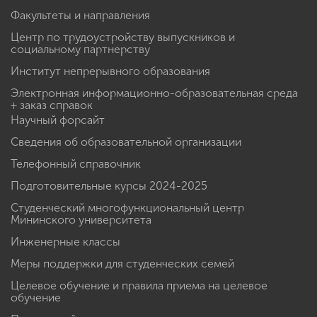
Факультеты и направления
Центр по трудоустройству выпускников и
социальному партнерству
Институт непрерывного образования
Электронная информационно-образовательная среда
+ заказ справок
Научный форсайт
Сведения об образовательной организации
Телефонный справочник
Подготовительные курсы 2024-2025
Студенческий многофункциональный центр
Мининского университета
Инженерные классы
Меры поддержки для студенческих семей
Целевое обучение и правила приема на целевое
обучение