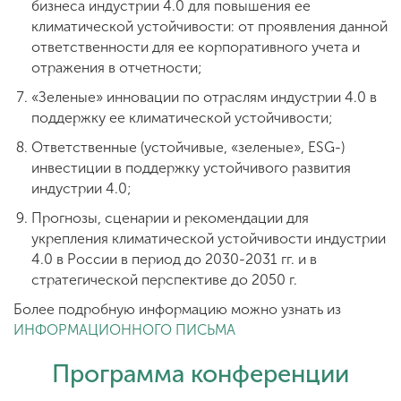
бизнеса индустрии 4.0 для повышения ее
климатической устойчивости: от проявления данной
ответственности для ее корпоративного учета и
отражения в отчетности;
«Зеленые» инновации по отраслям индустрии 4.0 в
поддержку ее климатической устойчивости;
Ответственные (устойчивые, «зеленые», ESG-)
инвестиции в поддержку устойчивого развития
индустрии 4.0;
Прогнозы, сценарии и рекомендации для
укрепления климатической устойчивости индустрии
4.0 в России в период до 2030-2031 гг. и в
стратегической перспективе до 2050 г.
Более подробную информацию можно узнать из
ИНФОРМАЦИОННОГО ПИСЬМА
Программа конференции