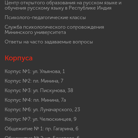
Центр открытого образования на русском языке и
обучения русскому языку в Республике Индия
Психолого-педагогические классы
Служба психологического сопровождения
Мининского университета
Ответы на часто задаваемые вопросы
Корпуса
Корпус №1: ул. Ульянова, 1
Корпус №2: пл. Минина, 7
Корпус №3: ул. Пискунова, 38
Корпус №4: пл. Минина, 7а
Корпус №6: ул. Луначарского, 23
Корпус №7: ул. Челюскинцев, 9
Общежитие № 1: пр. Гагарина, 6