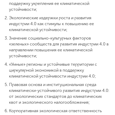
поддержку укрепления ее климатической
устойчивости;
Экологические издержки роста и развития
индустрии 4.0 как стимулы к повышению ее
климатической устойчивости;
Значение социально-культурных факторов
«зеленых» сообществ для развития индустрии 4.0 в
направлении повышения ее климатической
устойчивости;
«Умные» регионы и устойчивые территории с
циркулярной экономикой в поддержку
климатической устойчивости индустрии 4.0;
Правовая основа и институциональная среда
климатически-устойчивого развития индустрии 4.0:
от экологических стандартов до климатических
квот и экологического налогообложения;
Корпоративная экологическая ответственность