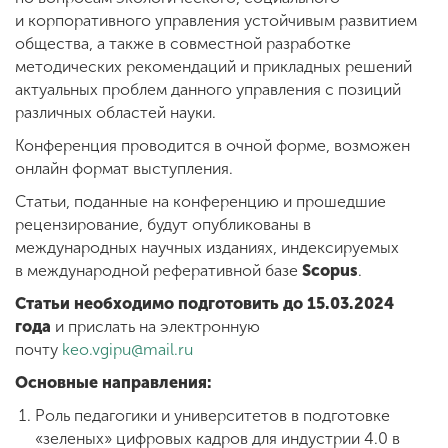
и корпоративного управления устойчивым развитием
общества, а также в совместной разработке
методических рекомендаций и прикладных решений
актуальных проблем данного управления с позиций
различных областей науки.
Конференция проводится в очной форме, возможен
онлайн формат выступления.
Статьи, поданные на конференцию и прошедшие
рецензирование, будут опубликованы в
международных научных изданиях, индексируемых
в международной реферативной базе
Scopus
.
Статьи необходимо подготовить до 15.03.2024
года
и прислать на электронную
почту
keo.vgipu@mail.ru
Основные направления:
Роль педагогики и университетов в подготовке
«зеленых» цифровых кадров для индустрии 4.0 в