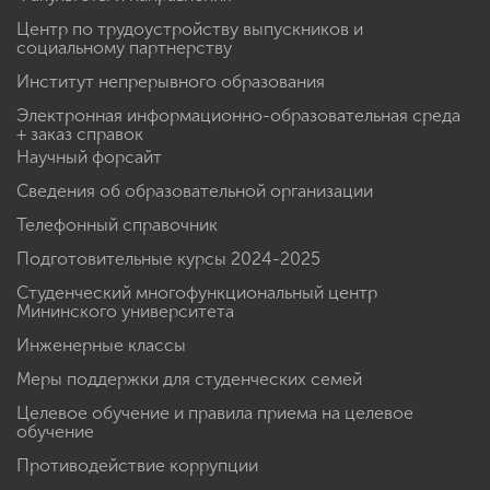
Центр по трудоустройству выпускников и
социальному партнерству
Институт непрерывного образования
Электронная информационно-образовательная среда
+ заказ справок
Научный форсайт
Сведения об образовательной организации
Телефонный справочник
Подготовительные курсы 2024-2025
Студенческий многофункциональный центр
Мининского университета
Инженерные классы
Меры поддержки для студенческих семей
Целевое обучение и правила приема на целевое
обучение
Противодействие коррупции