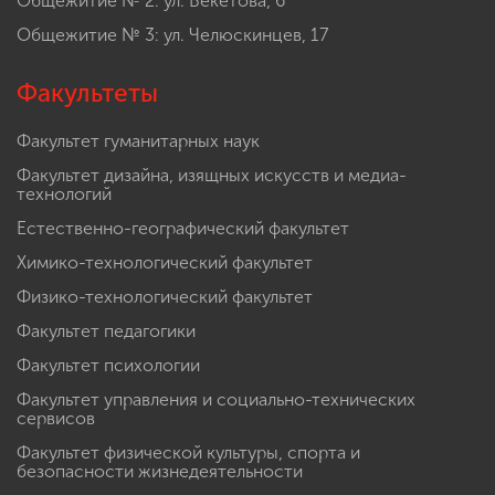
Общежитие № 2: ул. Бекетова, 6
Общежитие № 3: ул. Челюскинцев, 17
Факультеты
Факультет гуманитарных наук
Факультет дизайна, изящных искусств и медиа-
технологий
Естественно-географический факультет
Химико-технологический факультет
Физико-технологический факультет
Факультет педагогики
Факультет психологии
Факультет управления и социально-технических
сервисов
Факультет физической культуры, спорта и
безопасности жизнедеятельности