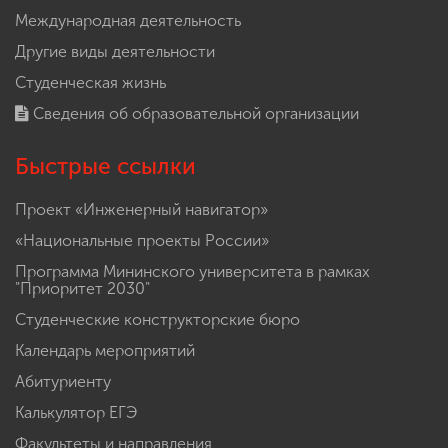
Международная деятельность
Другие виды деятельности
Студенческая жизнь
Сведения об образовательной организации
Быстрые ссылки
Проект «Инженерный навигатор»
«Национальные проекты России»
Программа Мининского университета в рамках
"Приоритет 2030"
Студенческие конструкторские бюро
Календарь мероприятий
Абитуриенту
Калькулятор ЕГЭ
Факультеты и направления