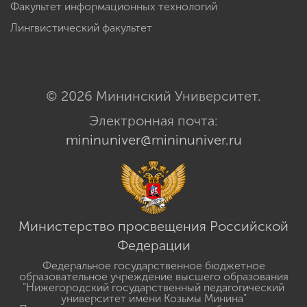
Факультет информационных технологий
Лингвистический факультет
© 2026 Мининский Университет.
Электронная почта:
mininuniver@mininuniver.ru
Министерство просвещения Российской
Федерации
Федеральное государственное бюджетное
образовательное учреждение высшего образования
"Нижегородский государственный педагогический
университет имени Козьмы Минина"