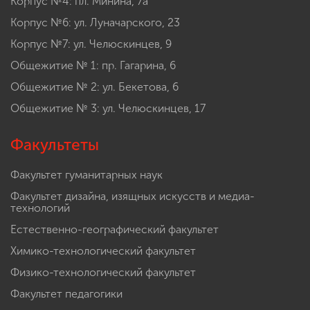
Корпус №4: пл. Минина, 7а
Корпус №6: ул. Луначарского, 23
Корпус №7: ул. Челюскинцев, 9
Общежитие № 1: пр. Гагарина, 6
Общежитие № 2: ул. Бекетова, 6
Общежитие № 3: ул. Челюскинцев, 17
Факультеты
Факультет гуманитарных наук
Факультет дизайна, изящных искусств и медиа-
технологий
Естественно-географический факультет
Химико-технологический факультет
Физико-технологический факультет
Факультет педагогики