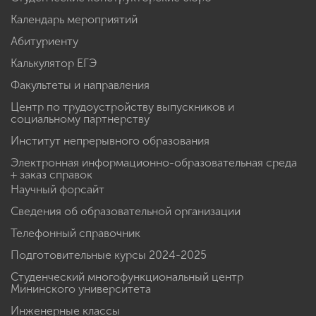
Календарь мероприятий
Абитуриенту
Калькулятор ЕГЭ
Факультеты и направления
Центр по трудоустройству выпускников и
социальному партнерству
Институт непрерывного образования
Электронная информационно-образовательная среда
+ заказ справок
Научный форсайт
Сведения об образовательной организации
Телефонный справочник
Подготовительные курсы 2024-2025
Студенческий многофункциональный центр
Мининского университета
Инженерные классы