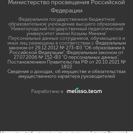
Министерство просвещения Российской
Федерации
Федеральное государственное бюджетное
образовательное учреждение высшего образования
"Нижегородский государственный педагогический
университет имени Козьмы Минина"
Персональные данные сотрудников, обучающихся и
иных лиц размещены в соответствии с
Федеральным
законом от 29.12.2012 № 273-ФЗ "Об образовании в
Российской Федерации"
,
Федеральным законом от
27.07.2006 № 152-ФЗ "О персональных данных"
,
Постановлением Правительства РФ от 20.10.2021 №
1802
Сведения о доходах, об имуществе и обязательствах
имущественного характера руководителей
Разработано в