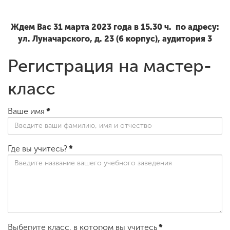
Ждем Вас 31 марта 2023 года в 15.30 ч. по адресу:
ул. Луначарского, д. 23 (6 корпус), аудитория 3
Регистрация на мастер-
класс
Ваше имя
*
Где вы учитесь?
*
Выберите класс, в котором вы учитесь
*