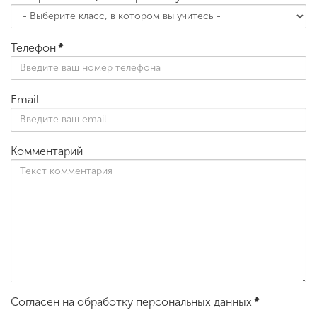
Телефон
*
Email
Комментарий
Согласен на обработку персональных данных
*