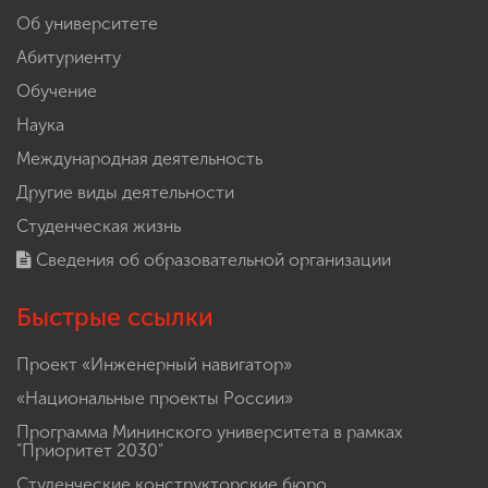
Об университете
Абитуриенту
Обучение
Наука
Международная деятельность
Другие виды деятельности
Студенческая жизнь
Сведения об образовательной организации
Быстрые ссылки
Проект «Инженерный навигатор»
«Национальные проекты России»
Программа Мининского университета в рамках
"Приоритет 2030"
Студенческие конструкторские бюро