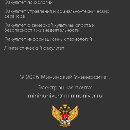
Факультет психологии
Факультет управления и социально-технических
сервисов
Факультет физической культуры, спорта и
безопасности жизнедеятельности
Факультет информационных технологий
Лингвистический факультет
© 2026 Мининский Университет.
Электронная почта:
mininuniver@mininuniver.ru