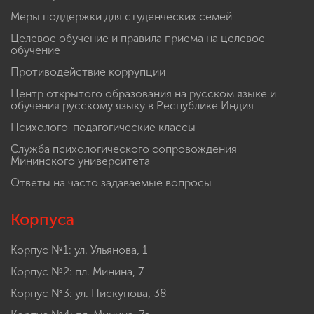
Меры поддержки для студенческих семей
Целевое обучение и правила приема на целевое
обучение
Противодействие коррупции
Центр открытого образования на русском языке и
обучения русскому языку в Республике Индия
Психолого-педагогические классы
Служба психологического сопровождения
Мининского университета
Ответы на часто задаваемые вопросы
Корпуса
Корпус №1: ул. Ульянова, 1
Корпус №2: пл. Минина, 7
Корпус №3: ул. Пискунова, 38