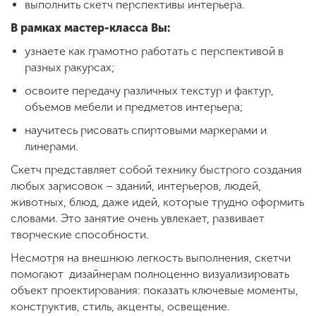
выполнить скетч перспективы интерьера.
В рамках мастер-класса Вы:
узнаете как грамотно работать с перспективой в
разных ракурсах;
освоите передачу различных текстур и фактур,
объемов мебели и предметов интерьера;
научитесь рисовать спиртовыми маркерами и
линерами.
Скетч представляет собой технику быстрого создания
любых зарисовок – зданий, интерьеров, людей,
животных, блюд, даже идей, которые трудно оформить
словами. Это занятие очень увлекает, развивает
творческие способности.
Несмотря на внешнюю легкость выполнения, скетчи
помогают дизайнерам полноценно визуализировать
объект проектирования: показать ключевые моменты,
конструктив, стиль, акценты, освещение.