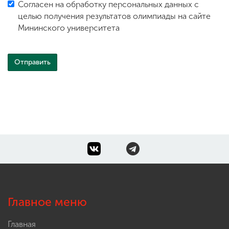
Согласен на обработку персональных данных с
целью получения результатов олимпиады на сайте
Мининского университета
Главное меню
Главная