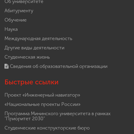
Об университете
Абитуриенту
Обучение
Наука
Международная деятельность
Другие виды деятельности
Студенческая жизнь
Сведения об образовательной организации
Быстрые ссылки
Проект «Инженерный навигатор»
«Национальные проекты России»
Программа Мининского университета в рамках
"Приоритет 2030"
Студенческие конструкторские бюро