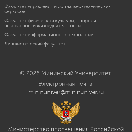
Факультет управления и социально-технических
сервисов
Факультет физической культуры, спорта и
безопасности жизнедеятельности
Факультет информационных технологий
Лингвистический факультет
© 2026 Мининский Университет.
Электронная почта:
mininuniver@mininuniver.ru
Министерство просвещения Российской