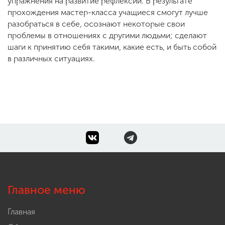
упражнения на развитие рефлексии. В результате
прохождения мастер-класса учащиеся смогут лучше
разобраться в себе, осознают некоторые свои
проблемы в отношениях с другими людьми; сделают
шаги к принятию себя такими, какие есть, и быть собой
в различных ситуациях.
Главное меню
Главная