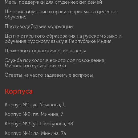
Меры поддержки для студенческих семей
Целевое обучение и правила приема на целевое
обучение
Противодействие коррупции
Центр открытого образования на русском языке и
обучения русскому языку в Республике Индия
Психолого-педагогические классы
Служба психологического сопровождения
Мининского университета
Ответы на часто задаваемые вопросы
Корпуса
Корпус №1: ул. Ульянова, 1
Корпус №2: пл. Минина, 7
Корпус №3: ул. Пискунова, 38
Корпус №4: пл. Минина, 7а