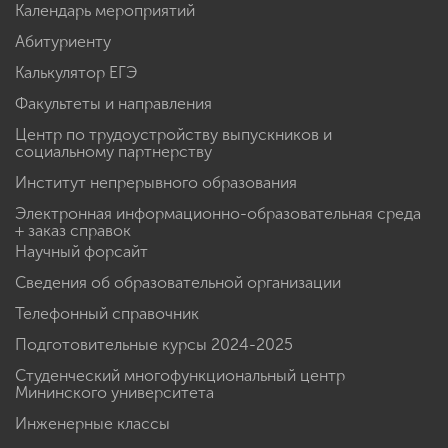
Календарь мероприятий
Абитуриенту
Калькулятор ЕГЭ
Факультеты и направления
Центр по трудоустройству выпускников и
социальному партнерству
Институт непрерывного образования
Электронная информационно-образовательная среда
+ заказ справок
Научный форсайт
Сведения об образовательной организации
Телефонный справочник
Подготовительные курсы 2024-2025
Студенческий многофункциональный центр
Мининского университета
Инженерные классы