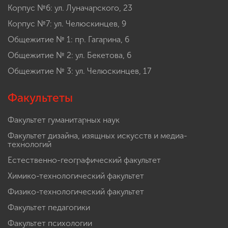
Корпус №6: ул. Луначарского, 23
Корпус №7: ул. Челюскинцев, 9
Общежитие № 1: пр. Гагарина, 6
Общежитие № 2: ул. Бекетова, 6
Общежитие № 3: ул. Челюскинцев, 17
Факультеты
Факультет гуманитарных наук
Факультет дизайна, изящных искусств и медиа-
технологий
Естественно-географический факультет
Химико-технологический факультет
Физико-технологический факультет
Факультет педагогики
Факультет психологии